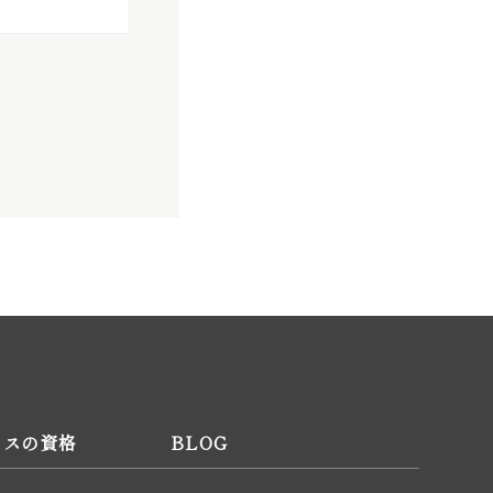
ィスの資格
BLOG