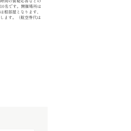
時間の質疑応答などの
10名です。開催場所は
は相部屋となります、
します。（航空券代は