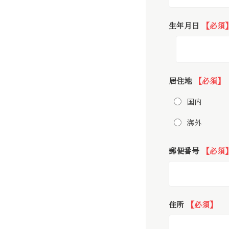
生年月日
【必須
居住地
【必須】
国内
海外
郵便番号
【必須
住所
【必須】