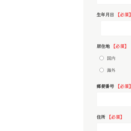
生年月日
【必須
居住地
【必須】
国内
海外
郵便番号
【必須
住所
【必須】