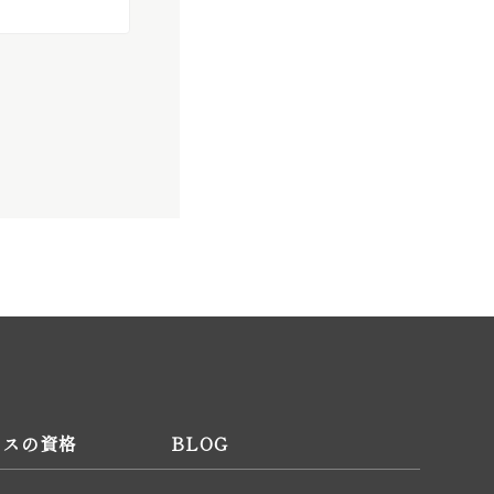
ィスの資格
BLOG