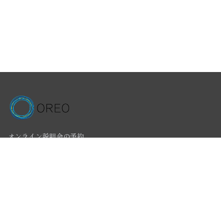
オンライン説明会の予約
お問い合せ
利用規約
プライバシーポリシー
特定商取引法
採用情報