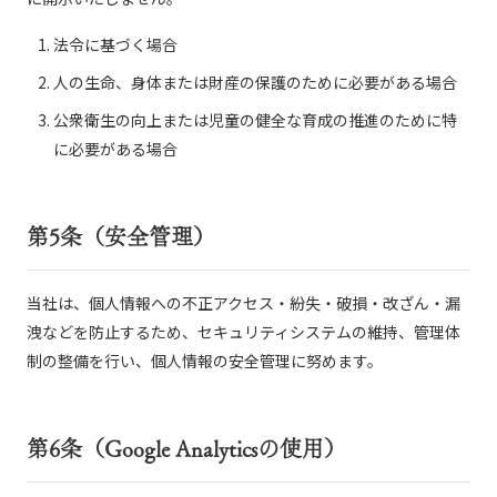
法令に基づく場合
人の生命、身体または財産の保護のために必要がある場合
公衆衛生の向上または児童の健全な育成の推進のために特
に必要がある場合
第5条（安全管理）
当社は、個人情報への不正アクセス・紛失・破損・改ざん・漏
洩などを防止するため、セキュリティシステムの維持、管理体
制の整備を行い、個人情報の安全管理に努めます。
第6条（Google Analyticsの使用）