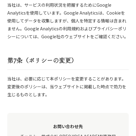
当社は、サービスの利用状況を把握するためにGoogle
Analyticsを使用しています。Google Analyticsは、Cookieを
使用してデータを収集しますが、個人を特定する情報は含まれ
ません。Google Analyticsの利用規約およびプライバシーポリ
シーについては、Google社のウェブサイトをご確認ください。
第7条（ポリシーの変更）
当社は、必要に応じて本ポリシーを変更することがあります。
変更後のポリシーは、当ウェブサイトに掲載した時点で効力を
生じるものとします。
お問い合わせ先