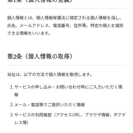
個人情報とは、個人情報保護法に規定される個人情報を指し、
氏名、メールアドレス、電話番号、住所等、特定の個人を識別
できる情報をいいます。
第2条（個人情報の取得）
当社は、以下の方法で個人情報を取得します。
サービスの申し込み・お問い合わせ時にご入力いただく情
報
メール・電話等でご提供いただく情報
サービスの利用履歴（アクセスURL、ブラウザ情報、IPアド
レス等）