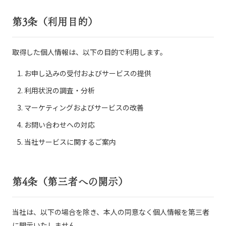
第3条（利用目的）
取得した個人情報は、以下の目的で利用します。
お申し込みの受付およびサービスの提供
利用状況の調査・分析
マーケティングおよびサービスの改善
お問い合わせへの対応
当社サービスに関するご案内
第4条（第三者への開示）
当社は、以下の場合を除き、本人の同意なく個人情報を第三者
に開示いたしません。