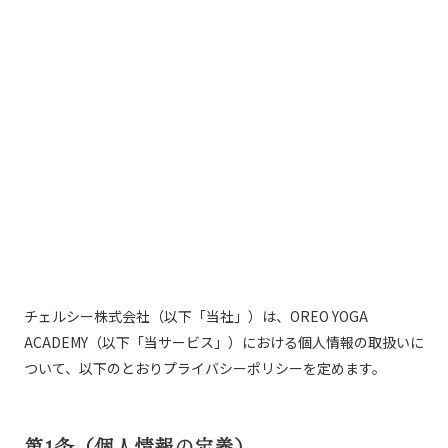
チェルシー株式会社（以下「当社」）は、OREO YOGA
ACADEMY（以下「当サービス」）における個人情報の取扱いに
ついて、以下のとおりプライバシーポリシーを定めます。
第1条（個人情報の定義）