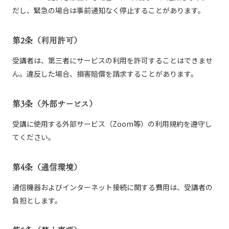
だし、緊急の場合は事前通知なく停止することがあります。
第2条（利用許可）
受講者は、第三者にサービスの利用を許可することはできませ
ん。違反した場合、損害賠償を請求することがあります。
第3条（外部サービス）
受講に使用する外部サービス（Zoom等）の利用規約を遵守し
てください。
第4条（通信環境）
通信機器およびインターネット接続に関する費用は、受講者の
負担とします。