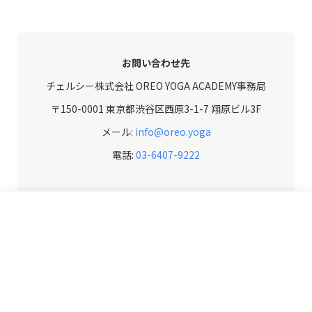
お問い合わせ先
チェルシー株式会社 OREO YOGA ACADEMY事務局
〒150-0001 東京都渋谷区西原3-1-7 翔原ビル3F
メール:
info@oreo.yoga
電話:
03-6407-9222
無料説明会を予約する
ご不明点は
説明会
または
LINE
でお問い合わせください。