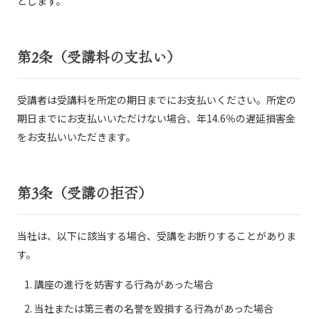
とします。
第2条（受講料の支払い）
受講者は受講料を所定の期日までにお支払いください。所定の
期日までにお支払いいただけない場合、年14.6％の遅延損害金
をお支払いいただきます。
第3条（受講の拒否）
当社は、以下に該当する場合、受講をお断りすることがありま
す。
講座の進行を妨害する行為があった場合
当社または第三者の名誉を毀損する行為があった場合