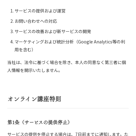
サービスの提供および運営
お問い合わせへの対応
サービスの改善および新サービスの開発
マーケティングおよび統計分析（Google Analytics等の利
用を含む）
当社は、法令に基づく場合を除き、本人の同意なく第三者に個
人情報を開示いたしません。
オンライン講座特則
第1条（サービスの提供停止）
サービスの提供を停止する場合は、7日前までに通知します。た