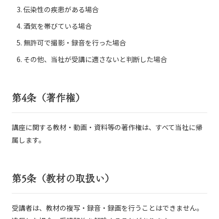
伝染性の疾患がある場合
酒気を帯びている場合
無許可で撮影・録音を行った場合
その他、当社が受講に適さないと判断した場合
第4条（著作権）
講座に関する教材・動画・資料等の著作権は、すべて当社に帰
属します。
第5条（教材の取扱い）
受講者は、教材の複写・録音・録画を行うことはできません。