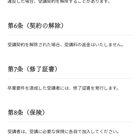
違反した場合、受講契約を解除することがあります。
第6条（契約の解除）
受講契約を解除された場合、受講料の返金はいたしません。
第7条（修了証書）
卒業要件を達成した受講者には、修了証書を発行します。
第8条（保険）
受講者は、受講に必要な保険に各自で加入してください。