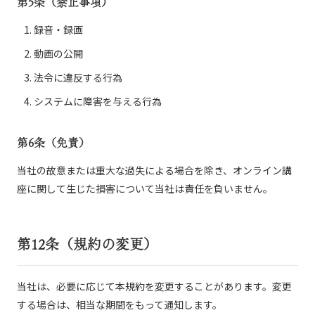
第5条（禁止事項）
録音・録画
動画の公開
法令に違反する行為
システムに障害を与える行為
第6条（免責）
当社の故意または重大な過失による場合を除き、オンライン講
座に関して生じた損害について当社は責任を負いません。
第12条（規約の変更）
当社は、必要に応じて本規約を変更することがあります。変更
する場合は、相当な期間をもって通知します。