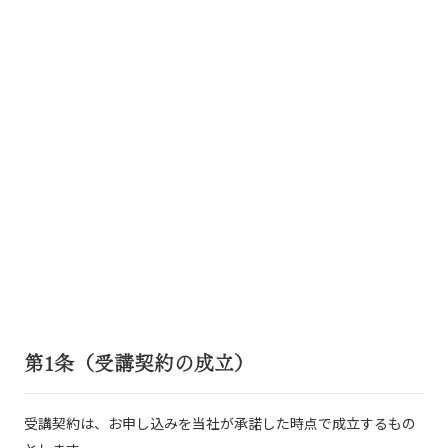
第1条（受講契約の成立）
受講契約は、お申し込みを当社が承諾した時点で成立するもの