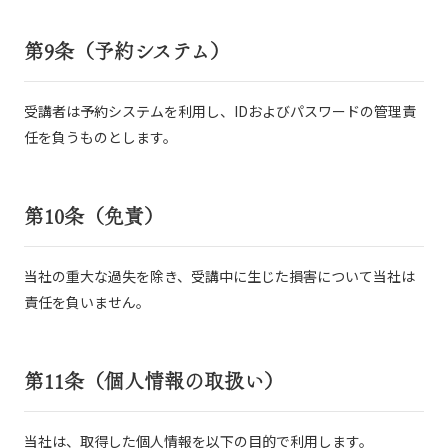
第9条（予約システム）
受講者は予約システムを利用し、IDおよびパスワードの管理責
任を負うものとします。
第10条（免責）
当社の重大な過失を除き、受講中に生じた損害について当社は
責任を負いません。
第11条（個人情報の取扱い）
当社は、取得した個人情報を以下の目的で利用します。