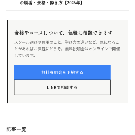
の順番・資格・働き方【2026年】
資格やコースについて、気軽に相談できます
スクール選びや費用のこと、学び方の違いなど、気になるこ
とがあればお気軽にどうぞ。無料説明会はオンラインで開催
しています。
無料説明会を予約する
LINEで相談する
記事一覧