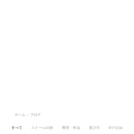
ホーム
›
ブログ
すべて
スクール比較
費用・料金
選び方
RYT200