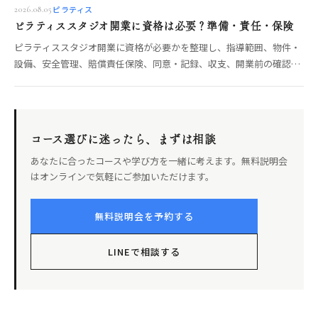
ピラティス
2026.08.05
ピラティススタジオ開業に資格は必要？準備・責任・保険
ピラティススタジオ開業に資格が必要かを整理し、指導範囲、物件・
設備、安全管理、賠償責任保険、同意・記録、収支、開業前の確認項
目を解説します。
コース選びに迷ったら、まずは相談
あなたに合ったコースや学び方を一緒に考えます。無料説明会
はオンラインで気軽にご参加いただけます。
無料説明会を予約する
LINEで相談する