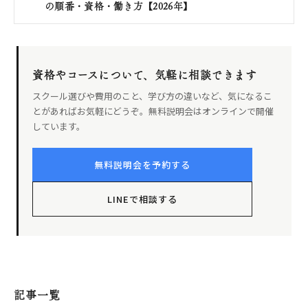
の順番・資格・働き方【2026年】
資格やコースについて、気軽に相談できます
スクール選びや費用のこと、学び方の違いなど、気になるこ
とがあればお気軽にどうぞ。無料説明会はオンラインで開催
しています。
無料説明会を予約する
LINEで相談する
記事一覧