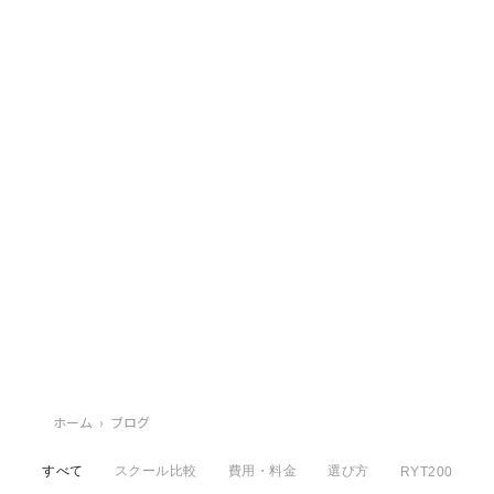
ホーム
›
ブログ
すべて
スクール比較
費用・料金
選び方
RYT200