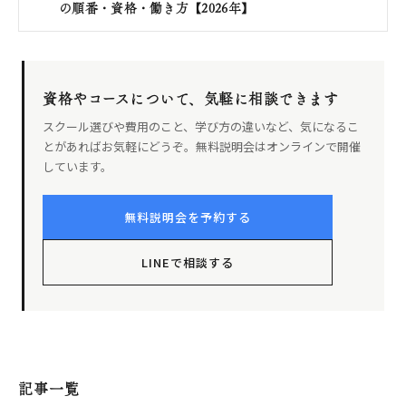
の順番・資格・働き方【2026年】
資格やコースについて、気軽に相談できます
スクール選びや費用のこと、学び方の違いなど、気になるこ
とがあればお気軽にどうぞ。無料説明会はオンラインで開催
しています。
無料説明会を予約する
LINEで相談する
記事一覧