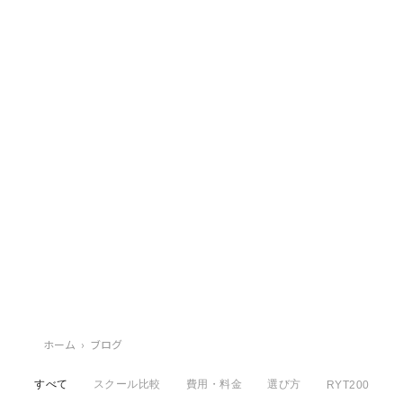
ホーム
›
ブログ
すべて
スクール比較
費用・料金
選び方
RYT200