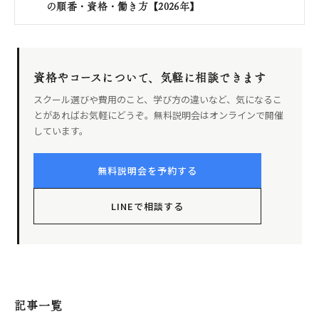
の順番・資格・働き方【2026年】
資格やコースについて、気軽に相談できます
スクール選びや費用のこと、学び方の違いなど、気になるこ
とがあればお気軽にどうぞ。無料説明会はオンラインで開催
しています。
無料説明会を予約する
LINEで相談する
記事一覧