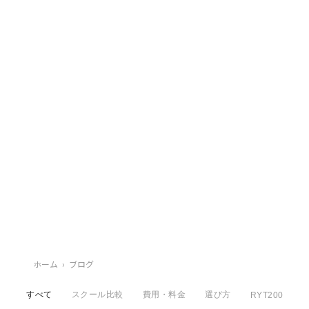
ホーム
›
ブログ
すべて
スクール比較
費用・料金
選び方
RYT200