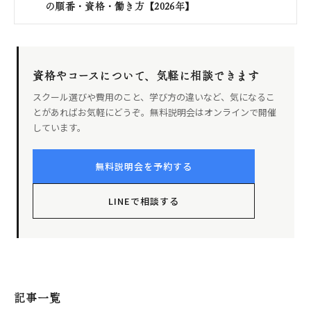
の順番・資格・働き方【2026年】
資格やコースについて、気軽に相談できます
スクール選びや費用のこと、学び方の違いなど、気になるこ
とがあればお気軽にどうぞ。無料説明会はオンラインで開催
しています。
無料説明会を予約する
LINEで相談する
記事一覧