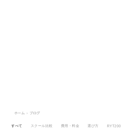
ホーム
›
ブログ
すべて
スクール比較
費用・料金
選び方
RYT200