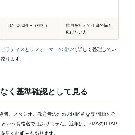
376,000円〜（税別）
費用を抑えて仕事の幅も
広げたい人
トピラティスとリフォーマーの違い
で詳しく整理してい
に絞ります。
はなく基準確認として見る
、ピラティス指導者、スタジオ、教育者のための国際的な専門団体で
という資格名ではありません。近年は、PMAのITTAP
造を見る枠組みもあります。