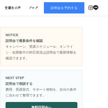
説明会を予約する
受講生の声
ブログ
NOTICE
説明会で最新条件を確認
キャンペーン、受講スケジュール、オンライ
ン・短期集中の対応状況は説明会で最新情報を
確認できます。
NEXT STEP
説明会で相談する
費用、受講形式、サポート体制を、自分の条件
に合わせて整理できます。
無料説明会へ