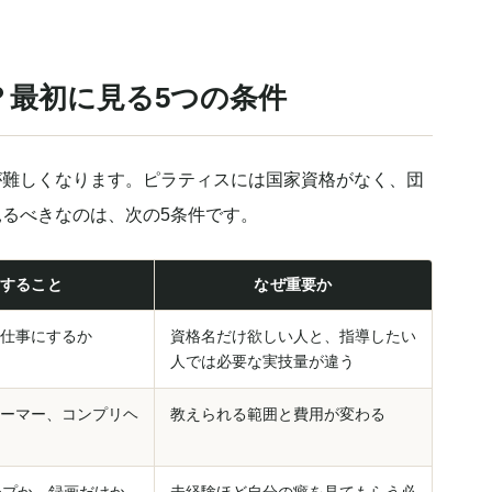
最初に見る5つの条件
が難しくなります。ピラティスには国家資格がなく、団
るべきなのは、次の5条件です。
すること
なぜ重要か
仕事にするか
資格名だけ欲しい人と、指導したい
人では必要な実技量が違う
ーマー、コンプリヘ
教えられる範囲と費用が変わる