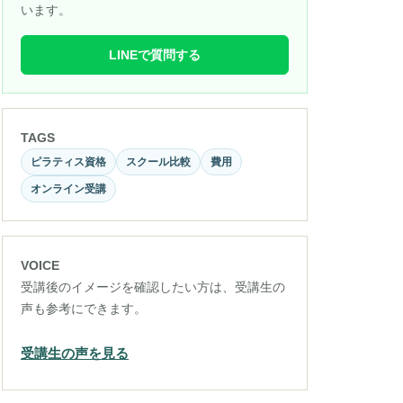
います。
LINEで質問する
TAGS
ピラティス資格
スクール比較
費用
オンライン受講
VOICE
受講後のイメージを確認したい方は、受講生の
声も参考にできます。
受講生の声を見る