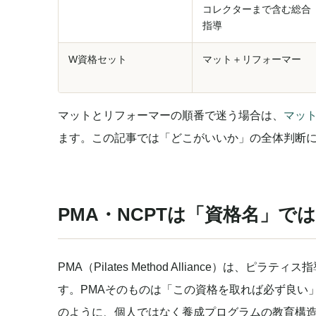
コレクターまで含む総合
指導
W資格セット
マット＋リフォーマー
マットとリフォーマーの順番で迷う場合は、
マッ
ます。この記事では「どこがいいか」の全体判断
PMA・NCPTは「資格名」で
PMA（Pilates Method Alliance）は
す。PMAそのものは「この資格を取れば必ず良い」
のように、個人ではなく養成プログラムの教育構