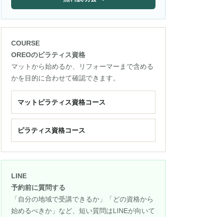
COURSE
OREOのピラティス資格
マットから始めるか、リフォーマーまで含める
かを目的に合わせて確認できます。
マットピラティス資格コース
ピラティス資格コース
LINE
予約前に質問する
「自分の地域で受講できるか」「どの資格から
始めるべきか」など、短い質問はLINEが向いて