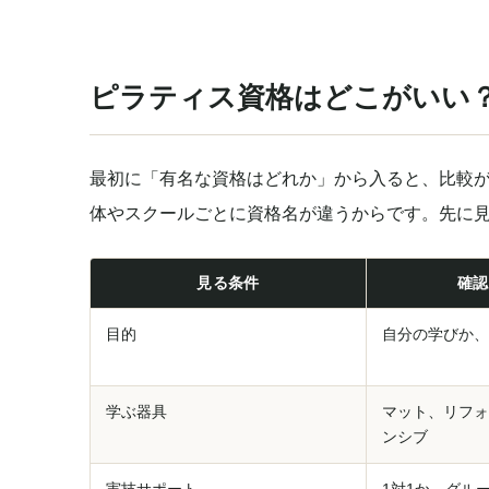
ピラティス資格はどこがいい？
最初に「有名な資格はどれか」から入ると、比較
体やスクールごとに資格名が違うからです。先に見
見る条件
確認
目的
自分の学びか、
学ぶ器具
マット、リフォ
ンシブ