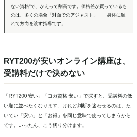
ない資格"で、かえって割高です。価格差が買っているも
のは、多くの場合「対面でのアジャスト」——身体に触
れて方向を渡す指導です。
RYT200が安いオンライン講座は、
受講料だけで決めない
「RYT200 安い」「ヨガ資格 安い」で探すと、受講料の低
い順に並べたくなります。けれど判断を迷わせるのは、た
いてい「安い」と「お得」を同じ意味で使ってしまうから
です。いったん、こう切り分けます。