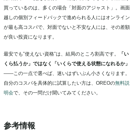
買っているのは、多くの場合「対面のアジャスト」。画面
越しの個別フィードバックで進められる人にはオンライン
が最も高コスパで、対面でないと不安な人には、その差額
が良い投資になります。
最安でも"使えない資格"は、結局のところ割高です。
「い
くら払うか」ではなく「いくらで使える状態になれるか」
——この一点で選べば、迷いはずいぶん小さくなります。
自分のコスパを具体的に試算したい方は、OREOの
無料説
明会
で、その一問だけ聞いてみてください。
参考情報