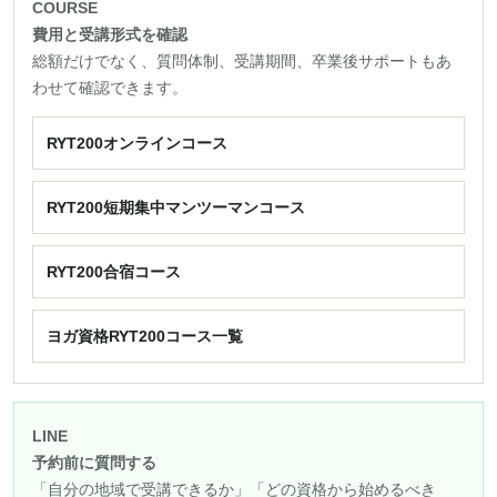
COURSE
費用と受講形式を確認
総額だけでなく、質問体制、受講期間、卒業後サポートもあ
わせて確認できます。
RYT200オンラインコース
RYT200短期集中マンツーマンコース
RYT200合宿コース
ヨガ資格RYT200コース一覧
LINE
予約前に質問する
「自分の地域で受講できるか」「どの資格から始めるべき