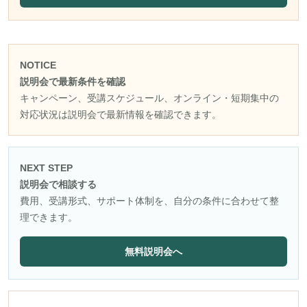
NOTICE
説明会で最新条件を確認
キャンペーン、受講スケジュール、オンライン・短期集中の
対応状況は説明会で最新情報を確認できます。
NEXT STEP
説明会で相談する
費用、受講形式、サポート体制を、自分の条件に合わせて整
理できます。
無料説明会へ