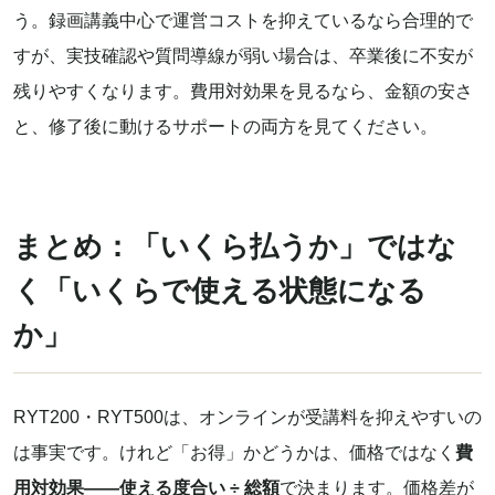
う。録画講義中心で運営コストを抑えているなら合理的で
すが、実技確認や質問導線が弱い場合は、卒業後に不安が
残りやすくなります。費用対効果を見るなら、金額の安さ
と、修了後に動けるサポートの両方を見てください。
まとめ：「いくら払うか」ではな
く「いくらで使える状態になる
か」
RYT200・RYT500は、オンラインが受講料を抑えやすいの
は事実です。けれど「お得」かどうかは、価格ではなく
費
用対効果——使える度合い ÷ 総額
で決まります。価格差が