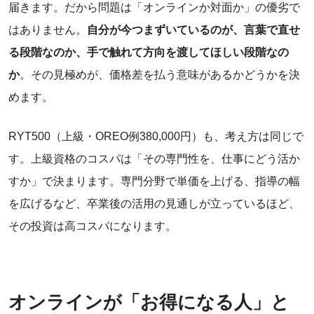
届きます。だから問題は「オンラインか対面か」の優劣で
はありません。
自分が今つまずいているのが、言葉で直せ
る段階なのか、手で触れて方向を渡してほしい段階なの
か
。その見極めが、価格差を払う意味があるかどうかを決
めます。
RYT500（上級・OREO例380,000円）も、考え方は同じで
す。上級資格のコスパは「その専門性を、仕事にどう活か
すか」で決まります。専門分野で単価を上げる、指導の幅
を広げるなど、卒業後の活用の見通しが立っているほど、
その投資は高コスパになります。
オンラインが「お得になる人」と