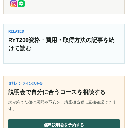
RELATED
RYT200資格・費用・取得方法の記事を続
けて読む
無料オンライン説明会
説明会で自分に合うコースを相談する
読み終えた後の疑問や不安を、講座担当者に直接確認できま
す。
無料説明会を予約する