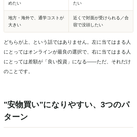
めたい
たい
地方・海外で、通学コストが
近くで対面が受けられる／合
大きい
宿で没頭したい
どちらが上、という話ではありません。左に当てはまる人
にとってはオンラインが最良の選択で、右に当てはまる人
にとっては差額が「良い投資」になる——ただ、それだけ
のことです。
"安物買い"になりやすい、3つのパ
ターン