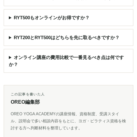
RYT500もオンラインがお得ですか？
RYT200とRYT500はどちらを先に取るべきですか？
オンライン講座の費用比較で一番見るべき点は何です
か？
この記事を書いた人
OREO編集部
OREO YOGA ACADEMYの講座情報、資格制度、受講スタイ
ル、説明会で多い相談内容をもとに、ヨガ・ピラティス資格を検
討する方へ判断材料を整理しています。