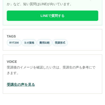
か」など、短い質問はLINEが向いています。
LINEで質問する
TAGS
RYT200
ヨガ資格
費用比較
受講形式
VOICE
受講後のイメージを確認したい方は、受講生の声も参考にで
きます。
受講生の声を見る