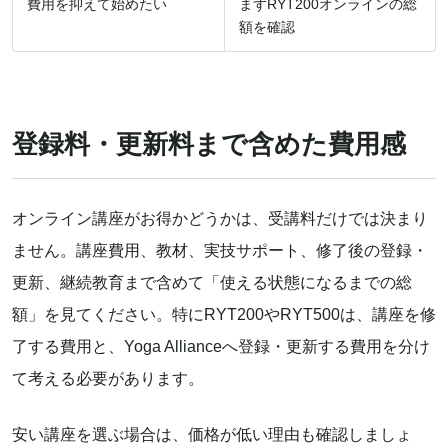
費用を抑えて始めたい
まずRYT200オンラインの総
額を確認
登録料・更新料まで含めた費用感
オンライン講座がお得かどうかは、受講料だけでは決まり
ません。講座費用、教材、実技サポート、修了後の登録・
更新、継続教育まで含めて「使える状態になるまでの総
額」を見てください。特にRYT200やRYT500は、講座を修
了する費用と、Yoga Allianceへ登録・更新する費用を分け
て考える必要があります。
安い講座を選ぶ場合は、価格が低い理由も確認しましょ