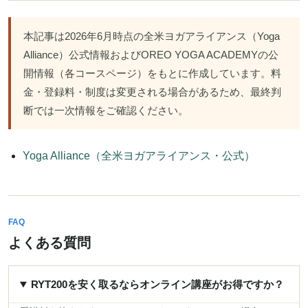
本記事は2026年6月時点の全米ヨガアライアンス（Yoga
Alliance）公式情報およびOREO YOGA ACADEMYの公
開情報（各コースページ）をもとに作成しています。料
金・登録料・制度は変更される場合があるため、最終判
断では一次情報をご確認ください。
Yoga Alliance（全米ヨガアライアンス・公式）
FAQ
よくある質問
RYT200を安く取るならオンライン講座がお得ですか？