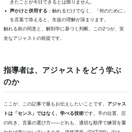
きたことが今日できるとは限りません。
声かけと併用する
：触れるだけでなく、「何のために」
を言葉で添えると、生徒の理解が深まります。
触れる前の同意と、解剖学に基づく判断。この2つが、安
全なアジャストの前提です。
指導者は、アジャストをどう学ぶ
のか
ここが、この記事で最もお伝えしたいことです。
アジャス
トは「センス」ではなく、学べる技術
です。手の位置、圧
の向き、言葉の選び方——どれも、適切な順序で練習を重