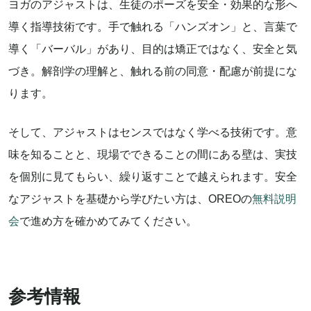
ヨガのアジャストは、生徒のポーズを安全・効果的な形へ
導く指導技術です。手で触れる「ハンズオン」と、言葉で
導く「バーバル」があり、目的は矯正ではなく、安全と気
づき。解剖学の理解と、触れる前の同意・配慮が前提にな
ります。
そして、アジャストはセンスではなく学べる技術です。意
味を知ることと、現場でできることの間にある壁は、実技
を個別に見てもらい、繰り返すことで越えられます。安全
なアジャストを基礎から学びたい方は、OREOの
無料説明
会
で進め方を確かめてみてください。
参考情報