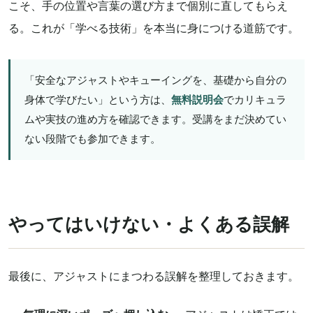
こそ、手の位置や言葉の選び方まで個別に直してもらえ
る。これが「学べる技術」を本当に身につける道筋です。
「安全なアジャストやキューイングを、基礎から自分の
身体で学びたい」という方は、
無料説明会
でカリキュラ
ムや実技の進め方を確認できます。受講をまだ決めてい
ない段階でも参加できます。
やってはいけない・よくある誤解
最後に、アジャストにまつわる誤解を整理しておきます。