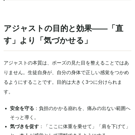
アジャストの目的と効果——「直
す」より「気づかせる」
アジャストの本質は、ポーズの見た目を整えることではあ
りません。生徒自身が、自分の身体で正しい感覚をつかめ
るようにすることです。目的は大きく3つに分けられま
す。
安全を守る
：負担のかかる崩れを、痛みの出ない範囲へ
そっと導く。
気づきを促す
：「ここに体重を乗せて」「肩を下げて」