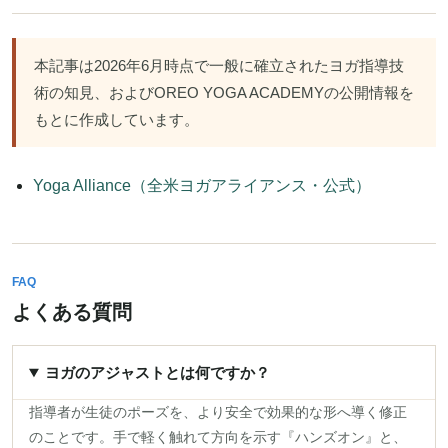
本記事は2026年6月時点で一般に確立されたヨガ指導技
術の知見、およびOREO YOGA ACADEMYの公開情報を
もとに作成しています。
Yoga Alliance（全米ヨガアライアンス・公式）
FAQ
よくある質問
ヨガのアジャストとは何ですか？
指導者が生徒のポーズを、より安全で効果的な形へ導く修正
のことです。手で軽く触れて方向を示す『ハンズオン』と、