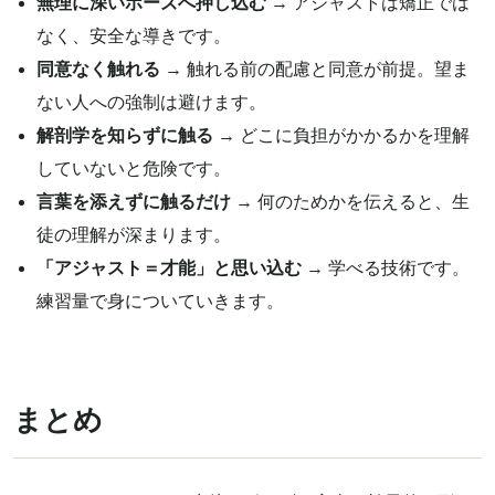
無理に深いポーズへ押し込む
→ アジャストは矯正では
なく、安全な導きです。
同意なく触れる
→ 触れる前の配慮と同意が前提。望ま
ない人への強制は避けます。
解剖学を知らずに触る
→ どこに負担がかかるかを理解
していないと危険です。
言葉を添えずに触るだけ
→ 何のためかを伝えると、生
徒の理解が深まります。
「アジャスト＝才能」と思い込む
→ 学べる技術です。
練習量で身についていきます。
まとめ