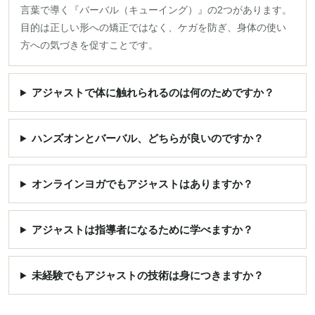
言葉で導く『バーバル（キューイング）』の2つがあります。
目的は正しい形への矯正ではなく、ケガを防ぎ、身体の使い
方への気づきを促すことです。
アジャストで体に触れられるのは何のためですか？
ハンズオンとバーバル、どちらが良いのですか？
オンラインヨガでもアジャストはありますか？
アジャストは指導者になるために学べますか？
未経験でもアジャストの技術は身につきますか？