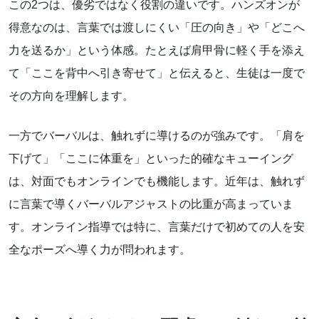
この2つは、優劣ではなく役割の違いです。ハンズオンが
得意なのは、言葉では渡しにくい「圧の向き」や「どこへ
力を送るか」という体感。たとえば肩甲骨に軽く手を添え
て「ここを背中へ引き寄せて」と伝えると、生徒は一度で
その方向を理解します。
一方でバーバルは、触れずに導けるのが強みです。「肩を
下げて」「ここに体重を」といった的確なキューイング
は、対面でもオンラインでも機能します。近年は、触れず
に言葉で導くバーバルアジャストの比重が高まっていま
す。オンライン指導では特に、言葉だけで初めての人を安
全なポーズへ導く力が問われます。