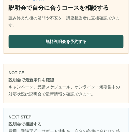
説明会で自分に合うコースを相談する
読み終えた後の疑問や不安を、講座担当者に直接確認できま
す。
無料説明会を予約する
NOTICE
説明会で最新条件を確認
キャンペーン、受講スケジュール、オンライン・短期集中の
対応状況は説明会で最新情報を確認できます。
NEXT STEP
説明会で相談する
費用、受講形式、サポート体制を、自分の条件に合わせて整