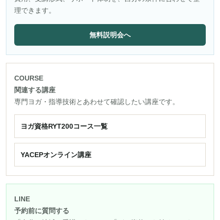
理できます。
無料説明会へ
COURSE
関連する講座
専門ヨガ・指導技術とあわせて確認したい講座です。
ヨガ資格RYT200コース一覧
YACEPオンライン講座
LINE
予約前に質問する