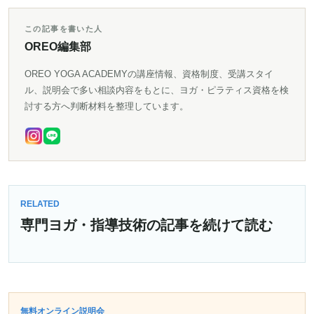
この記事を書いた人
OREO編集部
OREO YOGA ACADEMYの講座情報、資格制度、受講スタイ
ル、説明会で多い相談内容をもとに、ヨガ・ピラティス資格を検
討する方へ判断材料を整理しています。
RELATED
専門ヨガ・指導技術の記事を続けて読む
無料オンライン説明会