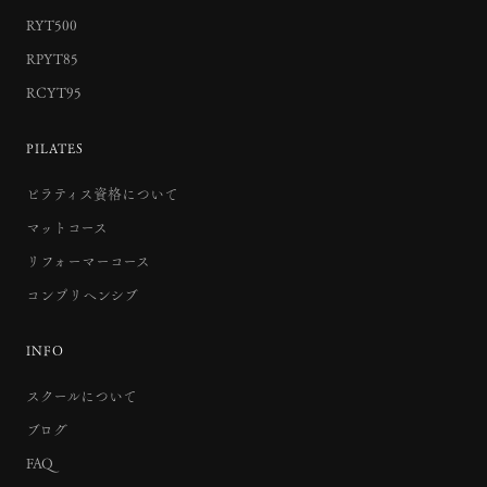
RYT500
RPYT85
RCYT95
PILATES
ピラティス資格について
マットコース
リフォーマーコース
コンプリヘンシブ
INFO
スクールについて
ブログ
FAQ