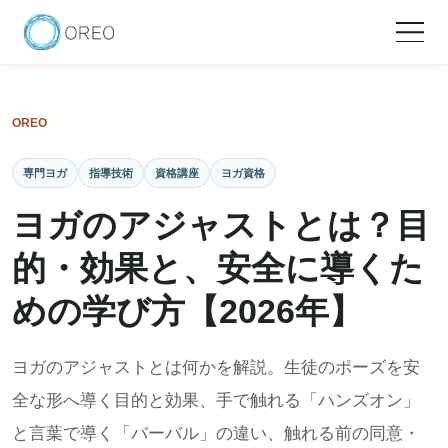
OREO
専門ヨガ
指導技術
資格講座
ヨガ資格
ヨガのアジャストとは？目
的・効果と、安全に導くた
めの学び方【2026年】
ヨガのアジャストとは何かを解説。生徒のポーズを安
全な形へ導く目的と効果、手で触れる「ハンズオン」
と言葉で導く「バーバル」の違い、触れる前の同意・