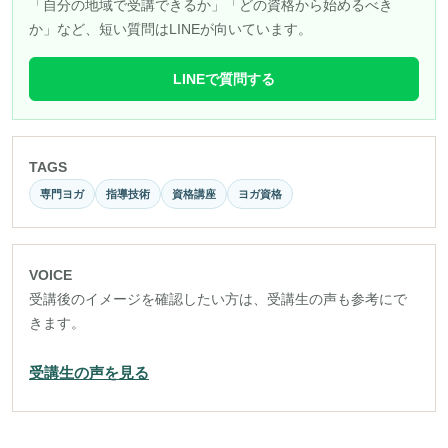
「自分の地域で受講できるか」「どの資格から始めるべき
か」など、短い質問はLINEが向いています。
LINEで質問する
TAGS
専門ヨガ
指導技術
資格講座
ヨガ資格
VOICE
受講後のイメージを確認したい方は、受講生の声も参考にで
きます。
受講生の声を見る