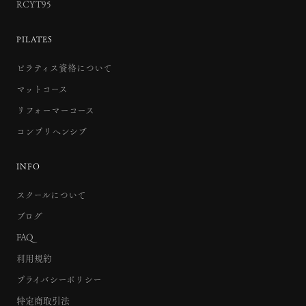
RCYT95
PILATES
ピラティス資格について
マットコース
リフォーマーコース
コンプリヘンシブ
INFO
スクールについて
ブログ
FAQ
利用規約
プライバシーポリシー
特定商取引法