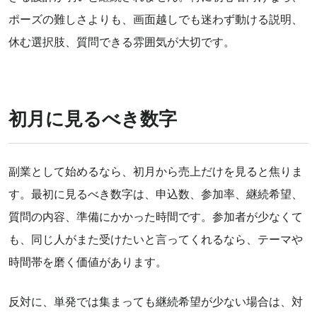
ポーズの難しさよりも、画面越しでも迷わず動ける説明、
休む選択肢、質問できる雰囲気が大切です。
初月に見るべき数字
副業として始めるなら、初月から売上だけを見ると焦りま
す。最初に見るべき数字は、申込数、参加率、継続希望、
質問の内容、準備にかかった時間です。参加者が少なくて
も、同じ人がまた受けたいと言ってくれるなら、テーマや
時間帯を磨く価値があります。
反対に、単発では集まっても継続希望が少ない場合は、対