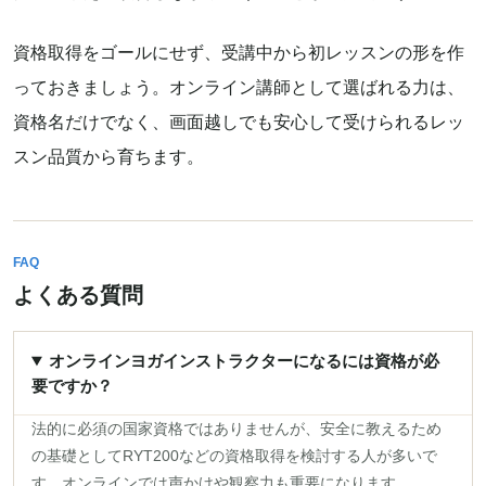
資格取得をゴールにせず、受講中から初レッスンの形を作
っておきましょう。オンライン講師として選ばれる力は、
資格名だけでなく、画面越しでも安心して受けられるレッ
スン品質から育ちます。
FAQ
よくある質問
オンラインヨガインストラクターになるには資格が必
要ですか？
法的に必須の国家資格ではありませんが、安全に教えるため
の基礎としてRYT200などの資格取得を検討する人が多いで
す。オンラインでは声かけや観察力も重要になります。