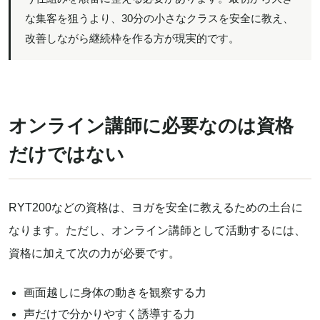
な集客を狙うより、30分の小さなクラスを安全に教え、
改善しながら継続枠を作る方が現実的です。
オンライン講師に必要なのは資格
だけではない
RYT200などの資格は、ヨガを安全に教えるための土台に
なります。ただし、オンライン講師として活動するには、
資格に加えて次の力が必要です。
画面越しに身体の動きを観察する力
声だけで分かりやすく誘導する力