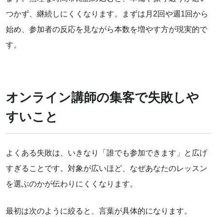
つかず、継続しにくくなります。まずは月2回や週1回から
始め、参加者の反応を見ながら本数を増やす方が現実的で
す。
オンライン講師の集客で失敗しや
すいこと
よくある失敗は、いきなり「誰でも参加できます」と広げ
すぎることです。対象が広いほど、なぜあなたのレッスン
を選ぶのかが伝わりにくくなります。
最初は次のように絞ると、言葉が具体的になります。