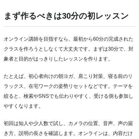
まず作るべきは30分の初レッスン
オンライン講師を目指すなら、最初から60分の完成された
クラスを作ろうとしなくて大丈夫です。まずは30分で、対
象者と目的がはっきりしたレッスンを作ります。
たとえば、初心者向けの朝ヨガ、肩こり対策、寝る前のリ
ラックス、在宅ワークの姿勢リセットなどです。テーマを
絞ると、検索やSNSでも伝わりやすく、受ける側も参加し
やすくなります。
初回は知人や少人数で試し、カメラの位置、音声、声の届
き方、説明の長さを確認します。オンラインは、内容だけ