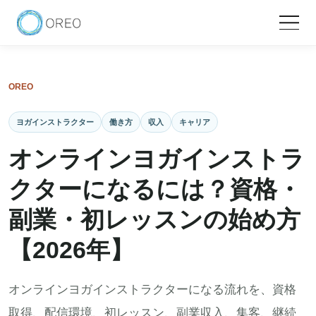
OREO
ヨガインストラクター
働き方
収入
キャリア
オンラインヨガインストラ
クターになるには？資格・
副業・初レッスンの始め方
【2026年】
オンラインヨガインストラクターになる流れを、資格
取得、配信環境、初レッスン、副業収入、集客、継続