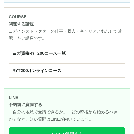
COURSE
関連する講座
ヨガインストラクターの仕事・収入・キャリアとあわせて確
認したい講座です。
ヨガ資格RYT200コース一覧
RYT200オンラインコース
LINE
予約前に質問する
「自分の地域で受講できるか」「どの資格から始めるべき
か」など、短い質問はLINEが向いています。