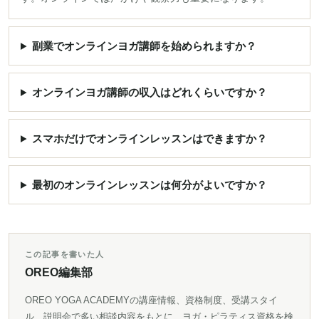
副業でオンラインヨガ講師を始められますか？
オンラインヨガ講師の収入はどれくらいですか？
スマホだけでオンラインレッスンはできますか？
最初のオンラインレッスンは何分がよいですか？
この記事を書いた人
OREO編集部
OREO YOGA ACADEMYの講座情報、資格制度、受講スタイ
ル、説明会で多い相談内容をもとに、ヨガ・ピラティス資格を検