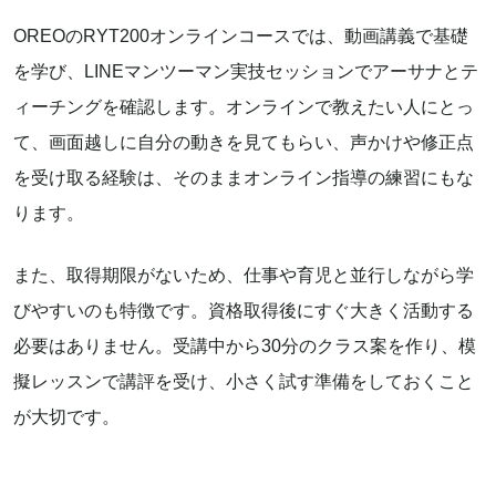
OREOのRYT200オンラインコースでは、動画講義で基礎
を学び、LINEマンツーマン実技セッションでアーサナとテ
ィーチングを確認します。オンラインで教えたい人にとっ
て、画面越しに自分の動きを見てもらい、声かけや修正点
を受け取る経験は、そのままオンライン指導の練習にもな
ります。
また、取得期限がないため、仕事や育児と並行しながら学
びやすいのも特徴です。資格取得後にすぐ大きく活動する
必要はありません。受講中から30分のクラス案を作り、模
擬レッスンで講評を受け、小さく試す準備をしておくこと
が大切です。