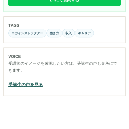
LINEで質問する
TAGS
ヨガインストラクター
働き方
収入
キャリア
VOICE
受講後のイメージを確認したい方は、受講生の声も参考にで
きます。
受講生の声を見る