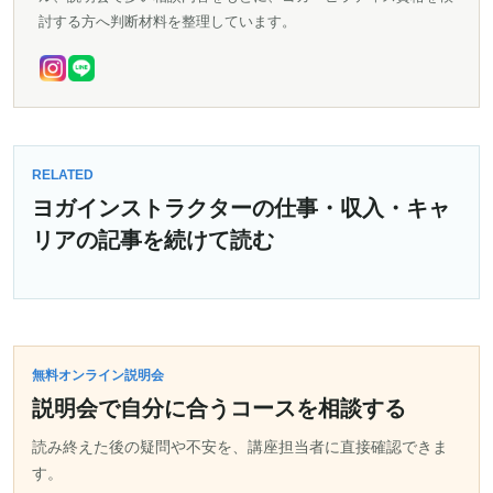
討する方へ判断材料を整理しています。
RELATED
ヨガインストラクターの仕事・収入・キャ
リアの記事を続けて読む
無料オンライン説明会
説明会で自分に合うコースを相談する
読み終えた後の疑問や不安を、講座担当者に直接確認できま
す。