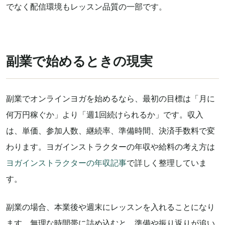
でなく配信環境もレッスン品質の一部です。
副業で始めるときの現実
副業でオンラインヨガを始めるなら、最初の目標は「月に
何万円稼ぐか」より「週1回続けられるか」です。収入
は、単価、参加人数、継続率、準備時間、決済手数料で変
わります。ヨガインストラクターの年収や給料の考え方は
ヨガインストラクターの年収記事
で詳しく整理していま
す。
副業の場合、本業後や週末にレッスンを入れることになり
ます。無理な時間帯に詰め込むと、準備や振り返りが追い