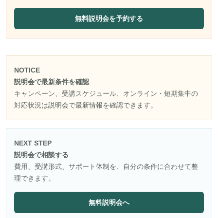
無料説明会を予約する
NOTICE
説明会で最新条件を確認
キャンペーン、受講スケジュール、オンライン・短期集中の
対応状況は説明会で最新情報を確認できます。
NEXT STEP
説明会で相談する
費用、受講形式、サポート体制を、自分の条件に合わせて整
理できます。
無料説明会へ