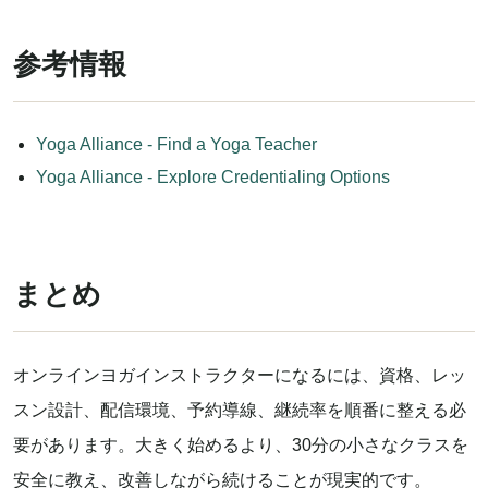
参考情報
Yoga Alliance - Find a Yoga Teacher
Yoga Alliance - Explore Credentialing Options
まとめ
オンラインヨガインストラクターになるには、資格、レッ
スン設計、配信環境、予約導線、継続率を順番に整える必
要があります。大きく始めるより、30分の小さなクラスを
安全に教え、改善しながら続けることが現実的です。