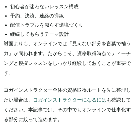
初心者が迷わないレッスン構成
予約、決済、連絡の導線
配信トラブルを減らす環境づくり
継続してもらうテーマ設計
対面よりも、オンラインでは「見えない部分を言葉で補う
力」が問われます。だからこそ、資格取得時点でティーチ
ングと模擬レッスンをしっかり経験しておくことが重要で
す。
ヨガインストラクター全体の資格取得ルートを先に整理し
たい場合は、
ヨガインストラクターになるには
も確認して
ください。本記事では、その中でもオンラインで仕事化す
る部分に絞って進めます。