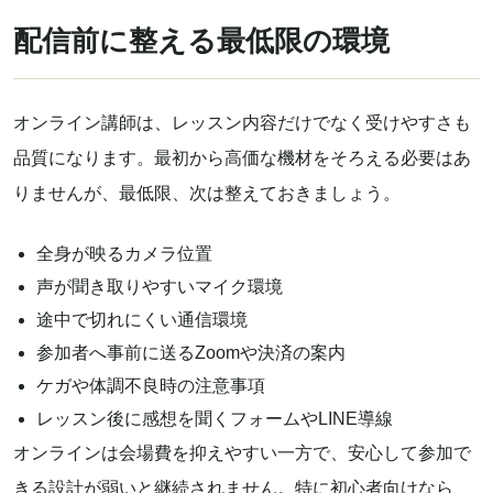
配信前に整える最低限の環境
オンライン講師は、レッスン内容だけでなく受けやすさも
品質になります。最初から高価な機材をそろえる必要はあ
りませんが、最低限、次は整えておきましょう。
全身が映るカメラ位置
声が聞き取りやすいマイク環境
途中で切れにくい通信環境
参加者へ事前に送るZoomや決済の案内
ケガや体調不良時の注意事項
レッスン後に感想を聞くフォームやLINE導線
オンラインは会場費を抑えやすい一方で、安心して参加で
きる設計が弱いと継続されません。特に初心者向けなら、