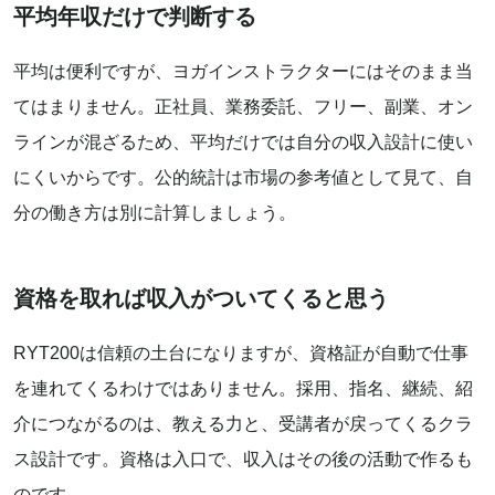
平均年収だけで判断する
平均は便利ですが、ヨガインストラクターにはそのまま当
てはまりません。正社員、業務委託、フリー、副業、オン
ラインが混ざるため、平均だけでは自分の収入設計に使い
にくいからです。公的統計は市場の参考値として見て、自
分の働き方は別に計算しましょう。
資格を取れば収入がついてくると思う
RYT200は信頼の土台になりますが、資格証が自動で仕事
を連れてくるわけではありません。採用、指名、継続、紹
介につながるのは、教える力と、受講者が戻ってくるクラ
ス設計です。資格は入口で、収入はその後の活動で作るも
のです。