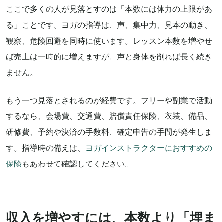
ここで多くの人が見落とすのは「本数には体力の上限があ
る」ことです。ヨガの指導は、声、集中力、見本の動き、
観察、危険回避を同時に使います。レッスン本数を増やせ
ば売上は一時的に増えますが、声と身体を削れば長く続き
ません。
もう一つ見落とされるのが経費です。フリーや副業で活動
するなら、会場費、交通費、賠償責任保険、衣装、備品、
研修費、予約や決済の手数料、確定申告の手間が発生しま
す。指導時の備えは、
ヨガインストラクターにおすすめの
保険
もあわせて確認してください。
収入を増やすには、本数より「埋ま