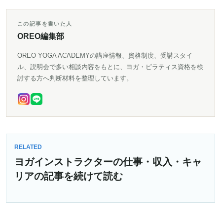
この記事を書いた人
OREO編集部
OREO YOGA ACADEMYの講座情報、資格制度、受講スタイ
ル、説明会で多い相談内容をもとに、ヨガ・ピラティス資格を検
討する方へ判断材料を整理しています。
RELATED
ヨガインストラクターの仕事・収入・キャ
リアの記事を続けて読む