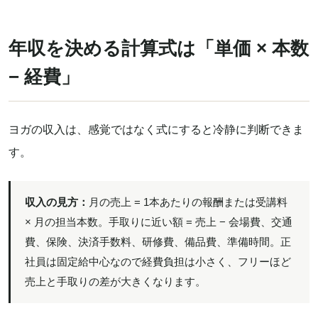
年収を決める計算式は「単価 × 本数
− 経費」
ヨガの収入は、感覚ではなく式にすると冷静に判断できま
す。
収入の見方：
月の売上 = 1本あたりの報酬または受講料
× 月の担当本数。手取りに近い額 = 売上 − 会場費、交通
費、保険、決済手数料、研修費、備品費、準備時間。正
社員は固定給中心なので経費負担は小さく、フリーほど
売上と手取りの差が大きくなります。