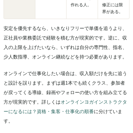
作れる人。
修正には限
界がある。
安定を優先するなら、いきなりフリーで単価を追うより、
正社員や業務委託で経験を積む方が現実的です。逆に、収
入の上限を上げたいなら、いずれは自分の専門性、指名、
少人数指導、オンライン継続などを持つ必要があります。
オンラインで仕事化したい場合は、収入額だけを先に追う
と設計を誤ります。まずは週1本でも続くクラス、参加者
が戻ってくる導線、録画やフォローの使い方を組み立てる
方が現実的です。詳しくは
オンラインヨガインストラクタ
ーになるには？資格・集客・仕事化の順番
に分けていま
す。