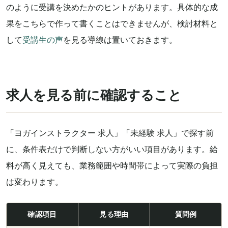
のように受講を決めたかのヒントがあります。具体的な成
果をこちらで作って書くことはできませんが、検討材料と
して
受講生の声
を見る導線は置いておきます。
求人を見る前に確認すること
「ヨガインストラクター 求人」「未経験 求人」で探す前
に、条件表だけで判断しない方がいい項目があります。給
料が高く見えても、業務範囲や時間帯によって実際の負担
は変わります。
確認項目
見る理由
質問例