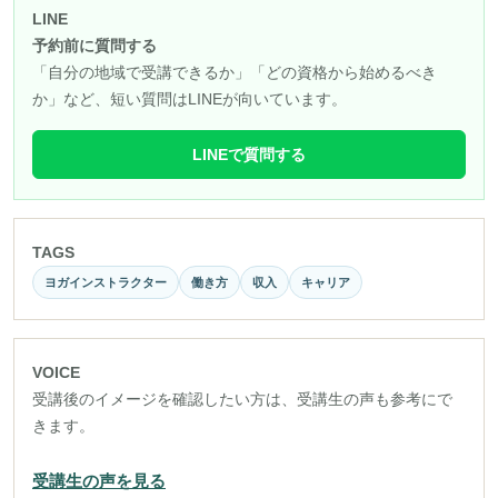
LINE
予約前に質問する
「自分の地域で受講できるか」「どの資格から始めるべき
か」など、短い質問はLINEが向いています。
LINEで質問する
TAGS
ヨガインストラクター
働き方
収入
キャリア
VOICE
受講後のイメージを確認したい方は、受講生の声も参考にで
きます。
受講生の声を見る