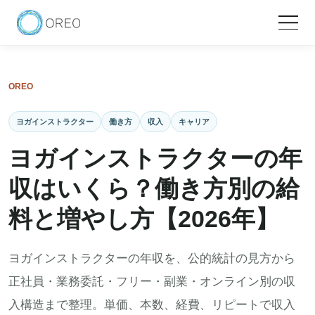
OREO
ヨガインストラクター
働き方
収入
キャリア
ヨガインストラクターの年
収はいくら？働き方別の給
料と増やし方【2026年】
ヨガインストラクターの年収を、公的統計の見方から
正社員・業務委託・フリー・副業・オンライン別の収
入構造まで整理。単価、本数、経費、リピートで収入