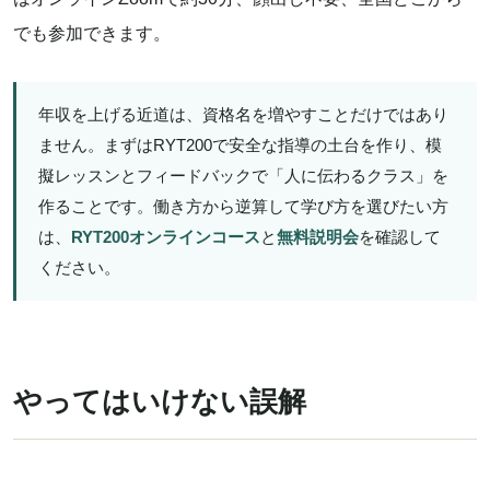
でも参加できます。
年収を上げる近道は、資格名を増やすことだけではあり
ません。まずはRYT200で安全な指導の土台を作り、模
擬レッスンとフィードバックで「人に伝わるクラス」を
作ることです。働き方から逆算して学び方を選びたい方
は、
RYT200オンラインコース
と
無料説明会
を確認して
ください。
やってはいけない誤解