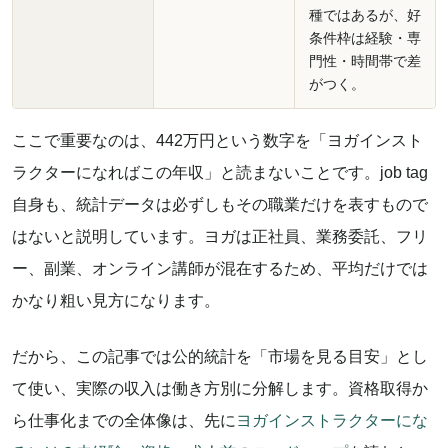
種ではあるが、好
条件枠は経験・専
門性・時間帯で差
がつく。
ここで重要なのは、442万円という数字を「ヨガインスト
ラクターになればこの年収」と読まないことです。job tag
自身も、統計データは必ずしもその職業だけを表すもので
はないと説明しています。ヨガは正社員、業務委託、フリ
ー、副業、オンライン講師が混在するため、平均だけでは
かなり粗い見方になります。
だから、この記事では公的統計を「市場を見る目安」とし
て使い、実際の収入は働き方別に分解します。資格取得か
ら仕事化までの全体像は、先に
ヨガインストラクターにな