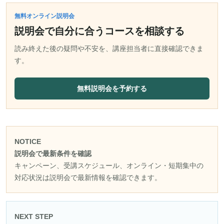
無料オンライン説明会
説明会で自分に合うコースを相談する
読み終えた後の疑問や不安を、講座担当者に直接確認できま
す。
無料説明会を予約する
NOTICE
説明会で最新条件を確認
キャンペーン、受講スケジュール、オンライン・短期集中の
対応状況は説明会で最新情報を確認できます。
NEXT STEP