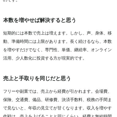
本数を増やせば解決すると思う
短期的には本数で売上は増えます。しかし、声、身体、移
動、準備時間には上限があります。長く続けるなら、本数
を増やすだけでなく、専門性、単価、継続率、オンライン
活用、少人数化に投資する方が現実的です。
売上と手取りを同じだと思う
フリーや副業では、売上から経費が引かれます。会場費、
保険、交通費、備品、研修費、決済手数料、税務の手間ま
で見ないと、年収の見立てが甘くなります。収入を増やす
作戦は、売上を上げることと同じくらい、経費と無給時間