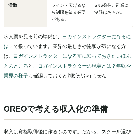
活動
ラインへ広げるな
SNS発信、副業に
ら制限を知る必要
制限はあるか。
がある。
求人票を見る前の準備は、
ヨガインストラクターになるに
は？
で扱っています。業界の厳しさや飽和が気になる方
は、
ヨガインストラクターになる前に知っておきたいほん
とのところ
と、
ヨガインストラクターの現実とは？年収や
業界の様子
も確認しておくと判断がぶれません。
OREOで考える収入化の準備
収入は資格取得後に作るものです。だから、スクール選び