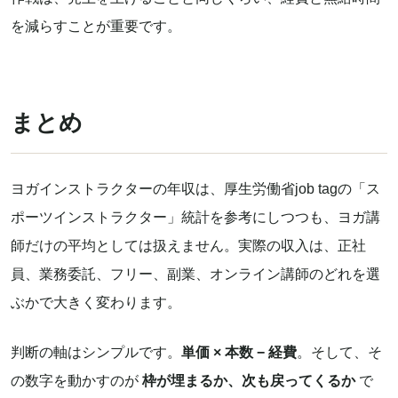
を減らすことが重要です。
まとめ
ヨガインストラクターの年収は、厚生労働省job tagの「ス
ポーツインストラクター」統計を参考にしつつも、ヨガ講
師だけの平均としては扱えません。実際の収入は、正社
員、業務委託、フリー、副業、オンライン講師のどれを選
ぶかで大きく変わります。
判断の軸はシンプルです。
単価 × 本数 − 経費
。そして、そ
の数字を動かすのが
枠が埋まるか、次も戻ってくるか
で