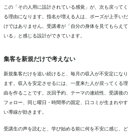
この「その人用に設計されている感覚」が、次も戻ってく
る理由になります。指名が増える人は、ポーズが上手いだ
けではありません。受講者が「自分の身体を見てもらえて
いる」と感じる設計ができています。
集客を新規だけで考えない
新規集客だけを追い続けると、毎月の収入が不安定になり
ます。収入を安定させるには、一度来た人が戻ってくる理
由を作ることです。次回予約、テーマの連続性、受講後の
フォロー、同じ曜日・時間帯の固定、口コミが生まれやす
い導線が効きます。
受講生の声を読むと、学び始める前に何を不安に感じ、ど