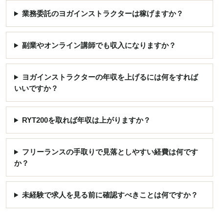
業務委託のヨガインストラクターは稼げますか？
副業やオンライン講師でも収入になりますか？
ヨガインストラクターの年収を上げるには何をすれば
いいですか？
RYT200を取れば年収は上がりますか？
フリーランスの手取りで見落としやすい経費は何です
か？
未経験で求人を見る前に確認すべきことは何ですか？