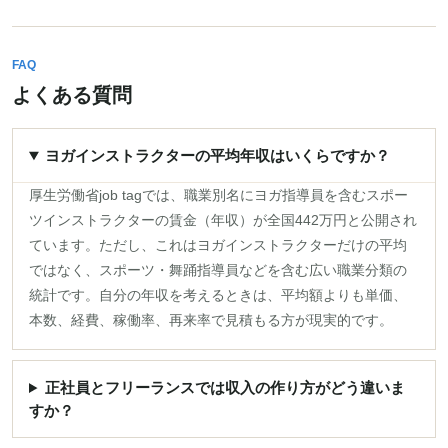
FAQ
よくある質問
ヨガインストラクターの平均年収はいくらですか？
厚生労働省job tagでは、職業別名にヨガ指導員を含むスポー
ツインストラクターの賃金（年収）が全国442万円と公開され
ています。ただし、これはヨガインストラクターだけの平均
ではなく、スポーツ・舞踊指導員などを含む広い職業分類の
統計です。自分の年収を考えるときは、平均額よりも単価、
本数、経費、稼働率、再来率で見積もる方が現実的です。
正社員とフリーランスでは収入の作り方がどう違いま
すか？