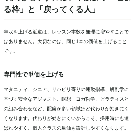
る枠」と「戻ってくる人」
年収を上げる近道は、レッスン本数を無理に増やすことで
はありません。大切なのは、同じ1本の価値を上げること
です。
専門性で単価を上げる
マタニティ、シニア、リハビリ寄りの運動指導、解剖学に
基づく安全なアジャスト、瞑想、ヨガ哲学、ピラティスと
の組み合わせなど、配慮が多い領域ほど代わりが効きにく
くなります。代わりが効きにくいからこそ、採用時にも選
ばれやすく、個人クラスの単価も設計しやすくなります。