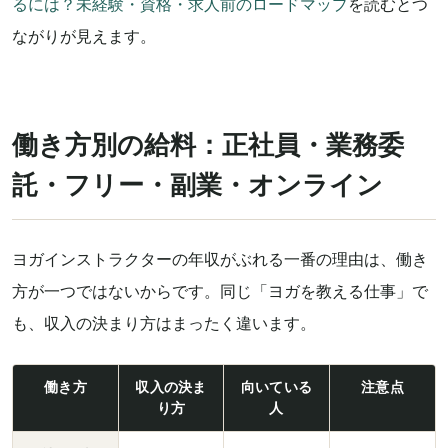
るには？未経験・資格・求人前のロードマップ
を読むとつ
ながりが見えます。
働き方別の給料：正社員・業務委
託・フリー・副業・オンライン
ヨガインストラクターの年収がぶれる一番の理由は、働き
方が一つではないからです。同じ「ヨガを教える仕事」で
も、収入の決まり方はまったく違います。
働き方
収入の決ま
向いている
注意点
り方
人