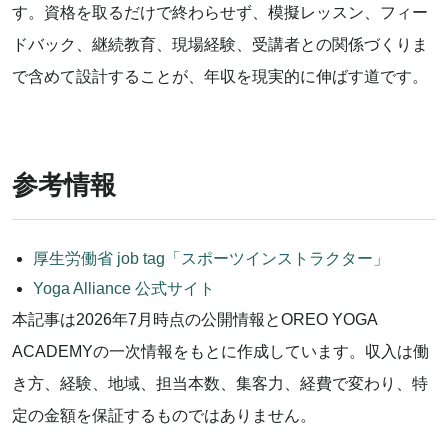
す。資格を取るだけで終わらせず、模擬レッスン、フィー
ドバック、継続教育、現場経験、受講者との関係づくりま
で含めて設計することが、年収を現実的に伸ばす道です。
参考情報
厚生労働省 job tag「スポーツインストラクター」
Yoga Alliance 公式サイト
本記事は2026年7月時点の公開情報とOREO YOGA
ACADEMYの一次情報をもとに作成しています。収入は働
き方、経験、地域、担当本数、集客力、経費で変わり、特
定の金額を保証するものではありません。