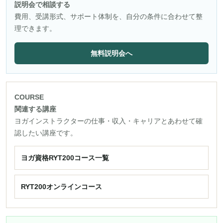
説明会で相談する
費用、受講形式、サポート体制を、自分の条件に合わせて整
理できます。
無料説明会へ
COURSE
関連する講座
ヨガインストラクターの仕事・収入・キャリアとあわせて確
認したい講座です。
ヨガ資格RYT200コース一覧
RYT200オンラインコース