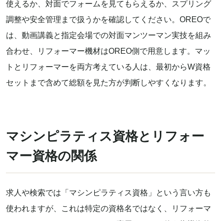
使えるか、対面でフォームを見てもらえるか、スプリング
調整や安全管理まで扱うかを確認してください。OREOで
は、動画講義と指定会場での対面マンツーマン実技を組み
合わせ、リフォーマー機材はOREO側で用意します。マッ
トとリフォーマーを両方考えている人は、最初からW資格
セットまで含めて総額を見た方が判断しやすくなります。
マシンピラティス資格とリフォー
マー資格の関係
求人や検索では「マシンピラティス資格」という言い方も
使われますが、これは特定の資格名ではなく、リフォーマ