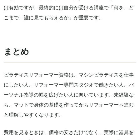
は有効ですが、最終的には自分が受ける講座で「何を、ど
こまで、誰に見てもらえるか」が重要です。
まとめ
ピラティスリフォーマー資格は、マシンピラティスを仕事
にしたい人、リフォーマー専門スタジオで働きたい人、パ
ーソナル指導の幅を広げたい人に向いています。未経験な
ら、マットで身体の基礎を作ってからリフォーマーへ進む
と理解しやすくなります。
費用を見るときは、価格の安さだけでなく、実際に器具を