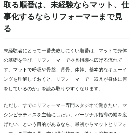
取る順番は、未経験ならマット、仕
事化するならリフォーマーまで見
る
未経験者にとって一番失敗しにくい順番は、マットで身体
の基礎を学び、リフォーマーで器具指導へ広げる流れで
す。マットで呼吸や骨盤、背骨、体幹、基本的なキューイ
ングを理解しておくと、リフォーマーで「器具が身体に何
をしているのか」を読み取りやすくなります。
ただし、すでにリフォーマー専門スタジオで働きたい、マ
シンピラティスを主軸にしたい、パーソナル指導の幅を広
げたい、という目的があるなら、最初からマットとリフォ