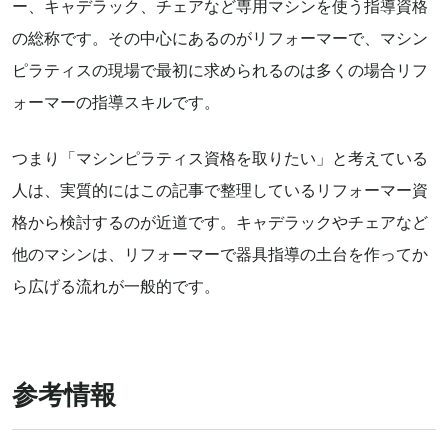
ー、キャデラック、チェアなど専用マシンを使う指導資格
の総称です。その中心にあるのがリフォーマーで、マシン
ピラティスの現場で最初に求められるのは多くの場合リフ
ォーマーの指導スキルです。
つまり「マシンピラティス資格を取りたい」と考えている
人は、実質的にはこの記事で整理しているリフォーマー資
格から検討するのが近道です。キャデラックやチェアなど
他のマシンは、リフォーマーで器具指導の土台を作ってか
ら広げる流れが一般的です。
参考情報