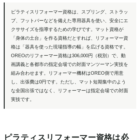
ピラティスリフォーマー資格は、スプリング、ストラッ
プ、フットバーなどを備えた専用器具を使い、安全にエ
クササイズを指導するための学びです。マット資格が
「身体の土台」を作る資格だとすれば、リフォーマー資
格は「器具を使った現場指導の幅」を広げる資格です。
OREOのリフォーマー資格は306,000円（税別）で、動
画講義と各都市の指定会場での対面マンツーマン実技を
組み合わせます。リフォーマー機材はOREO側で用意
し、出張費は0円です。ただし、マット短期集中のよう
な全国出張ではなく、リフォーマーは指定会場での対面
実技です。
ピラティスリフォーマー資格は必