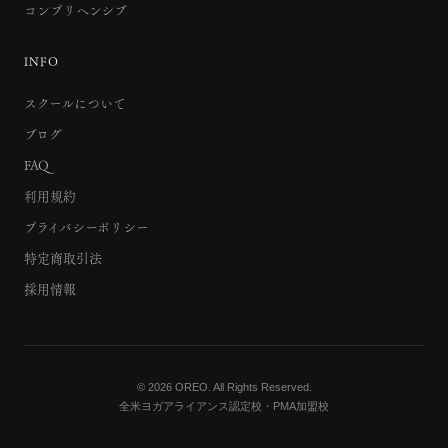
コンプリヘンシブ
INFO
スクールについて
ブログ
FAQ
利用規約
プライバシーポリシー
特定商取引法
採用情報
© 2026 OREO. All Rights Reserved.
全米ヨガアライアンス認定校・PMA加盟校