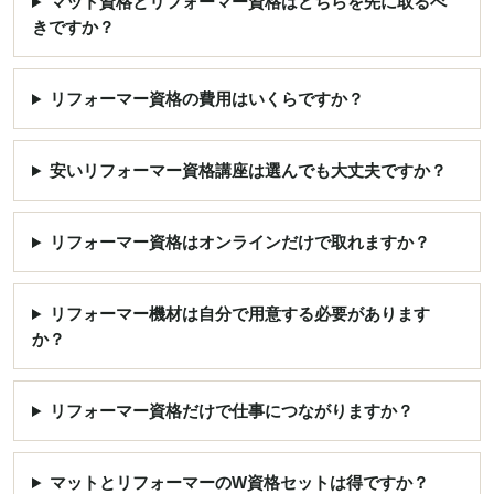
マット資格とリフォーマー資格はどちらを先に取るべ
きですか？
リフォーマー資格の費用はいくらですか？
安いリフォーマー資格講座は選んでも大丈夫ですか？
リフォーマー資格はオンラインだけで取れますか？
リフォーマー機材は自分で用意する必要があります
か？
リフォーマー資格だけで仕事につながりますか？
マットとリフォーマーのW資格セットは得ですか？