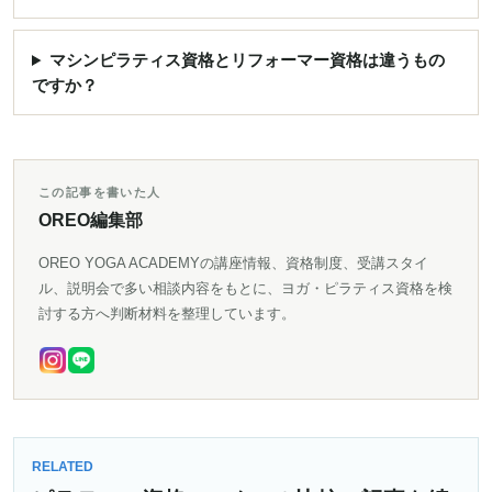
マシンピラティス資格とリフォーマー資格は違うもの
ですか？
この記事を書いた人
OREO編集部
OREO YOGA ACADEMYの講座情報、資格制度、受講スタイ
ル、説明会で多い相談内容をもとに、ヨガ・ピラティス資格を検
討する方へ判断材料を整理しています。
RELATED