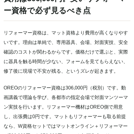
ー資格で必ず見るべき点
リフォーマー資格は、マット資格より費用が高くなりやす
いです。理由は単純で、専用器具、会場、対面実技、安全
確認のコストが関わるからです。価格だけで選ぶと、実際
に器具を触る時間が少ない、フォームを見てもらえない、
修了後に現場で不安が残る、というズレが起きます。
OREOのリフォーマー資格は306,000円（税別）です。動
画講義で理論を学び、各都市の指定会場で対面マンツーマ
ン実技を行います。リフォーマー機材はOREO側で用意
し、出張費は0円です。マットもリフォーマーも取る前提
なら、W資格セットではマットオンライン＋リフォーマー