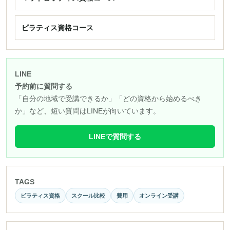
ピラティス資格コース
LINE
予約前に質問する
「自分の地域で受講できるか」「どの資格から始めるべき
か」など、短い質問はLINEが向いています。
LINEで質問する
TAGS
ピラティス資格
スクール比較
費用
オンライン受講