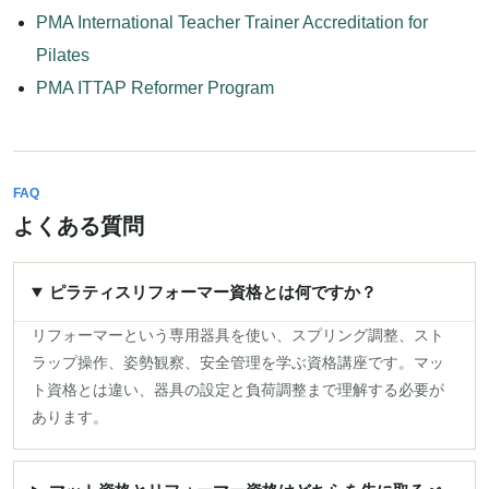
PMA International Teacher Trainer Accreditation for
Pilates
PMA ITTAP Reformer Program
FAQ
よくある質問
ピラティスリフォーマー資格とは何ですか？
リフォーマーという専用器具を使い、スプリング調整、スト
ラップ操作、姿勢観察、安全管理を学ぶ資格講座です。マッ
ト資格とは違い、器具の設定と負荷調整まで理解する必要が
あります。