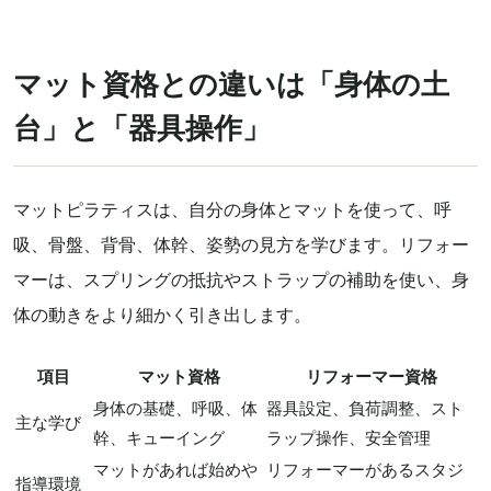
マット資格との違いは「身体の土
台」と「器具操作」
マットピラティスは、自分の身体とマットを使って、呼
吸、骨盤、背骨、体幹、姿勢の見方を学びます。リフォー
マーは、スプリングの抵抗やストラップの補助を使い、身
体の動きをより細かく引き出します。
項目
マット資格
リフォーマー資格
身体の基礎、呼吸、体
器具設定、負荷調整、スト
主な学び
幹、キューイング
ラップ操作、安全管理
マットがあれば始めや
リフォーマーがあるスタジ
指導環境