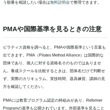
う順番を相談したい場合は
無料説明会
で整理できます。
PMAや国際基準を見るときの注意
ピラティス資格を調べると、PMAや国際基準という言葉も
出てきます。PMA（Pilates Method Alliance）は国際的な
団体であり、個人に対する資格名そのものではありませ
ん。養成スクールを比較するときは、団体名だけで判断せ
ず、実際のカリキュラム、実技時間、器具練習、講師の見
方を確認してください。
PMAには教育プログラム認定の枠組みがあり、Reformer
Programの基準も公開されています。外部基準を見ること