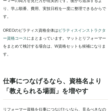
ーマーの両方を見た方が現実的です。後から追加するよ
り、学ぶ順番、費用、実技日程を一度に整理できるからで
す。
OREOのピラティス資格全体は
ピラティスインストラクタ
ー資格コース
にまとまっています。マットとリフォーマー
をまとめて検討する場合は、W資格セットも候補になりま
す。
仕事につなげるなら、資格名より
「教えられる場面」を増やす
リフォーマー資格を仕事につなげたいなら、見るべきなの