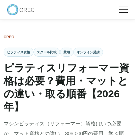
OREO
ピラティス資格
スクール比較
費用
オンライン受講
ピラティスリフォーマー資
格は必要？費用・マットと
の違い・取る順番【2026
年】
マシンピラティス（リフォーマー）資格はいつ必要
か。マット資格との違い、306,000円の費用、学ぶ順