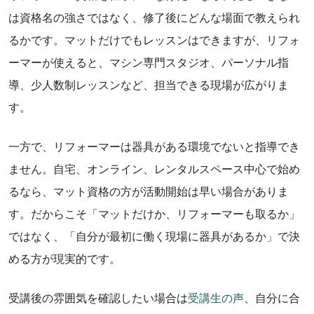
は資格名の強さではなく、修了後にどんな場面で教えられ
るかです。マットだけでもレッスンはできますが、リフォ
ーマーが使えると、マシン専門スタジオ、パーソナル指
導、少人数制レッスンなど、担当できる現場が広がりま
す。
一方で、リフォーマーは器具がある環境でないと指導でき
ません。自宅、オンライン、レンタルスペース中心で始め
るなら、マット資格の方が活動開始は早い場合がありま
す。だからこそ「マットだけか、リフォーマーも取るか」
ではなく、「自分が最初に働く現場に器具があるか」で決
める方が現実的です。
受講後の雰囲気を確認したい場合は
受講生の声
、自分に合