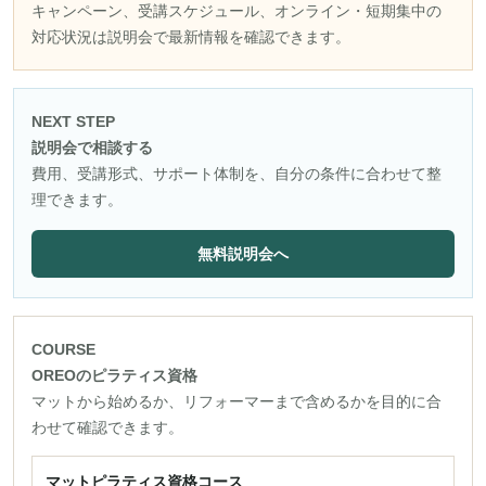
キャンペーン、受講スケジュール、オンライン・短期集中の
対応状況は説明会で最新情報を確認できます。
NEXT STEP
説明会で相談する
費用、受講形式、サポート体制を、自分の条件に合わせて整
理できます。
無料説明会へ
COURSE
OREOのピラティス資格
マットから始めるか、リフォーマーまで含めるかを目的に合
わせて確認できます。
マットピラティス資格コース