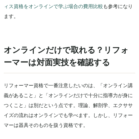
ィス資格をオンラインで学ぶ場合の費用比較
も参考になり
ます。
オンラインだけで取れる？リフォ
ーマーは対面実技を確認する
リフォーマー資格で一番注意したいのは、「オンライン講
義があること」と「オンラインだけで十分に指導力が身に
つくこと」は別だという点です。理論、解剖学、エクササ
イズの流れはオンラインでも学べます。しかし、リフォー
マーは器具そのものを扱う資格です。