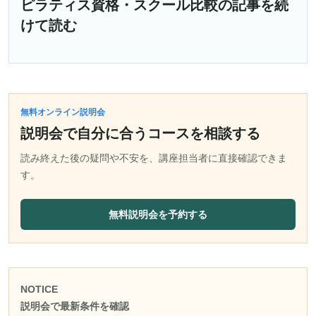
ピラティス資格・スクール比較の記事を続
けて読む
無料オンライン説明会
説明会で自分に合うコースを相談する
読み終えた後の疑問や不安を、講座担当者に直接確認できま
す。
無料説明会を予約する
NOTICE
説明会で最新条件を確認