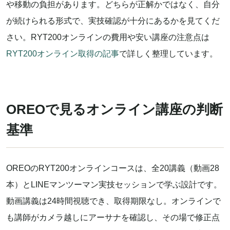
や移動の負担があります。どちらが正解かではなく、自分
が続けられる形式で、実技確認が十分にあるかを見てくだ
さい。RYT200オンラインの費用や安い講座の注意点は
RYT200オンライン取得の記事
で詳しく整理しています。
OREOで見るオンライン講座の判断
基準
OREOのRYT200オンラインコースは、全20講義（動画28
本）とLINEマンツーマン実技セッションで学ぶ設計です。
動画講義は24時間視聴でき、取得期限なし。オンラインで
も講師がカメラ越しにアーサナを確認し、その場で修正点