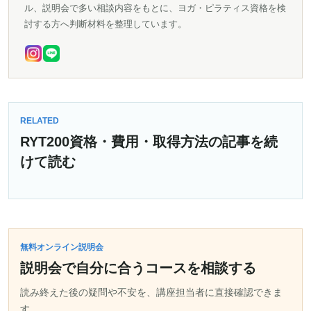
ル、説明会で多い相談内容をもとに、ヨガ・ピラティス資格を検
討する方へ判断材料を整理しています。
RELATED
RYT200資格・費用・取得方法の記事を続
けて読む
無料オンライン説明会
説明会で自分に合うコースを相談する
読み終えた後の疑問や不安を、講座担当者に直接確認できま
す。