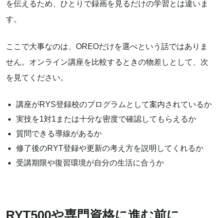
を伝えるため、ひとりで録画を見るだけの学習とは違いま
す。
ここで大事なのは、OREOだけを選べという話ではありま
せん。オンライン講座を比較するときの物差しとして、次
を見てください。
講座がRYS登録校のプログラムとして案内されているか
実技を1対1または十分な密度で確認してもらえるか
質問できる導線があるか
修了後のRYT登録や更新の考え方を説明してくれるか
受講期限や復習環境が自分の生活に合うか
RYT500や専門資格に進む前に