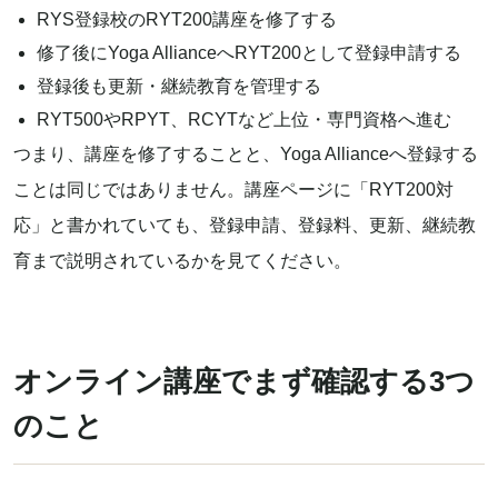
RYS登録校のRYT200講座を修了する
修了後にYoga AllianceへRYT200として登録申請する
登録後も更新・継続教育を管理する
RYT500やRPYT、RCYTなど上位・専門資格へ進む
つまり、講座を修了することと、Yoga Allianceへ登録する
ことは同じではありません。講座ページに「RYT200対
応」と書かれていても、登録申請、登録料、更新、継続教
育まで説明されているかを見てください。
オンライン講座でまず確認する3つ
のこと