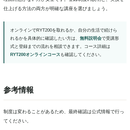
仕上げる方法の両方が明確な講座を選びましょう。
オンラインでRYT200を取れるか、自分の生活で続けら
れるかを具体的に確認したい方は、
無料説明会
で受講形
式と登録までの流れを相談できます。コース詳細は
RYT200オンラインコース
も確認してください。
参考情報
制度は変わることがあるため、最終確認は公式情報で行っ
てください。