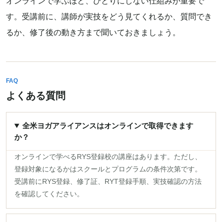
オンラインで学ぶほど、ひとりにしない仕組みが重要で
す。受講前に、講師が実技をどう見てくれるか、質問でき
るか、修了後の動き方まで聞いておきましょう。
FAQ
よくある質問
全米ヨガアライアンスはオンラインで取得できます
か？
オンラインで学べるRYS登録校の講座はあります。ただし、
登録対象になるかはスクールとプログラムの条件次第です。
受講前にRYS登録、修了証、RYT登録手順、実技確認の方法
を確認してください。