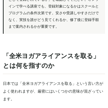
インで学べる講座でも、登録対象になるかはスクールと
プログラムの条件次第です。安さや受講しやすさだけで
なく、実技を誰がどう見てくれるか、修了後に登録手順
まで案内されるかが重要です。
「全米ヨガアライアンスを取る」
とは何を指すのか
日本では「全米ヨガアライアンスを取る」という言い方が
よく使われますが、厳密にはいくつかの意味が混ざってい
ます。