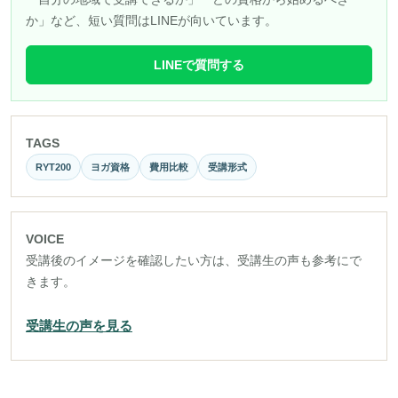
か」など、短い質問はLINEが向いています。
LINEで質問する
TAGS
RYT200
ヨガ資格
費用比較
受講形式
VOICE
受講後のイメージを確認したい方は、受講生の声も参考にで
きます。
受講生の声を見る