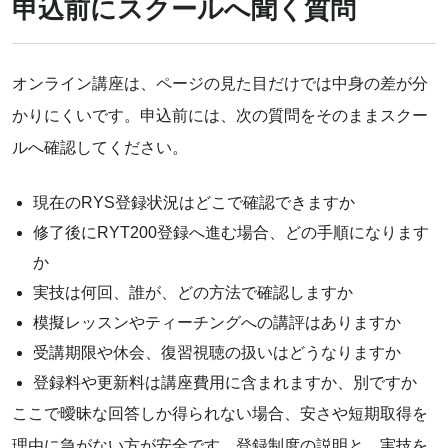
申込前にスクールへ聞く質問
オンライン講座は、ページの見た目だけでは中身の差が分
かりにくいです。申込前には、次の質問をそのままスクー
ルへ確認してください。
現在のRYS登録状況はどこで確認できますか
修了後にRYT200登録へ進む場合、どの手順になります
か
実技は何回、誰が、どの方法で確認しますか
模擬レッスンやティーチングへの講評はありますか
受講期限や休会、復習視聴の扱いはどうなりますか
登録料や更新料は講座費用に含まれますか、別ですか
ここで曖昧な回答しか得られない場合、安さや短期取得を
理由に急がない方が安全です。登録制度の説明と、実技を