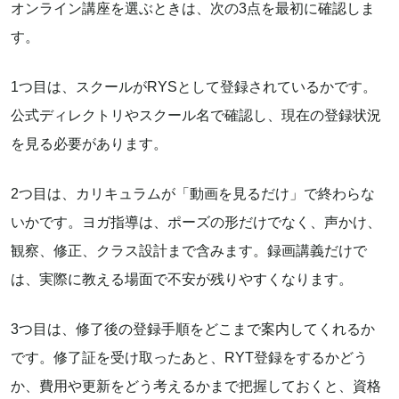
オンライン講座を選ぶときは、次の3点を最初に確認しま
す。
1つ目は、スクールがRYSとして登録されているかです。
公式ディレクトリやスクール名で確認し、現在の登録状況
を見る必要があります。
2つ目は、カリキュラムが「動画を見るだけ」で終わらな
いかです。ヨガ指導は、ポーズの形だけでなく、声かけ、
観察、修正、クラス設計まで含みます。録画講義だけで
は、実際に教える場面で不安が残りやすくなります。
3つ目は、修了後の登録手順をどこまで案内してくれるか
です。修了証を受け取ったあと、RYT登録をするかどう
か、費用や更新をどう考えるかまで把握しておくと、資格