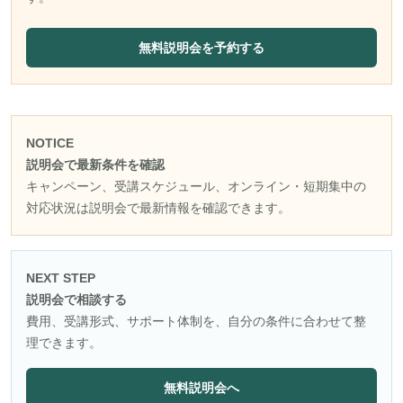
無料説明会を予約する
NOTICE
説明会で最新条件を確認
キャンペーン、受講スケジュール、オンライン・短期集中の
対応状況は説明会で最新情報を確認できます。
NEXT STEP
説明会で相談する
費用、受講形式、サポート体制を、自分の条件に合わせて整
理できます。
無料説明会へ