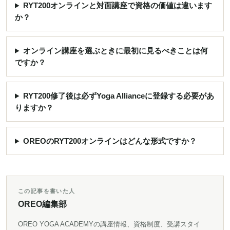
RYT200オンラインと対面講座で資格の価値は違います
か？
オンライン講座を選ぶときに最初に見るべきことは何
ですか？
RYT200修了後は必ずYoga Allianceに登録する必要があ
りますか？
OREOのRYT200オンラインはどんな形式ですか？
この記事を書いた人
OREO編集部
OREO YOGA ACADEMYの講座情報、資格制度、受講スタイ