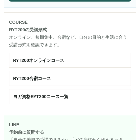
COURSE
RYT200の受講形式
オンライン、短期集中、合宿など、自分の目的と生活に合う
受講形式を確認できます。
RYT200オンラインコース
RYT200合宿コース
ヨガ資格RYT200コース一覧
LINE
予約前に質問する
「自分の地域で受講できるか」「どの資格から始めるべき