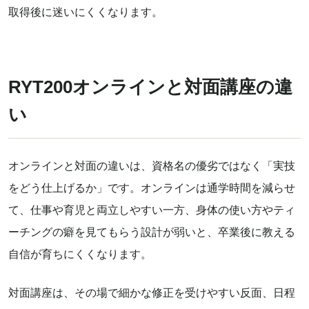
取得後に迷いにくくなります。
RYT200オンラインと対面講座の違
い
オンラインと対面の違いは、資格名の優劣ではなく「実技
をどう仕上げるか」です。オンラインは通学時間を減らせ
て、仕事や育児と両立しやすい一方、身体の使い方やティ
ーチングの癖を見てもらう設計が弱いと、卒業後に教える
自信が育ちにくくなります。
対面講座は、その場で細かな修正を受けやすい反面、日程