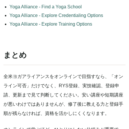
Yoga Alliance - Find a Yoga School
Yoga Alliance - Explore Credentialing Options
Yoga Alliance - Explore Training Options
まとめ
全米ヨガアライアンスをオンラインで目指すなら、「オン
ライン可否」だけでなく、RYS登録、実技確認、登録申
請、更新まで見て判断してください。安い講座や短期講座
が悪いわけではありませんが、修了後に教える力と登録手
順が残らなければ、資格を活かしにくくなります。