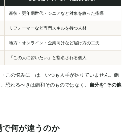
産後・更年期世代・シニアなど対象を絞った指導
リフォーマーなど専門スキルを持つ人材
地方・オンライン・企業向けなど届け方の工夫
「この人に習いたい」と指名される個人
に・この悩みに」は、いつも人手が足りていません。飽
す。恐れるべきは飽和そのものではなく、
自分を"その他
場で何が違うのか