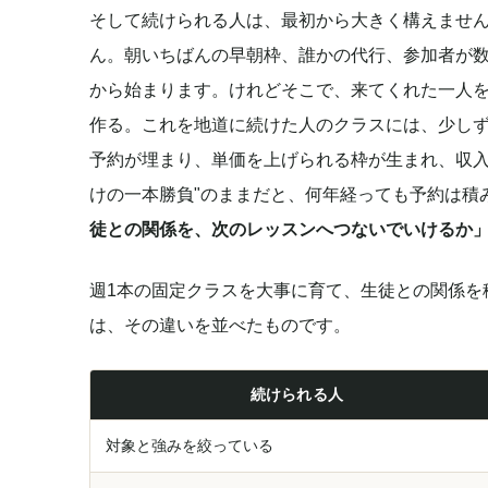
そして続けられる人は、最初から大きく構えませ
ん。朝いちばんの早朝枠、誰かの代行、参加者が
から始まります。けれどそこで、来てくれた一人
作る。これを地道に続けた人のクラスには、少し
予約が埋まり、単価を上げられる枠が生まれ、収入
けの一本勝負"のままだと、何年経っても予約は積
徒との関係を、次のレッスンへつないでいけるか
週1本の固定クラスを大事に育て、生徒との関係を
は、その違いを並べたものです。
続けられる人
対象と強みを絞っている