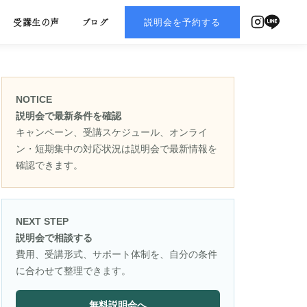
説明会を予約する
受講生の声
ブログ
NOTICE
説明会で最新条件を確認
キャンペーン、受講スケジュール、オンライ
ン・短期集中の対応状況は説明会で最新情報を
確認できます。
NEXT STEP
説明会で相談する
費用、受講形式、サポート体制を、自分の条件
に合わせて整理できます。
無料説明会へ