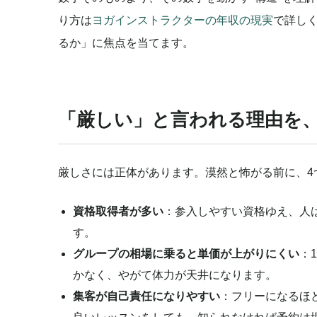
り方は
ヨガインストラクターの年収の現実
で詳し
るか」に焦点を当てます。
「厳しい」と言われる理由を
厳しさには正体があります。漠然と怖がる前に、4
資格取得者が多い
：参入しやすい資格ゆえ、人
す。
グループの相場に乗ると単価が上がりにくい
：
かなく、やがて体力が天井になります。
集客が自己責任になりやすい
：フリーになるほ