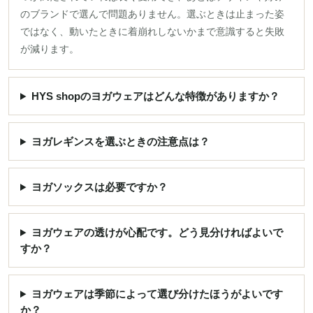
のブランドで選んで問題ありません。選ぶときは止まった姿
ではなく、動いたときに着崩れしないかまで意識すると失敗
が減ります。
HYS shopのヨガウェアはどんな特徴がありますか？
ヨガレギンスを選ぶときの注意点は？
ヨガソックスは必要ですか？
ヨガウェアの透けが心配です。どう見分ければよいで
すか？
ヨガウェアは季節によって選び分けたほうがよいです
か？