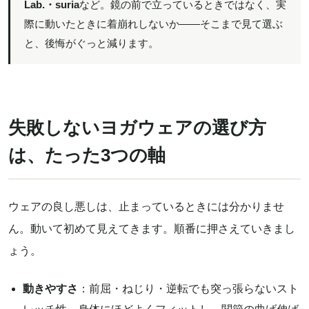
Lab.・suria
など。鏡の前で立っているときではなく、実
際に動いたときに着崩れしないか——そこまで見て選ぶ
と、後悔がぐっと減ります。
失敗しないヨガウェアの選び方
は、たった3つの軸
ウェアの良し悪しは、止まっているときには分かりませ
ん。動いて初めて見えてきます。順番に押さえていきまし
ょう。
動きやすさ
：前屈・ねじり・逆転でも突っ張らないスト