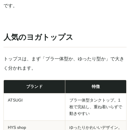
です。
人気のヨガトップス
トップスは、まず「ブラ一体型か、ゆったり型か」で大き
く分かれます。
ブランド
特徴
ATSUGI
ブラ一体型タンクトップ。1
枚で完結し、重ね着いらずで
動きやすい
HYS shop
ゆったりかわいいデザイン。