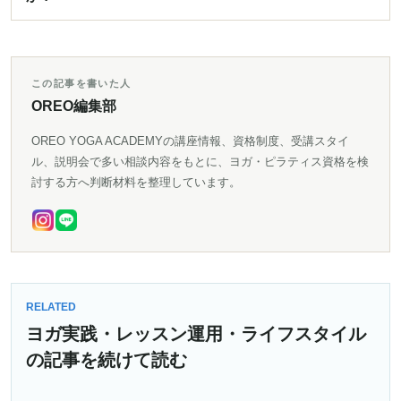
この記事を書いた人
OREO編集部
OREO YOGA ACADEMYの講座情報、資格制度、受講スタイ
ル、説明会で多い相談内容をもとに、ヨガ・ピラティス資格を検
討する方へ判断材料を整理しています。
RELATED
ヨガ実践・レッスン運用・ライフスタイル
の記事を続けて読む