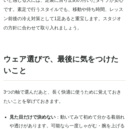
いと感じる人には、足裏に滑り止めの付いたタイプが安心
です。素足で行うスタイルでも、移動や待ち時間、レッス
ン前後の冷え対策として1足あると重宝します。スタジオ
の方針に合わせて取り入れましょう。
ウェア選びで、最後に気をつけた
いこと
3つの軸で選んだあと、長く快適に使うために覚えておき
たいことを挙げておきます。
見た目だけで決めない
：動いてみて初めて分かる着崩れ
や透けがあります。可能なら一度しゃがむ・腕を上げる