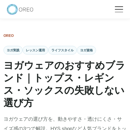
OREO
ヨガ実践
レッスン運用
ライフスタイル
ヨガ資格
ヨガウェアのおすすめブラ
ンド｜トップス・レギン
ス・ソックスの失敗しない
選び方
ヨガウェアの選び方を、動きやすさ・透けにくさ・サ
イズ感の3つで解説。HYS shopなど人気ブランドをトッ