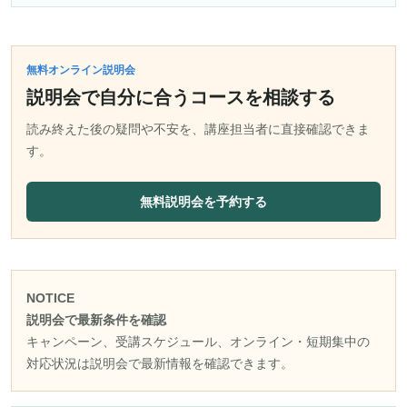
無料オンライン説明会
説明会で自分に合うコースを相談する
読み終えた後の疑問や不安を、講座担当者に直接確認できま
す。
無料説明会を予約する
NOTICE
説明会で最新条件を確認
キャンペーン、受講スケジュール、オンライン・短期集中の
対応状況は説明会で最新情報を確認できます。