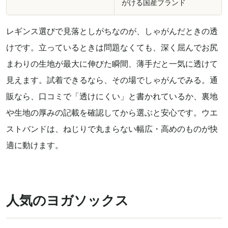
がける国産ブランド
レギンス選びで見落としがちなのが、しゃがんだときの透
けです。立っているときは問題なくても、深く屈んでお尻
まわりの生地が最大に伸びた瞬間、薄手だと一気に透けて
見えます。試着できるなら、その場でしゃがんでみる。通
販なら、口コミで「透けにくい」と書かれているか、裏地
や生地の厚みの記載を確認してから選ぶと安心です。ウエ
ストバンドは、ねじりで丸まらない幅広・高めのものが快
適に動けます。
人気のヨガソックス