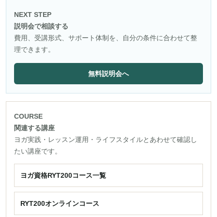
NEXT STEP
説明会で相談する
費用、受講形式、サポート体制を、自分の条件に合わせて整
理できます。
無料説明会へ
COURSE
関連する講座
ヨガ実践・レッスン運用・ライフスタイルとあわせて確認し
たい講座です。
ヨガ資格RYT200コース一覧
RYT200オンラインコース