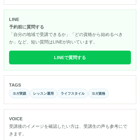
LINE
予約前に質問する
「自分の地域で受講できるか」「どの資格から始めるべき
か」など、短い質問はLINEが向いています。
LINEで質問する
TAGS
ヨガ実践
レッスン運用
ライフスタイル
ヨガ資格
VOICE
受講後のイメージを確認したい方は、受講生の声も参考にで
きます。