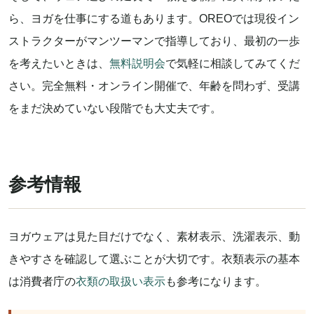
ら、ヨガを仕事にする道もあります。OREOでは現役イン
ストラクターがマンツーマンで指導しており、最初の一歩
を考えたいときは、
無料説明会
で気軽に相談してみてくだ
さい。完全無料・オンライン開催で、年齢を問わず、受講
をまだ決めていない段階でも大丈夫です。
参考情報
ヨガウェアは見た目だけでなく、素材表示、洗濯表示、動
きやすさを確認して選ぶことが大切です。衣類表示の基本
は消費者庁の
衣類の取扱い表示
も参考になります。