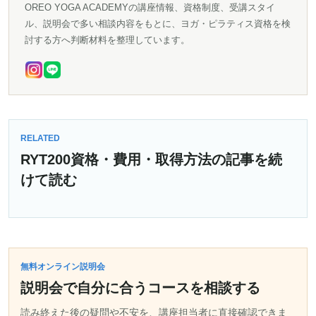
OREO YOGA ACADEMYの講座情報、資格制度、受講スタイ
ル、説明会で多い相談内容をもとに、ヨガ・ピラティス資格を検
討する方へ判断材料を整理しています。
RELATED
RYT200資格・費用・取得方法の記事を続
けて読む
無料オンライン説明会
説明会で自分に合うコースを相談する
読み終えた後の疑問や不安を、講座担当者に直接確認できま