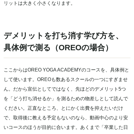
リットは大きく小さくなります。
デメリットを打ち消す学び方を、
具体例で測る（OREOの場合）
ここからはOREO YOGA ACADEMYのコースを、具体例と
して使います。OREOも数あるスクールの一つにすぎませ
ん。だから宣伝としてではなく、先ほどのデメリット5つ
を「どう打ち消せるか」を測るための物差しとして読んで
ください。正直なところ、とにかく出費を抑えたいだけ
で、取得後に教える予定もないのなら、動画中心のより安
いコースのほうが目的に合います。あくまで「卒業した日