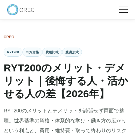
OREO
RYT200
ヨガ資格
費用比較
受講形式
RYT200のメリット・デメ
リット｜後悔する人・活か
せる人の差【2026年】
RYT200のメリットとデメリットを誇張せず両面で整
理。世界基準の資格・体系的な学び・働き方の広がり
という利点と、費用・維持費・取って終わりのリスク