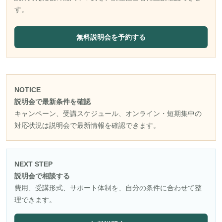
す。
無料説明会を予約する
NOTICE
説明会で最新条件を確認
キャンペーン、受講スケジュール、オンライン・短期集中の
対応状況は説明会で最新情報を確認できます。
NEXT STEP
説明会で相談する
費用、受講形式、サポート体制を、自分の条件に合わせて整
理できます。