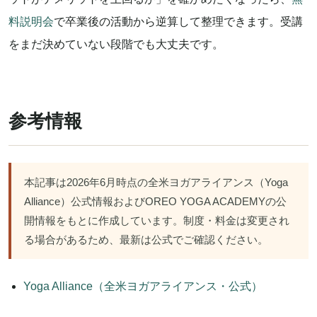
料説明会
で卒業後の活動から逆算して整理できます。受講
をまだ決めていない段階でも大丈夫です。
参考情報
本記事は2026年6月時点の全米ヨガアライアンス（Yoga
Alliance）公式情報およびOREO YOGA ACADEMYの公
開情報をもとに作成しています。制度・料金は変更され
る場合があるため、最新は公式でご確認ください。
Yoga Alliance（全米ヨガアライアンス・公式）