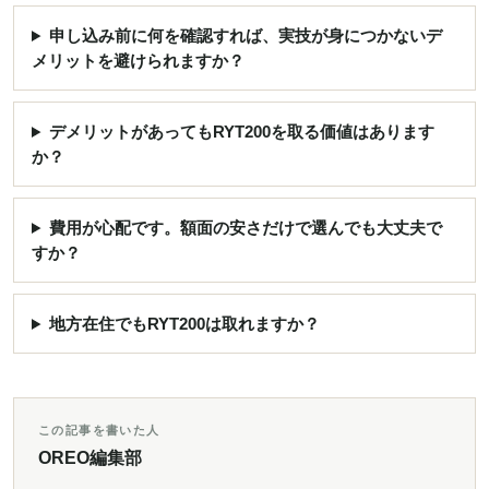
申し込み前に何を確認すれば、実技が身につかないデ
メリットを避けられますか？
デメリットがあってもRYT200を取る価値はあります
か？
費用が心配です。額面の安さだけで選んでも大丈夫で
すか？
地方在住でもRYT200は取れますか？
この記事を書いた人
OREO編集部