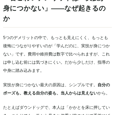
身につかない」——なぜ起きるの
か
5つのデメリットの中で、もっとも見えにくく、もっとも
後悔につながりやすいのが「学んだのに、実技が身につか
ない」です。費用や維持費は数字で比べられますが、これ
は申し込む前には気づきにくい。だから少しだけ、指導の
中身に踏み込みます。
実技が身につかない最大の原因は、シンプルです。
自分の
ポーズも、教える自分の姿も、当人からは見えない
から。
たとえばダウンドッグで、本人は「かかとを床に押してい