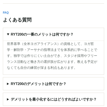
FAQ
よくある質問
RYT200の一番のメリットは何ですか？
世界基準（全米ヨガアライアンス）の資格として、ヨガ哲
学・解剖学・アーサナの指導法までを体系的に学べることで
す。独学では作りにくい土台ができ、スタジオ採用やフリー
ランス活動など働き方の選択肢が広がります。教える予定が
なくても自分の練習が深まる利点もあります。
RYT200のデメリットは何ですか？
デメリットを最小化するにはどうすればよいですか？