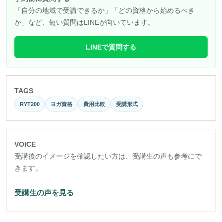
「自分の地域で受講できるか」「どの資格から始めるべき
か」など、短い質問はLINEが向いています。
LINEで質問する
TAGS
RYT200
ヨガ資格
費用比較
受講形式
VOICE
受講後のイメージを確認したい方は、受講生の声も参考にで
きます。
受講生の声を見る