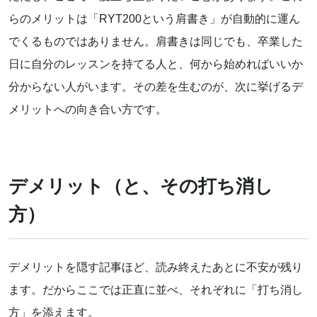
らのメリットは「RYT200という肩書き」が自動的に運ん
でくるものではありません。肩書きは同じでも、卒業した
日に自分のレッスンを持てる人と、何から始めればいいか
分からない人がいます。その差を生むのが、次に挙げるデ
メリットへの向き合い方です。
デメリット（と、その打ち消し
方）
デメリットを隠す記事ほど、読み終えたあとに不安が残り
ます。だからここでは正直に並べ、それぞれに「打ち消し
方」を添えます。