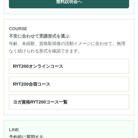
無料説明会へ
COURSE
不安に合わせて受講形式を選ぶ
年齢、未経験、資格取得後の活動イメージに合わせて、無理
なく続けられる形式を確認できます。
RYT200オンラインコース
RYT200合宿コース
ヨガ資格RYT200コース一覧
LINE
予約前に質問する