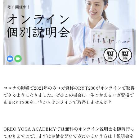
コロナの影響で2021年のみヨガ資格のRYT200がオンラインで取得
できるようになりました。ぜひこの機会に一生つかえるヨガ資格で
あるRYT200を自宅からオンラインで取得しませんか？
OREO YOGA ACADEMYでは無料のオンライン説明会を随時行っ
ておりますので、まずはお話を聞いてみたいという方は「説明会を