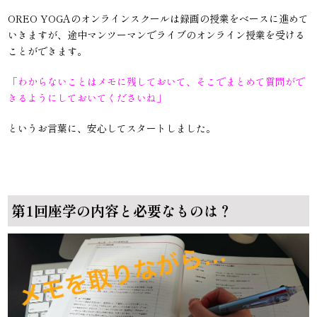
OREO YOGAのオンラインスクールは録画の授業をベースに進めて
いきますが、途中マンツーマンでライブのオンライン授業を受ける
ことができます。
「わからないことはメモに残しておいて、そこでまとめて質問がで
きるようにしておいてくださいね」
というお言葉に、安心してスタートしました。
第1回座学の内容と必要なものは？