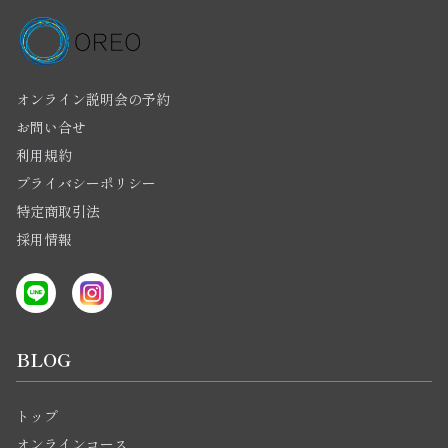
オンライン説明会の予約
お問い合せ
利用規約
プライバシーポリシー
特定商取引法
採用情報
BLOG
トップ
オンラインコース