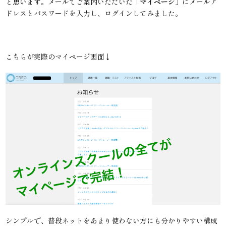
と思います。メールでご案内いただいた「
マイページ
」にメールア
ドレスとパスワードを入力し、ログインしてみました。
こちらが実際のマイページ画面↓
シンプルで、普段ネットをあまり使わない方にも分かりやすい構成