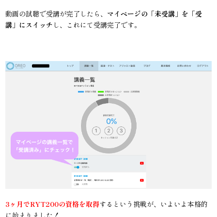
動画の試聴で受講が完了したら、
マイページの「未受講」を「受
講」にスイッチ
し、これにて受講完了です。
3ヶ月でRYT200の資格を取得
するという挑戦が、いよいよ本格的
に始まりました！