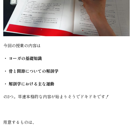
今回の授業の内容は
・ ヨーガの基礎知識
・ 骨と関節についての解剖学
・ 解剖学における主な運動
の3つ。早速本格的な内容が始まりそうでドキドキです！
用意するものは、