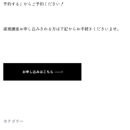
予約する」からご予約ください！
直接講座お申し込みされる方は下記からお手続きくださいませ。
カテゴリー