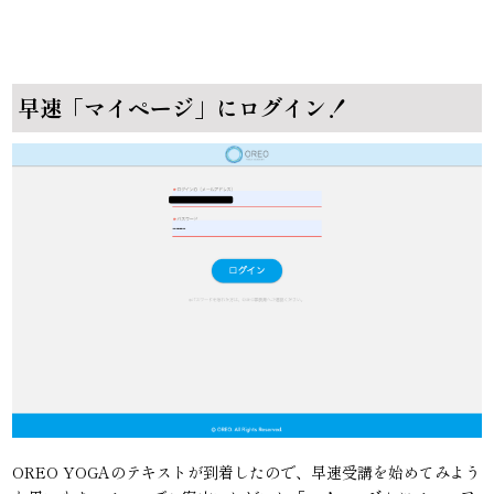
早速「マイページ」にログイン！
OREO YOGAのテキストが到着したので、早速受講を始めてみよう