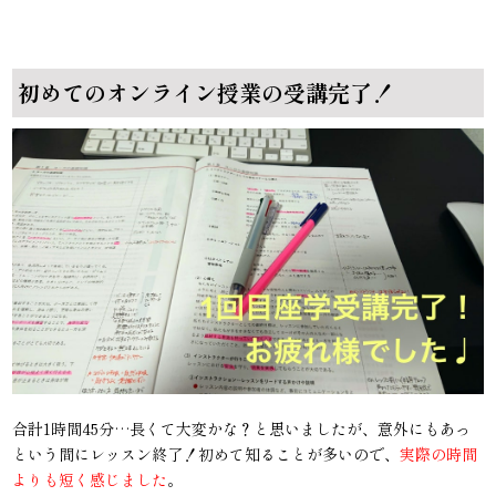
初めてのオンライン授業の受講完了！
合計1時間45分…長くて大変かな？と思いましたが、意外にもあっ
という間にレッスン終了！初めて知ることが多いので、
実際の時間
よりも短く感じました
。