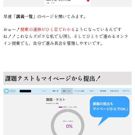
早速「
講義一覧
」のページを開いてみます。
おぉ〜！
授業の進捗がひと目でわかる
ようになっているんです
ね！！これならズボラな私でも(笑)、そしてひとりで進めるオンラ
イン授業でも、自分で進み具合を管理しやすいです。
課題テストもマイページから提出！