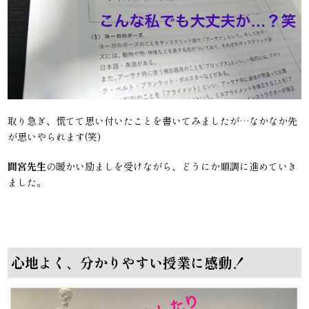
取り急ぎ、慌てて思い付いたことを書いてみましたが…なかなか先
が思いやられます(笑)
間宮先生
の暖かい励ましを受けながら、どうにか順調に進めていき
ました。
心地よく、分かりやすい授業に感動！