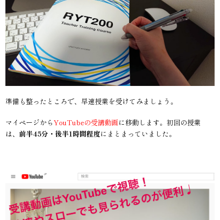
準備も整ったところで、早速授業を受けてみましょう。
マイページから
YouTubeの受講動画
に移動します。初回の授業
は、
前半45分・後半1時間程度
にまとまっていました。