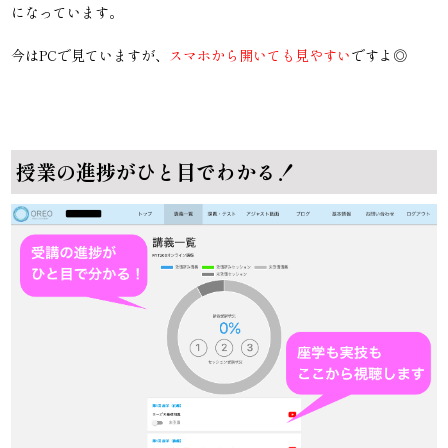
になっています。
今はPCで見ていますが、
スマホから開いても見やすい
ですよ◎
授業の進捗がひと目でわかる！