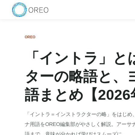
OREO
「イントラ」と
ターの略語と、
語まとめ【2026
「イントラ＝インストラクターの略」をはじめ
ナ用語をOREO編集部がやさしく解説。アーサ
語まで、意味が分かれば学びはスムーズに。