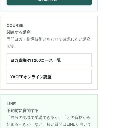
COURSE
関連する講座
専門ヨガ・指導技術とあわせて確認したい講座
です。
ヨガ資格RYT200コース一覧
YACEPオンライン講座
LINE
予約前に質問する
「自分の地域で受講できるか」「どの資格から
始めるべきか」など、短い質問はLINEが向いて