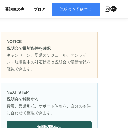
受講生の声
ブログ
説明会を予約する
NOTICE
説明会で最新条件を確認
キャンペーン、受講スケジュール、オンライ
ン・短期集中の対応状況は説明会で最新情報を
確認できます。
NEXT STEP
説明会で相談する
費用、受講形式、サポート体制を、自分の条件
に合わせて整理できます。
無料説明会へ