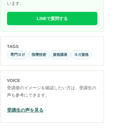
います。
LINEで質問する
TAGS
専門ヨガ
指導技術
資格講座
ヨガ資格
VOICE
受講後のイメージを確認したい方は、受講生の
声も参考にできます。
受講生の声を見る