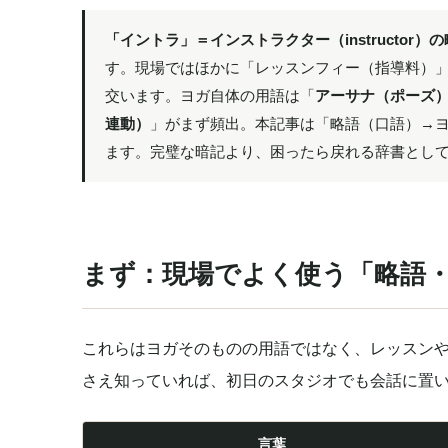
「イントラ」＝インストラクター（instructor）の
す。現場ではほかに「レッスンフィー（指導料）
交います。ヨガ自体の用語は「
アーサナ（ポーズ
連動）
」がまず頻出。本記事は「略語（口語）→
ます。完璧な暗記より、困ったら戻れる辞書とし
まず：現場でよく使う「略語
これらはヨガそのものの用語ではなく、レッスンや
さえ知っていれば、初日のスタジオでも会話に置
言葉