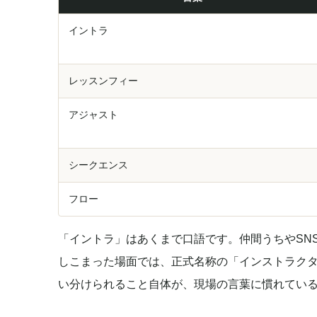
イントラ
レッスンフィー
アジャスト
シークエンス
フロー
「イントラ」はあくまで口語です。仲間うちやSN
しこまった場面では、正式名称の「インストラク
い分けられること自体が、現場の言葉に慣れてい