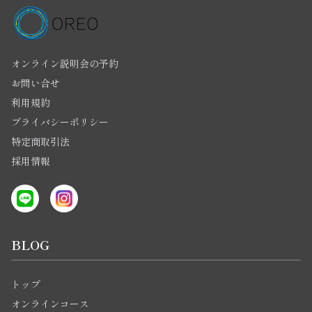
オンライン説明会の予約
お問い合せ
利用規約
プライバシーポリシー
特定商取引法
採用情報
BLOG
トップ
オンラインコース