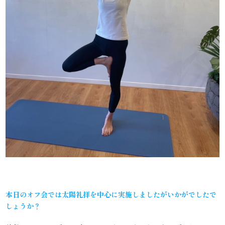
本日のオフ会では太陽礼拝を中心に実施しましたがいかがでしたで
しょうか？