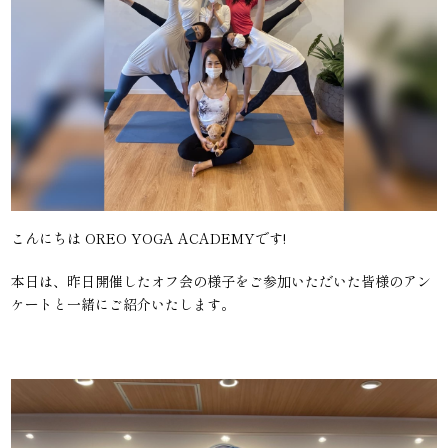
こんにちは OREO YOGA ACADEMYです!
本日は、昨日開催したオフ会の様子をご参加いただいた皆様のアン
ケートと一緒にご紹介いたします。