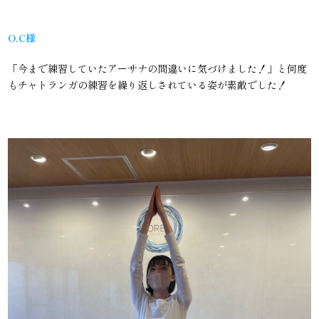
O.C様
「今まで練習していたアーサナの間違いに気づけました！」と何度
もチャトランガの練習を繰り返しされている姿が素敵でした！