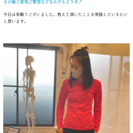
その他ご意見ご要望などなんでもどうぞ！
今日は有難うございました。教えて頂いたことを実践していきたい
と思います。