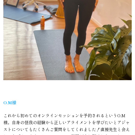
O.M様
これから初めてのオンラインセッションを予約されるというO.M
様。自身の怪我の経験から正しいアライメントを学びたいとアジャ
ストについてもたくさんご質問をしてくれました！直接先生と会え