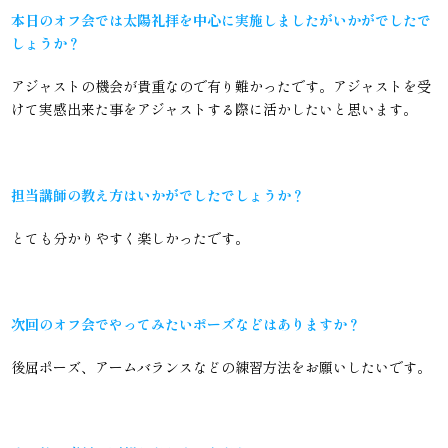
本日のオフ会では太陽礼拝を中心に実施しましたがいかがでしたで
しょうか？
アジャストの機会が貴重なので有り難かったです。アジャストを受
けて実感出来た事をアジャストする際に活かしたいと思います。
担当講師の教え方はいかがでしたでしょうか？
とても分かりやすく楽しかったです。
次回のオフ会でやってみたいポーズなどはありますか？
後屈ポーズ、アームバランスなどの練習方法をお願いしたいです。