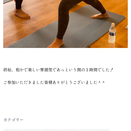
終始、和かで楽しい雰囲気であっという間の３時間でした！
ご参加いただきました皆様ありがとうございました＾＾
カテゴリー