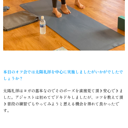
本日のオフ会では太陽礼拝を中心に実施しましたがいかがでしたで
しょうか？
太陽礼拝はヨガの基本なのでそのポーズを直接見て頂き安心できま
した。アジャストは初めてでドキドキしましたが、コツを教えて頂
き普段の練習でもやってみようと思える機会を得れて良かったで
す。