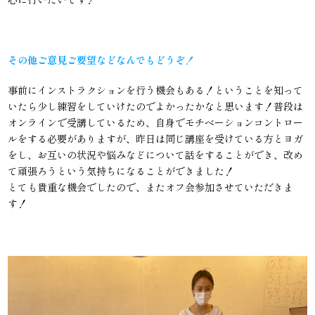
その他ご意見ご要望などなんでもどうぞ！
事前にインストラクションを行う機会もある！ということを知って
いたら少し練習をしていけたのでよかったかなと思います！普段は
オンラインで受講しているため、自身でモチベーションコントロー
ルをする必要がありますが、昨日は同じ講座を受けている方とヨガ
をし、お互いの状況や悩みなどについて話をすることができ、改め
て頑張ろうという気持ちになることができました！
とても貴重な機会でしたので、またオフ会参加させていただきま
す！