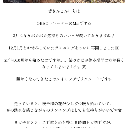
皆さんこんにちは
OREOトレーナーのMaiです☺️
3月になりポカポカ気持ちのいい日が続いておりますね！
12月1月とお休みしていたランニングをついに再開しました‍🏃‍♀
去年の10月から始めたのですが。。気づけばお休み期間の方が長く
なってしまいました。笑
暖かくなってきたこのタイミングでリスタートです✨
走っていると、桜や梅の花が少しずつ咲き始めていて、
春の訪れを感じながらのランニングはとても気持ちがいいです🌸
ヨガやピラティスで体と心を整える時間も大切ですが、