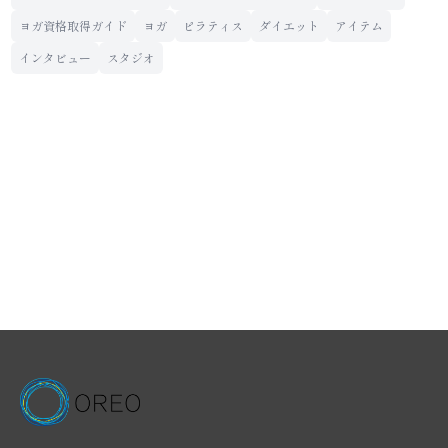
ヨガ資格取得ガイド
ヨガ
ピラティス
ダイエット
アイテム
インタビュー
スタジオ