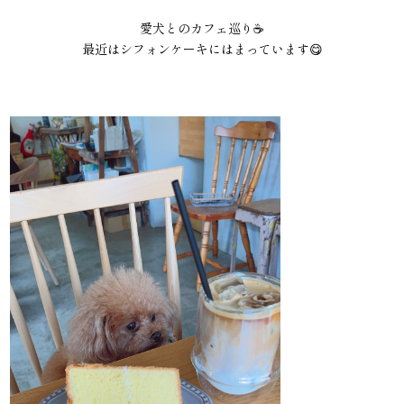
愛犬とのカフェ巡り☕️
最近はシフォンケーキにはまっています😋