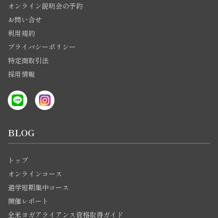
オンライン説明会の予約
お問い合せ
利用規約
プライバシーポリシー
特定商取引法
採用情報
BLOG
トップ
オンラインコース
通学短期集中コース
開催レポート
全米ヨガアライアンス資格取得ガイド