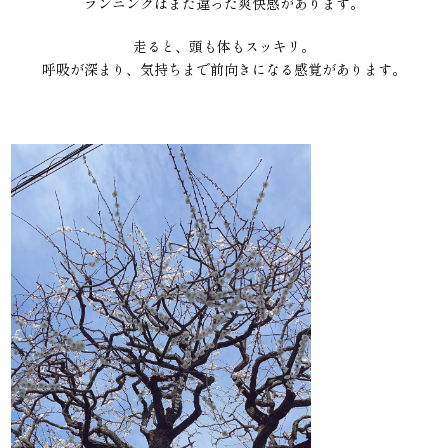
ランニングはまた違った爽快感があります。
走ると、頭も体もスッキリ。
呼吸が深まり、気持ちまで前向きになる感覚があります。