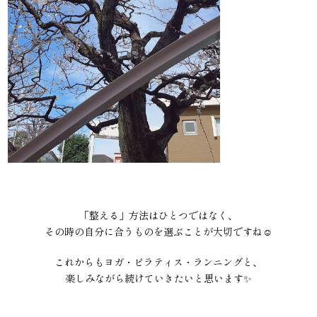
「整える」方法はひとつではなく、
その時の自分に合うものを選ぶことが大切ですね☺️
これからもヨガ・ピラティス・ランニングと、
楽しみながら続けていきたいと思います✨