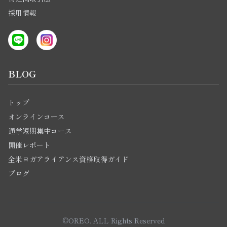
採用情報
BLOG
トップ
オンラインコース
通学短期集中コース
開催レポート
全米ヨガアライアンス資格取得ガイド
ブログ
©OREO. ALL Rights Reserved