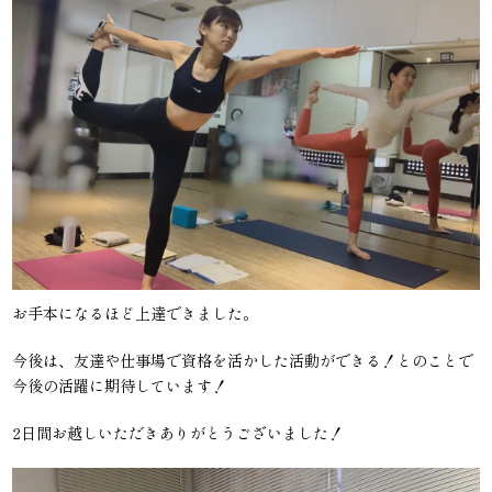
お手本になるほど上達できました。
今後は、友達や仕事場で資格を活かした活動ができる！とのことで
今後の活躍に期待しています！
2日間お越しいただきありがとうございました！