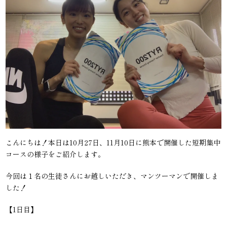
こんにちは！本日は10月27日、11月10日に熊本で開催した短期集中
コースの様子をご紹介します。
今回は１名の生徒さんにお越しいただき、マンツーマンで開催しま
した！
【1日目】