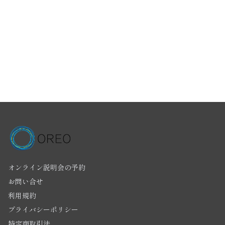
オンライン説明会の予約
お問い合せ
利用規約
プライバシーポリシー
特定商取引法