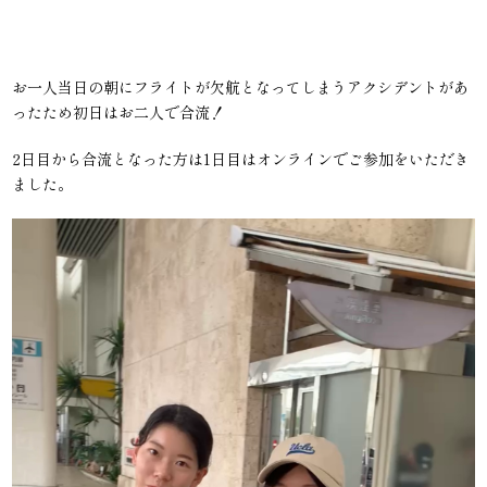
お一人当日の朝にフライトが欠航となってしまうアクシデントがあ
ったため初日はお二人で合流！
2日目から合流となった方は1日目はオンラインでご参加をいただき
ました。