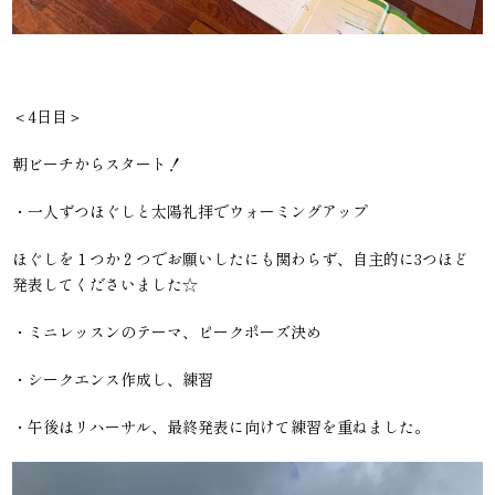
＜4日目＞
朝ビーチからスタート！
・一人ずつほぐしと太陽礼拝でウォーミングアップ
ほぐしを１つか２つでお願いしたにも関わらず、自主的に3つほど
発表してくださいました☆
・ミニレッスンのテーマ、ピークポーズ決め
・シークエンス作成し、練習
・午後はリハーサル、最終発表に向けて練習を重ねました。