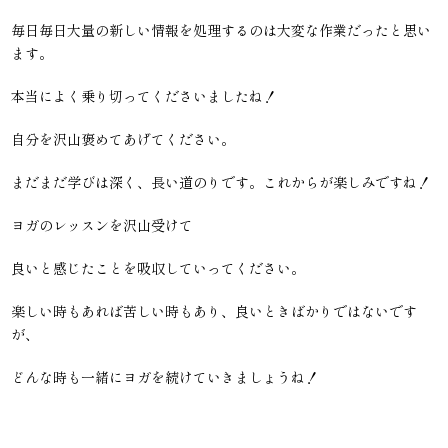
毎日毎日大量の新しい情報を処理するのは大変な作業だったと思い
ます。
本当によく乗り切ってくださいましたね！
自分を沢山褒めてあげてください。
まだまだ学びは深く、長い道のりです。これからが楽しみですね！
ヨガのレッスンを沢山受けて
良いと感じたことを吸収していってください。
楽しい時もあれば苦しい時もあり、良いときばかりではないです
が、
どんな時も一緒にヨガを続けていきましょうね！