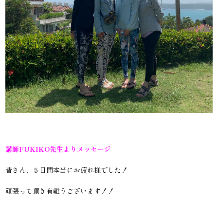
講師FUKIKO先生よりメッセージ
皆さん、５日間本当にお疲れ様でした！
頑張って頂き有難うございます！！