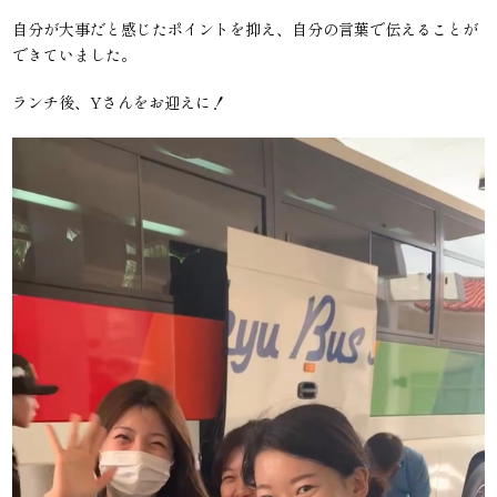
自分が大事だと感じたポイントを抑え、自分の言葉で伝えることが
できていました。
ランチ後、Yさんをお迎えに！