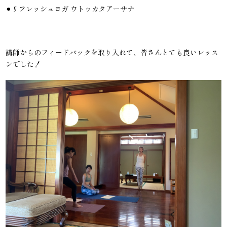
⚫︎リフレッシュヨガ ウトゥカタアーサナ
講師からのフィードバックを取り入れて、皆さんとても良いレッス
ンでした！