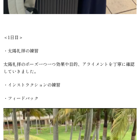
＜1日目＞
・太陽礼拝の練習
太陽礼拝のポーズ一つ一つ効果や目的、アライメントを丁寧に確認
していきました。
・インストラクションの練習
・フィードバック