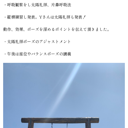
・呼吸観察をし太陽礼拝、片鼻呼吸法
・縦横練習し発表。Yさんは太陽礼拝も発表！
動作、効果、ポーズを深めるポイントを伝えて頂きました。
・太陽礼拝ポーズのアジャストメント
・午後は座位やバランスポーズの講義