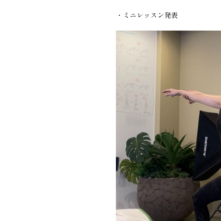
・ミニレッスン発表