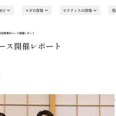
EO
ヨガの資格
ピラティスの資格
受
月短期集中コース開催レポート
ース開催レポート