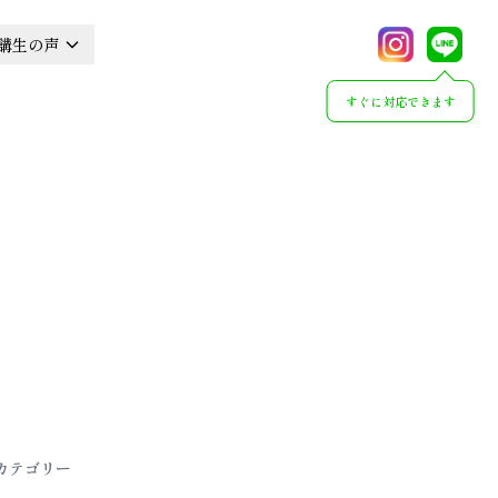
講生の声
すぐに対応できます
カテゴリー