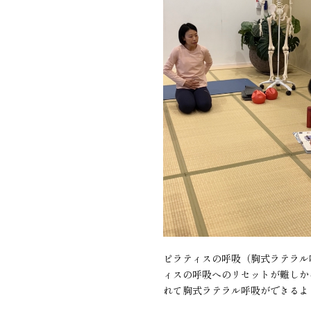
ピラティスの呼吸（胸式ラテラル
ィスの呼吸へのリセットが難しか
れて胸式ラテラル呼吸ができるよ