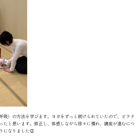
呼吸）の方法を学びます。ヨガをずっと続けられていたので、ピラテ
ったと思います。修正し、体感しながら徐々に慣れ、講座が進むにつ
うになりました👏