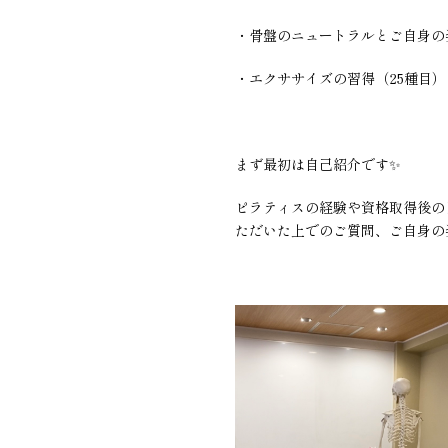
・骨盤のニュートラルとご自身の
・エクササイズの習得（25種目）
まず最初は自己紹介です✨
ピラティスの経験や資格取得後の
ただいた上でのご質問、ご自身の