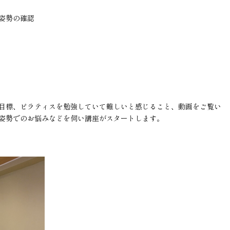
姿勢の確認
目標、ピラティスを勉強していて難しいと感じること、動画をご覧い
姿勢でのお悩みなどを伺い講座がスタートします。