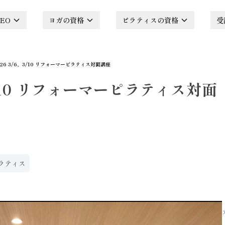
EO
ヨガの資格
ピラティスの資格
受
026 3/6、3/10 リフォーマーピラティス対面講座
、3/10 リフォーマーピラティス対面
ラティス