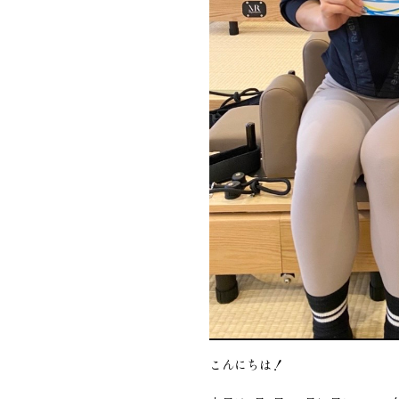
こんにちは！