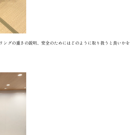
リングの重さの説明、安全のためにはどのように取り扱うと良いかを