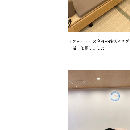
リフォーマーの名称の確認やスプ
一緒に確認しました。