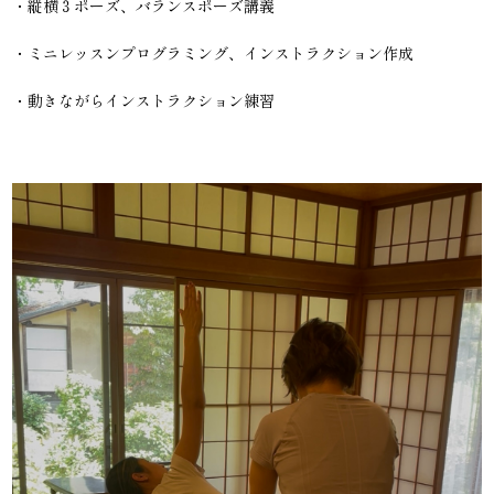
・縦横３ポーズ、バランスポーズ講義
・ミニレッスンプログラミング、インストラクション作成
・動きながらインストラクション練習