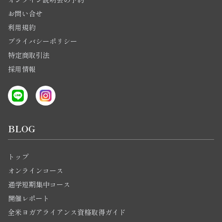
お問い合せ
利用規約
プライバシーポリシー
特定商取引法
採用情報
BLOG
トップ
オンラインコース
通学短期集中コース
開催レポート
全米ヨガアライアンス資格取得ガイド