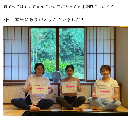
修了式では全力で喜んでいた姿がとっても印象的でした！！
3日間本当にありがとうございました!!