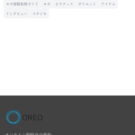
ヨガ資格取得ガイド
ヨガ
ピラティス
ダイエット
アイテム
インタビュー
スタジオ
オンライン説明会の予約