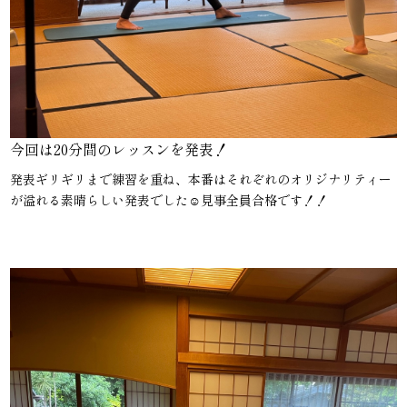
今回は20分間のレッスンを発表！
発表ギリギリまで練習を重ね、本番はそれぞれのオリジナリティー
が溢れる素晴らしい発表でした☺︎見事全員合格です！！