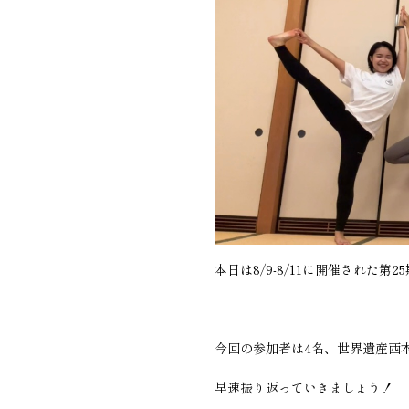
本日は8/9-8/11に開催された
今回の参加者は4名、世界遺産西
早速振り返っていきましょう！