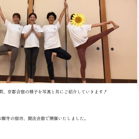
第25期、京都合宿の様子を写真と共にご紹介していきます！
本願寺の宿坊、聞法会館で開催いたしました。