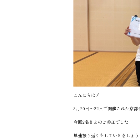
こんにちは！
3月20日〜22日で開催された京
今回2名さまのご参加でした。
早速振り返りをしていきましょう