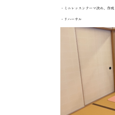
・ミニレッスンテーマ決め、作成
・リハーサル