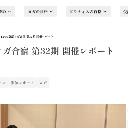
EO
ヨガの資格
ピラティスの資格
受
YT200京都ヨガ合宿 第32期 開催レポート
ヨガ合宿 第32期 開催レポート
ース
開催レポート
ヨガ