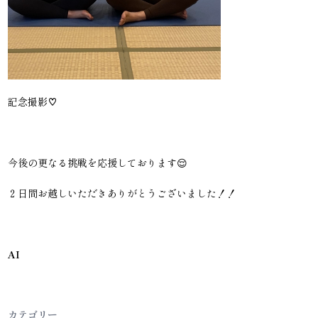
記念撮影♡
今後の更なる挑戦を応援しております😌
２日間お越しいただきありがとうございました！！
AI
カテゴリー