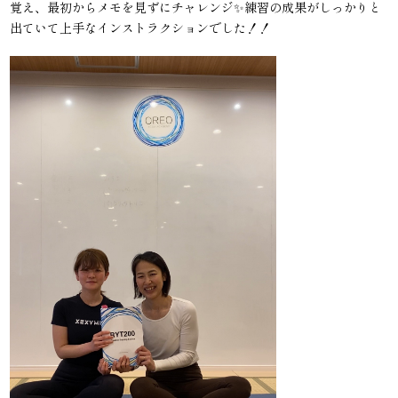
覚え、最初からメモを見ずにチャレンジ✨練習の成果がしっかりと
出ていて上手なインストラクションでした！！