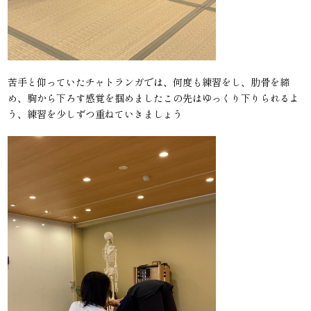
苦手と仰っていたチャトランガでは、何度も練習をし、肋骨を締
め、胸から下ろす感覚を掴めましたこの先はゆっくり下りられるよ
う、練習を少しずつ重ねていきましょう