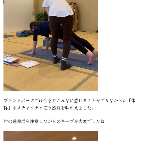
プランクポーズでは今までこんなに感じることができなかった「体
幹」をメチャクチャ使う感覚を味わえました。
肘の過伸展を注意しながらのキープが大変でしたね