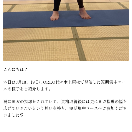
こんにちは！
本日は3月18、19日にOREO代々木上原校で開催した短期集中コー
スの様子をご紹介します。
既にヨガの指導をされていて、資格取得後には更にヨガ指導の幅を
広げていきたいという思いを持ち、短期集中コースへご参加くださ
いました♡