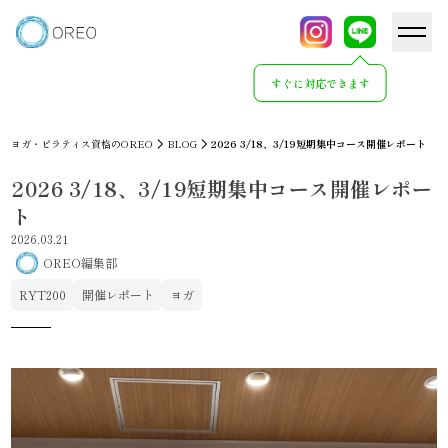
すぐに対応できます
ヨガ・ピラティス資格のOREO
BLOG
2026 3/18、3/19短期集中コース開催レポート
2026 3/18、3/19短期集中コース開催レポー
ト
2026.03.21
OREO編集部
RYT200
開催レポート
ヨガ