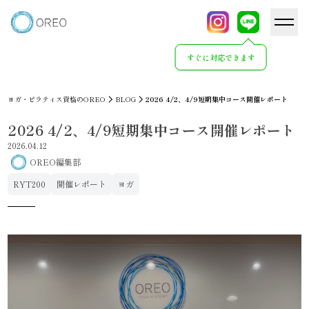
すぐに対応できます
ヨガ・ピラティス資格のOREO
BLOG
2026 4/2、4/9短期集中コース開催レポート
2026 4/2、4/9短期集中コース開催レポート
2026.04.12
OREO編集部
RYT200
開催レポート
ヨガ