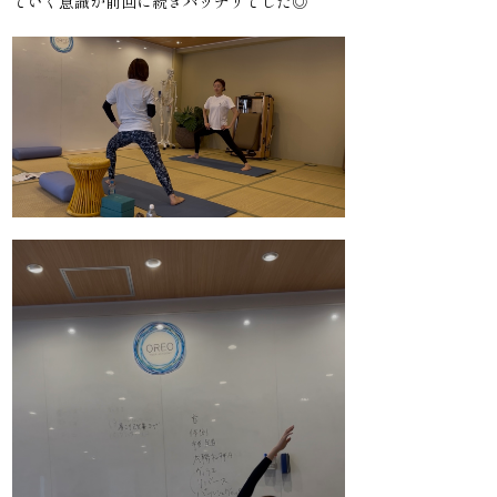
ていく意識が前回に続きバッチリでした◎