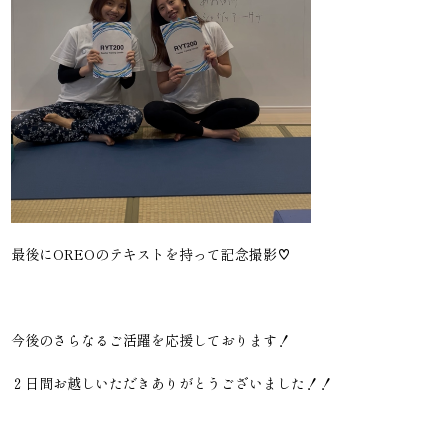
最後にOREOのテキストを持って記念撮影♡
今後のさらなるご活躍を応援しております！
２日間お越しいただきありがとうございました！！