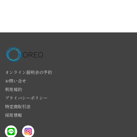
オンライン説明会の予約
お問い合せ
利用規約
プライバシーポリシー
特定商取引法
採用情報