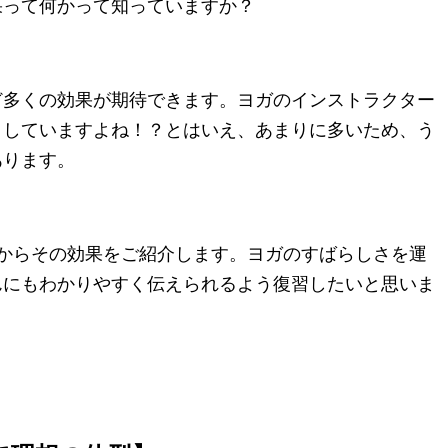
果って何かって知っていますか？
ど多くの効果が期待できます。
ヨガのインストラクター
クしていますよね！？
とはいえ、あまりに多いため、う
あります。
点からその効果をご紹介します。ヨガのすばらしさを運
んにもわかりやすく伝えられるよう復習したいと思いま