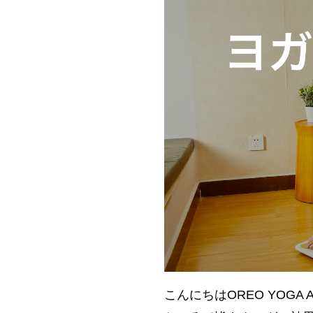
こんにちはOREO YOGA