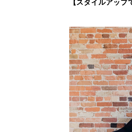
【スタイルアップ