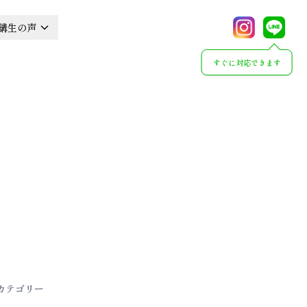
講生の声
すぐに対応できます
カテゴリー