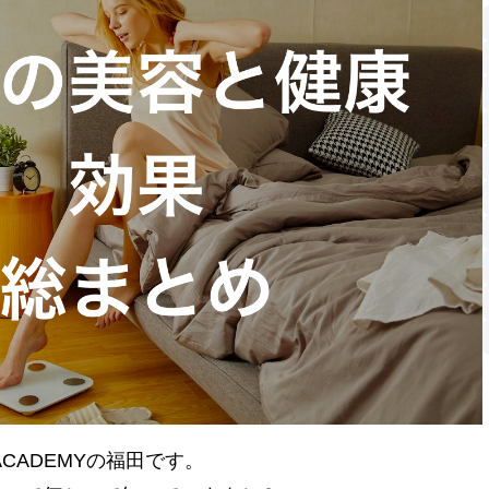
 ACADEMYの福田です。