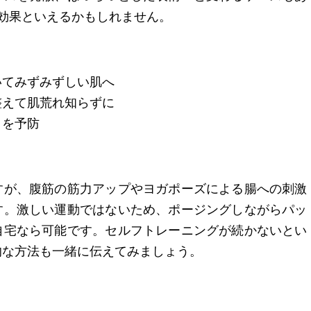
効果といえるかもしれません。
いてみずみずしい肌へ
整えて肌荒れ知らずに
トを予防
すが、腹筋の筋力アップやヨガポーズによる腸への刺激
す。激しい運動ではないため、ポージングしながらパッ
自宅なら可能です。セルフトレーニングが続かないとい
的な方法も一緒に伝えてみましょう。