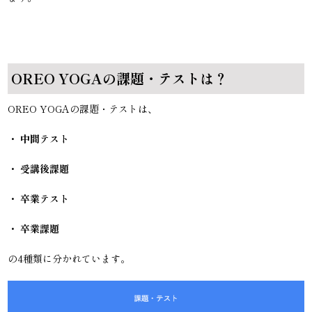
OREO YOGAの課題・テストは？
OREO YOGAの課題・テストは、
・ 中間テスト
・ 受講後課題
・ 卒業テスト
・ 卒業課題
の4種類に分かれています。