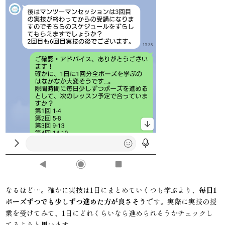
なるほど…。確かに実技は1日にまとめていくつも学ぶより、
毎日1
ポーズずつでも少しずつ進めた方が良さそう
です。実際に実技の授
業を受けてみて、1日にどれくらいなら進められそうかチェックし
てみようと思います。