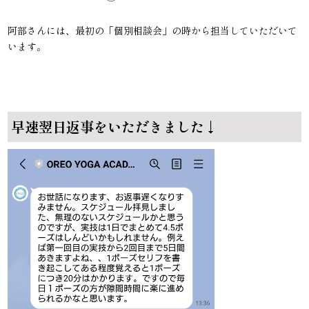
阿部さんには、最初の「
個別相談会
」の時から担当していただいて
います。
早速翌日返事をいただきました↓