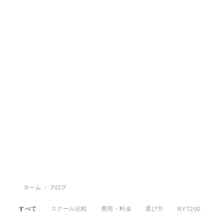
ホーム
›
ブログ
すべて
スクール比較
費用・料金
選び方
RYT200