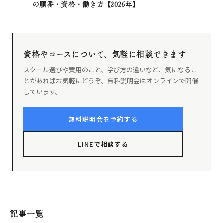
の順番・資格・働き方【2026年】
資格やコースについて、気軽に相談できます
スクール選びや費用のこと、学び方の違いなど、気になるこ
とがあればお気軽にどうぞ。無料説明会はオンラインで開催
しています。
無料説明会を予約する
LINEで相談する
記事一覧