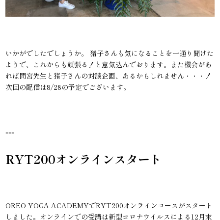
いかがでしたでしょうか。 猪子さんも気になることを一通り聞けた
ようで、これからも頑張る！と意気込んでおります。また機会があ
れば間宮先生と猪子さんの対談企画、あるかもしれません・・・！
次回の配信は8/28の予定でございます。
---
RYT200オンラインスタート
OREO YOGA ACADEMYでRYT200オンラインコースがスタート
しました。オンラインでの受講は新型コロナウイルスによる12月末