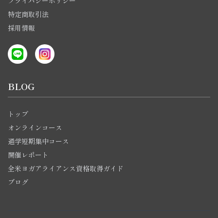
プライバシーポリシー
特定商取引法
採用情報
BLOG
トップ
オンラインコース
通学短期集中コース
開催レポート
全米ヨガアライアンス資格取得ガイド
ブログ