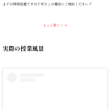
までの特別処置ですのでぜひこの機会にご検討ください！
もっと詳しく→
実際の授業風景