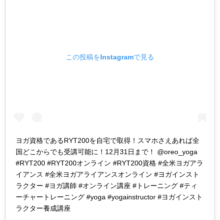
この投稿をInstagramで見る
ヨガ資格であるRYT200を自宅で取得！スマホさえあれば全
国どこからでも受講可能に！12月31日まで！ @oreo_yoga
#RYT200 #RYT200オンライン #RYT200資格 #全米ヨガアラ
イアンス #全米ヨガアライアンスオンライン #ヨガインスト
ラクター #ヨガ講師 #オンライン講座 #トレーニング #ティ
ーチャートレーニング #yoga #yogainstructor #ヨガインスト
ラクター養成講座