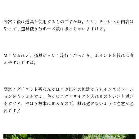
間宮：
後は道具を使用するものですかね。ただ、そういった内容は
やっぱり道具使う分ポーズ数は減っちゃいますけど。
M：
なるほど。道具だったり流行りだったり、ポイントを絞れば考
えやすいですね。
間宮：
ダイエット系なんかはヨガ以外の雑誌からもインスピレーシ
ョンをもらえますよ。色々なエクササイズを入れるのもいいと思い
ますけど、やはり根本はヨガなので、離れ過ぎないように注意が必
要です！