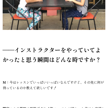
――インストラクターをやっていてよ
かったと思う瞬間はどんな時ですか？
M：
今はレッスンでいっぱいいっぱいなんですけど、その先に何が
待っているのか教えて欲しいです！