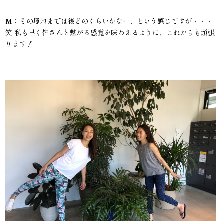
M：
その境地までは後どのくらいかなー、という感じですが・・・
笑 私も早く皆さんと繋がる感覚を味わえるように、これからも頑張
ります！