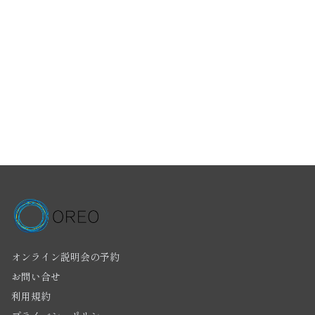
オンライン説明会の予約
お問い合せ
利用規約