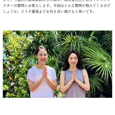
クターの質問にお答えします。今回はどんな質問が飛んでくるので
しょうか。どうぞ最後までお付き合い頂けると幸いです。