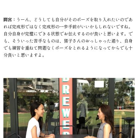
間宮：
うーん、どうしても自分がそのポーズを取り入れたいのであ
れば完成形ではなく完成形の一歩手前がいいかもしれないですね。
自分自身が完璧にできる状態でお伝えするのが良いと思います。で
も、そういった苦手なものは、猪子さんのおっしゃった通り、自身
でも練習を重ねて問題なくポーズをとれるようになってからでも十
分良いと思いますよ。