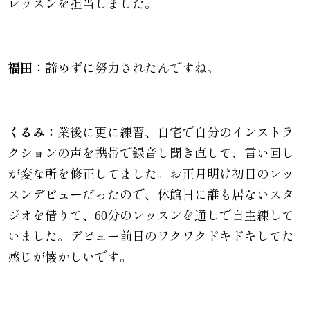
レッスンを担当しました。
福田：
諦めずに努力されたんですね。
くるみ：
業後に更に練習、自宅で自分のインストラ
クションの声を携帯で録音し聞き直して、言い回し
が変な所を修正してました。お正月明け初日のレッ
スンデビューだったので、休館日に誰も居ないスタ
ジオを借りて、60分のレッスンを通しで自主練して
いました。デビュー前日のワクワクドキドキしてた
感じが懐かしいです。