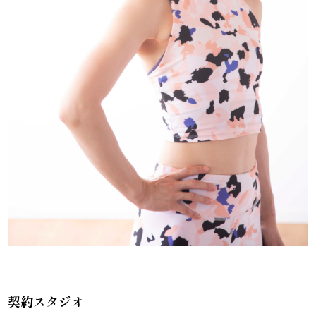
契約スタジオ