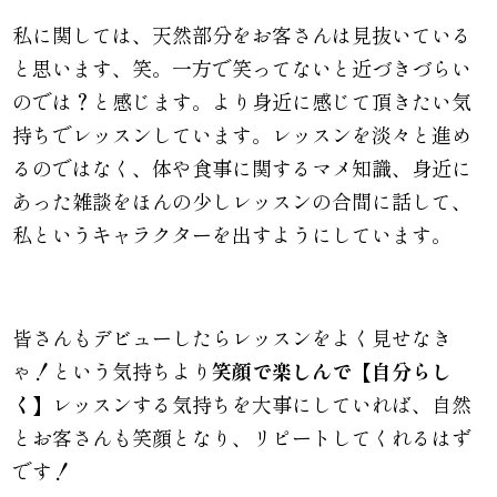
私に関しては、天然部分をお客さんは見抜いている
と思います、笑。一方で笑ってないと近づきづらい
のでは？と感じます。より身近に感じて頂きたい気
持ちでレッスンしています。レッスンを淡々と進め
るのではなく、体や食事に関するマメ知識、身近に
あった雑談をほんの少しレッスンの合間に話して、
私というキャラクターを出すようにしています。
皆さんもデビューしたらレッスンをよく見せなき
ゃ！という気持ちより
笑顔で楽しんで【自分らし
く】
レッスンする気持ちを大事にしていれば、自然
とお客さんも笑顔となり、リピートしてくれるはず
です！