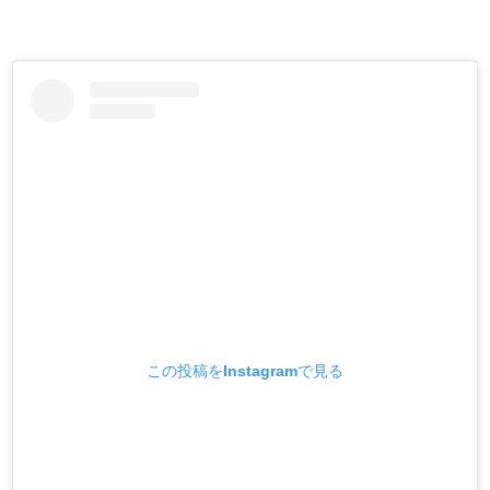
この投稿をInstagramで見る