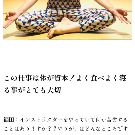
この仕事は体が資本！よく食べよく寝
る事がとても大切
福田：
インストラクターをやっていて何か苦労する
ことはありますか？？やりがいはどんなところです