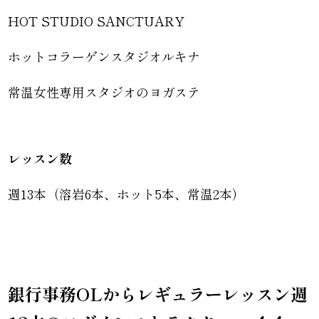
HOT STUDIO SANCTUARY
ホットコラーゲンスタジオルキナ
常温女性専用スタジオのヨガステ
レッスン数
週13本（溶岩6本、ホット5本、常温2本）
銀行事務OLからレギュラーレッスン週