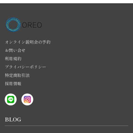
オンライン説明会の予約
お問い合せ
利用規約
プライバシーポリシー
特定商取引法
採用情報
BLOG