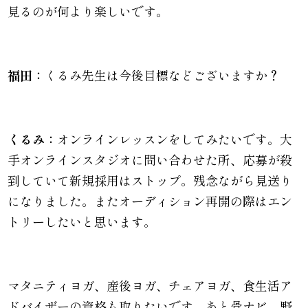
見るのが何より楽しいです。
福田：
くるみ先生は今後目標などございますか？
くるみ：
オンラインレッスンをしてみたいです。大
手オンラインスタジオに問い合わせた所、応募が殺
到していて新規採用はストップ。残念ながら見送り
になりました。またオーディション再開の際はエン
トリーしたいと思います。
マタニティヨガ、産後ヨガ、チェアヨガ、食生活ア
ドバイザーの資格も取りたいです。あと骨ナビ、野