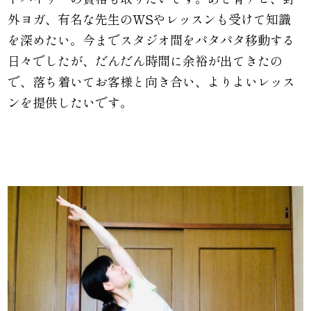
外ヨガ、有名な先生のWSやレッスンも受けて知識
を深めたい。今までスタジオ間をパタパタ移動する
日々でしたが、だんだん時間に余裕が出てきたの
で、落ち着いてお客様と向き合い、よりよいレッス
ンを提供したいです。