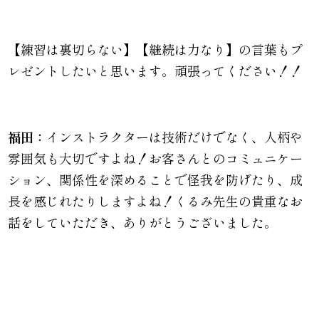
【練習は裏切らない】【継続は力なり】の言葉もプ
レゼントしたいと思います。頑張ってください！！
福田：
インストラクターは技術だけでなく、人柄や
雰囲気も大切ですよね！お客さんとのコミュニケー
ション、関係性を深めることで怪我を防げたり、成
長を感じれたりしますよね！くるみ先生の貴重なお
話をしていただき、ありがとうございました。