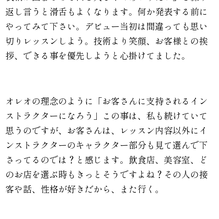
返し言うと滑舌もよくなります。何か発表する前に
やってみて下さい。デビュー当初は間違っても思い
切りレッスンしよう。技術より笑顔、お客様との挨
拶、できる事を優先しようと心掛けてました。
オレオの理念のように「お客さんに支持
されるイン
ストラクターになろう」この事は、私も続けていて
思うのですが、お客さんは、レッスン内容以外にイ
ンストラクターのキャラクター部分も見て選んで下
さってるのでは？と感じます。飲食店、美容室、ど
のお店を選ぶ時もきっとそうですよね？その人の接
客や話、性格が好きだから、また行く。