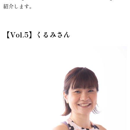
紹介します。
【Vol.5】くるみさん