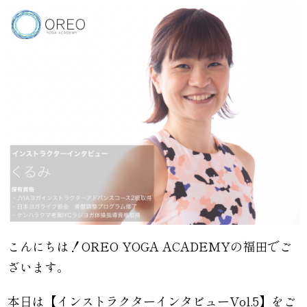
こんにちは！OREO YOGA ACADEMYの福田でご
ざいます。
本日は【インストラクターインタビューVol.5】をご