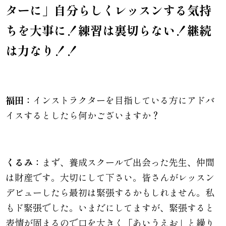
ターに」自分らしくレッスンする気持
ちを大事に！練習は裏切らない！継続
は力なり！！
福田：
インストラクターを目指している方にアドバ
イスするとしたら何かございますか？
くるみ：
まず、養成スクールで出会った先生、仲間
は財産です。大切にして下さい。皆さんがレッスン
デビューしたら最初は緊張するかもしれません。私
もド緊張でした。いまだにしてますが、緊張すると
表情が固まるので口を大きく「あいうえお」と繰り