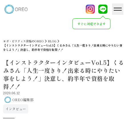
すぐに対応できます
ヨガ・ピラティス資格のOREO
BLOG
【インストラクターインタビューVol.5】くるみさん「人生一度きり！出来る時にやりたい事
をしよう！」決意し、約半年で資格を取得！！
【インストラクターインタビューVol.5】くる
みさん「人生一度きり！出来る時にやりたい
事をしよう！」決意し、約半年で資格を取
得！！
2020.06.12
OREO編集部
インタビュー