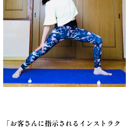
「お客さんに指示されるインストラク