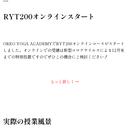
---
RYT200オンラインスタート
OREO YOGA ACADEMYでRYT200オンラインコースがスタート
しました。オンラインでの受講は新型コロナウイルスによる12月末
までの特別処置ですのでぜひこの機会にご検討ください！
もっと詳しく→
実際の授業風景