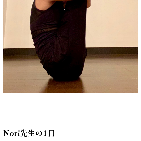
Nori先生の1日