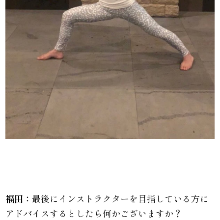
福田：
最後にインストラクターを目指している方に
アドバイスするとしたら何かございますか？