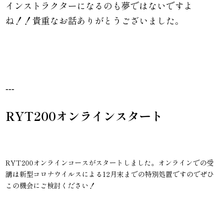
インストラクターになるのも夢ではないですよ
ね！！貴重なお話ありがとうございました。
---
RYT200オンラインスタート
RYT200オンラインコースがスタートしました。オンラインでの受
講は新型コロナウイルスによる12月末までの特別処置ですのでぜひ
この機会にご検討ください！