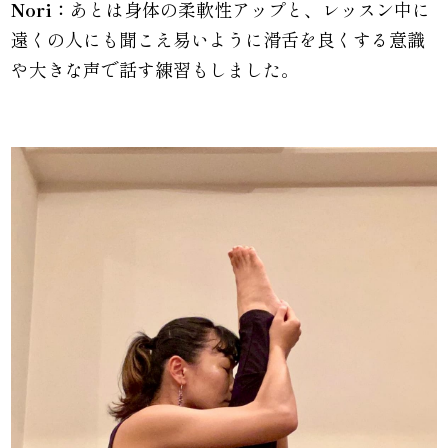
Nori：
あとは身体の柔軟性アップと、レッスン中に
遠くの人にも聞こえ易いように滑舌を良くする意識
や大きな声で話す練習もしました。