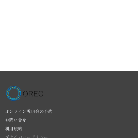
オンライン説明会の予約
お問い合せ
利用規約
プライバシーポリシー