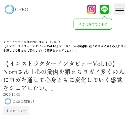
すぐに対応できます
ヨガ・ピラティス資格のOREO
BLOG
【インストラクターインタビューVol.10】Noriさん「心の筋肉を鍛えるヨガ！多くの人にヨガ
を通して心身ともに変化していく感覚をシェアしたい。」
【インストラクターインタビューVol.10】
Noriさん「心の筋肉を鍛えるヨガ！多くの人
にヨガを通して心身ともに変化していく感覚
をシェアしたい。」
2020.10.05
OREO編集部
インタビュー