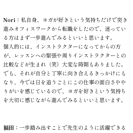
Nori：
私自身、ヨガが好きという気持ちだけで突き
進みオフィスワークから転職をしたので、迷ってい
る方はまず一歩進んでみるといいと思います。
個人的には、インストラクターになってからの方
が、レッスンへの緊張や周りインストラクターとの
比較などが生まれ（笑）大変な時期もありました。
でも、それが自分と丁寧に向き合えるきっかけにも
なり、今では日を追うごとにこの仕事の面白さやや
りがいを感じているので、ヨガを好きという気持ち
を大切に感じながら進んでみるといいと思います。
福田：
一歩踏み出すことで先生のように活躍できる