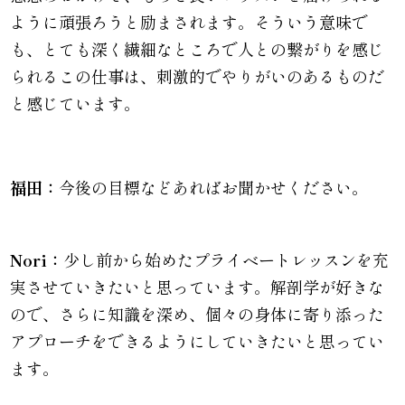
ように頑張ろうと励まされます。そういう意味で
も、とても深く繊細なところで人との繋がりを感じ
られるこの仕事は、刺激的でやりがいのあるものだ
と感じています。
福田：
今後の目標などあればお聞かせください。
Nori：
少し前から始めたプライベートレッスンを充
実させていきたいと思っています。解剖学が好きな
ので、さらに知識を深め、個々の身体に寄り添った
アプローチをできるようにしていきたいと思ってい
ます。