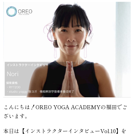
こんにちは！OREO YOGA ACADEMYの福田でご
ざいます。
本日は【インストラクターインタビューVol.10】を