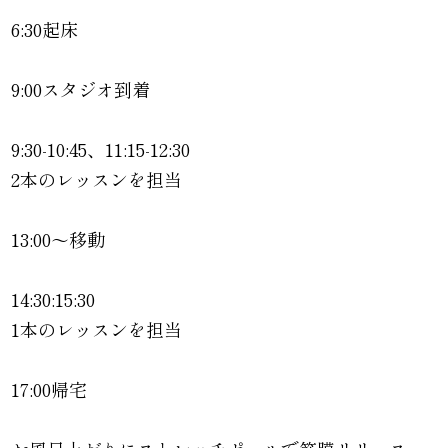
6:30起床
9:00スタジオ到着
9:30-10:45、11:15-12:30
2本のレッスンを担当
13:00〜移動
14:30:15:30
1本のレッスンを担当
17:00帰宅