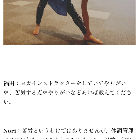
福田：
ヨガインストラクターをしていてやりがい
や、苦労する点ややりがいなどあれば教えてくださ
い。
Nori：
苦労というわけではありませんが、体調管理