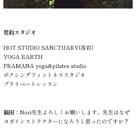
契約スタジオ
HOT STUDIO SANCTUARY(溶岩)
YOGA EARTH
PRAMANA yoga&pilates studio
ボクシングフィットネススタジオ
プライベートレッスン
福田：
Nori先生よろしくお願いします。先生はなぜ
ヨガインストラクターになろうと思ったのですか？