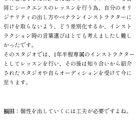
同じシークエンスのレッスンを行う為、自分のオリ
ジナリティの出し方やベテランインストラクターに
引けを取らないよう、どう差別化するか、インスト
ラクション時の言葉選びはとても考えましたし難し
かったです。
そのスタジオでは、1年半程専属のインストラクター
としてレッスンを行い、その後は知り合いから紹介
されたスタジオや自らオーディションを受けて今に
至ります。
福田：
個性を出していくには工夫が必要ですよね。