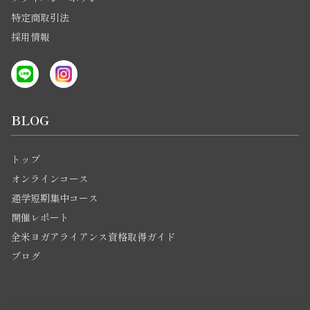
特定商取引法
採用情報
BLOG
トップ
オンラインコース
通学短期集中コース
開催レポート
全米ヨガアライアンス資格取得ガイド
ブログ