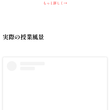
もっと詳しく→
実際の授業風景