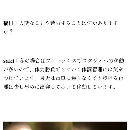
福田：
大変なことや苦労することは何かあります
か？
saki：
私の場合はフリーランスでスタジオへの移動
が多いので、体力勝負でとにかく体調管理には気を
つけています。最近は電車に乗らなくても歩ける距
離は少し早めに出発して歩いて移動しています。