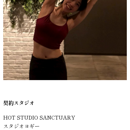
契約スタジオ
HOT STUDIO SANCTUARY
スタジオヨギー