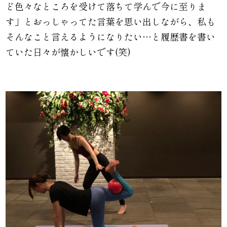
ど色々なところを受けて落ちて学んで今に至りま
す」とおっしゃってた言葉を思い出しながら、私も
そんなこと言えるようになりたい…と履歴書を書い
ていた日々が懐かしいです(笑)