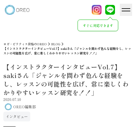
すぐに対応できます
ヨガ・ピラティス資格のOREO
BLOG
【インストラクターインタビューVol.7】sakiさん「ジャンルを問わず色んな経験をし、レッ
スンの可能性を広げ、常に楽しくわかりやすいレッスン研究を！！」
【インストラクターインタビューVol.7】
sakiさん「ジャンルを問わず色んな経験を
し、レッスンの可能性を広げ、常に楽しくわ
かりやすいレッスン研究を！！」
2020.07.10
OREO編集部
インタビュー