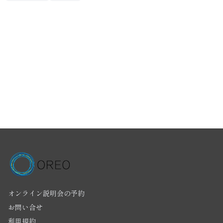
オンライン説明会の予約
お問い合せ
利用規約