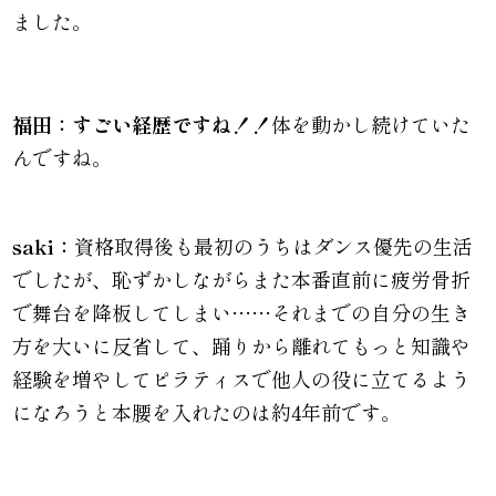
ました。
福田：すごい経歴ですね！！
体を動かし続けていた
んですね。
saki：
資格取得後も最初のうちはダンス優先の生活
でしたが、恥ずかしながらまた本番直前に疲労骨折
で舞台を降板してしまい……それまでの自分の生き
方を大いに反省して、踊りから離れてもっと知識や
経験を増やしてピラティスで他人の役に立てるよう
になろうと本腰を入れたのは約4年前です。