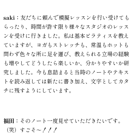
saki：
友だちに頼んで模擬レッスンを行い受けても
らったり、時間が許す限り様々なスタジオのレッス
ンを受けに行きました。私は基本ピラティスを教え
ていますが、ヨガもストレッチも、常温もホットも
問わず色々な所に足を運び、教えられる立場の経験
も増やしてどうしたら楽しいか、分かりやすいか研
究しました。今も息詰まると当時のノートやテキス
トを読み返しては新たに書き加え、文字としてカタ
チに残すようにしています。
福田：
そのノート一度見せていただきたいです。
（笑）すごそ〜！！！