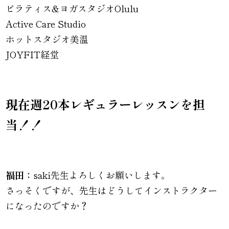
ピラティス&ヨガスタジオOlulu
Active Care Studio
ホットスタジオ美温
JOYFIT経堂
現在週20本レギュラーレッスンを担
当！！
福田：
saki先生よろしくお願いします。
さっそくですが、先生はどうしてインストラクター
になったのですか？