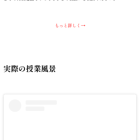
もっと詳しく→
実際の授業風景