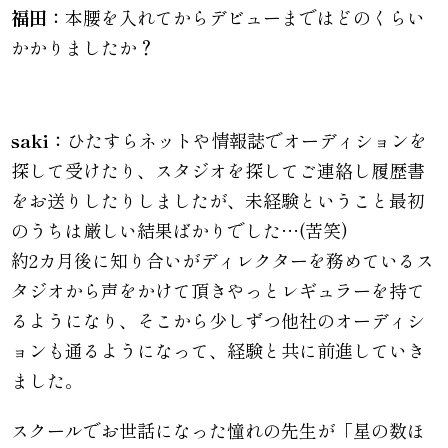
福田：
本腰を入れてからデビューまではどのくらい
かかりましたか？
saki：
ひたすらネットや情報誌でオーディションを
探して受けたり、スタジオを探してご連絡し履歴書
をお送りしたりしましたが、未経験ということ最初
のうちは厳しい結果ばかりでした…(苦笑)
約2カ月後に知り合いがディレクターを務めているス
タジオから声をかけて頂きやっとレギュラーを持て
るようになり、そこから少しずつ他社のオーディシ
ョンも通るようになって、経験と共に前進していき
ました。
スクールでお世話になった憧れの先生が「星の数ほ