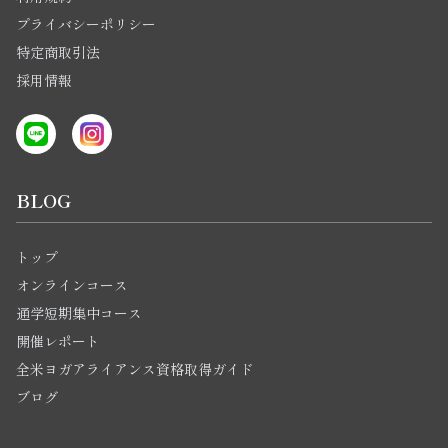
プライバシーポリシー
特定商取引法
採用情報
BLOG
トップ
オンラインコース
通学短期集中コース
開催レポート
全米ヨガアライアンス資格取得ガイド
ブログ