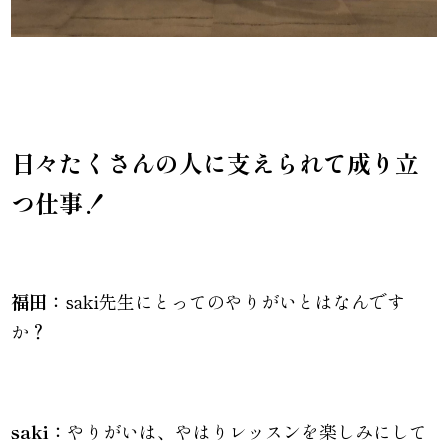
日々たくさんの人に支えられて成り立
つ仕事！
福田：
saki先生にとってのやりがいとはなんです
か？
saki：
やりがいは、やはりレッスンを楽しみにして