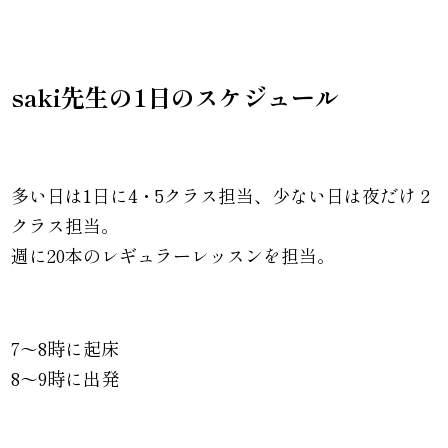
saki先生の1日のスケジュール
多い日は1日に4・5クラス担当、少ない日は夜だけ 2
クラス担当。
週に20本のレギュラーレッスンを担当。
7〜8時に起床
8〜9時に出発