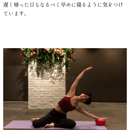
遅く帰った日もなるべく早めに寝るように気をつけ
ています。