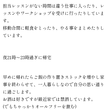
担当レッスンがない時間は違う仕事に入ったり、レ
ッスンやワークショップを受けに行ったりしていま
す。
移動合間に軽食をとったり、やる事をまとめたりし
ています。
夜21時〜23時過ぎに帰宅
早めに帰れたらご飯の作り置きストックを増やし家
事を終わらせて、一人暮らしなので自分の思い通り
に過ごします。
お酒は好きですが最近家では禁酒しています。
(でもちゃっかりオールフリーを飲む)