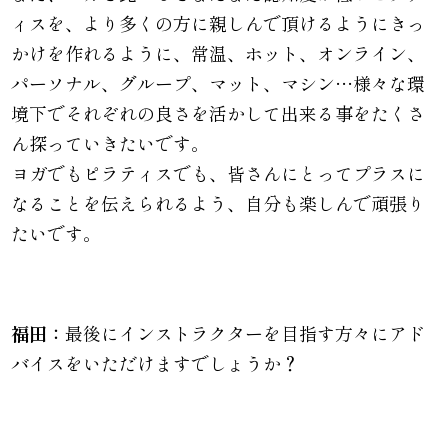
ィスを、より多くの方に親しんで頂けるようにきっ
かけを作れるように、常温、ホット、オンライン、
パーソナル、グループ、マット、マシン…様々な環
境下でそれぞれの良さを活かして出来る事をたくさ
ん探っていきたいです。
ヨガでもピラティスでも、皆さんにとってプラスに
なることを伝えられるよう、自分も楽しんで頑張り
たいです。
福田：
最後にインストラクターを目指す方々にアド
バイスをいただけますでしょうか？