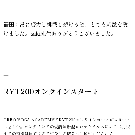
福田：
常に努力し挑戦し続ける姿、とても刺激を受
けました。saki先生ありがとうございました。
---
RYT200オンラインスタート
OREO YOGA ACADEMYでRYT200オンラインコースがスタート
しました。オンラインでの受講は新型コロナウイルスによる12月末
までの特別処置ですのでぜひこの機会にご検討ください！