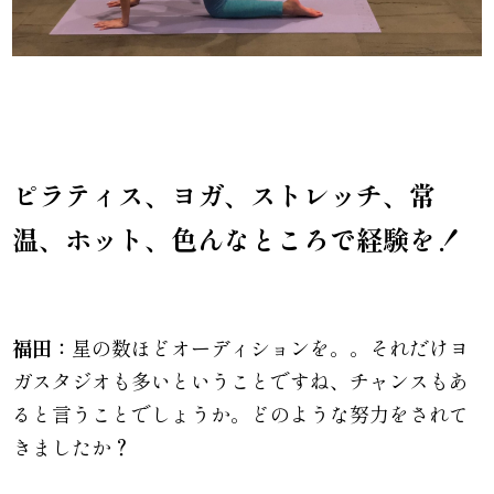
ピラティス、ヨガ、ストレッチ、常
温、ホット、色んなところで経験を！
福田：
星の数ほどオーディションを。。それだけヨ
ガスタジオも多いということですね、チャンスもあ
ると言うことでしょうか。どのような努力をされて
きましたか？