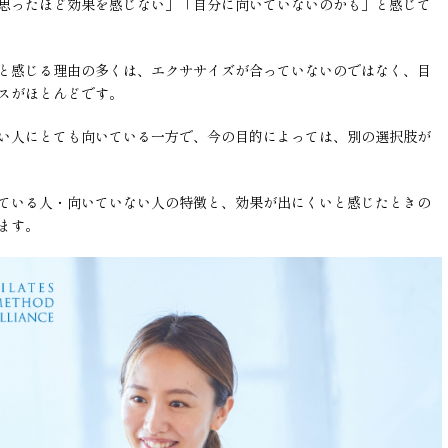
思ったほど効果を感じない」「自分に向いていないのかも」と感じて
と感じる理由の多くは、エクササイズが合っていないのではなく、目
スがほとんどです。
い人にとても向いている一方で、今の目的によっては、別の選択肢が
ている人・向いていない人の特徴と、効果が出にくいと感じたときの
ます。