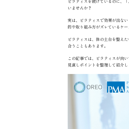
ピラティスを続けているのに、「
いませんか？
実は、ピラティスで効果が出ない
的や取り組み方がズレているケー
ピラティスは、体の土台を整えた
合うこともあります。
この記事では、ピラティスが向い
見直しポイントを整理して紹介し