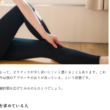
よって、ピラティスが少し合いにくいと感じることもあります。これ
今は別のアプローチのほうが合っている、という状態です。
選択肢を広げてみるのもひとつでしょう。
を求めている人