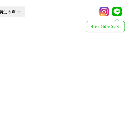
講生の声
すぐに対応できます