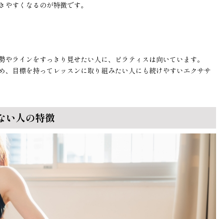
きやすくなるのが特徴です。
勢やラインをすっきり見せたい人に、ピラティスは向いています。
め、目標を持ってレッスンに取り組みたい人にも続けやすいエクササ
ない人の特徴