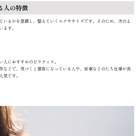
る人の特徴
ているかを意識し、整えていくエクササイズです。そのため、次のよ
います。
い人におすすめのピラティス。
作などで、気づくと猫背になっている人や、家事などのたち仕事が長
人気です。