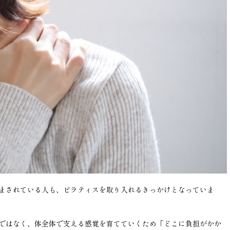
まされている人も、ピラティスを取り入れるきっかけとなっていま
ではなく、体全体で支える感覚を育てていくため「どこに負担がかか