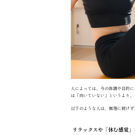
人によっては、今の体調や目的に
は「向いていない」というより、
以下のような人は、無理に続けず
リラックスや「休む感覚」