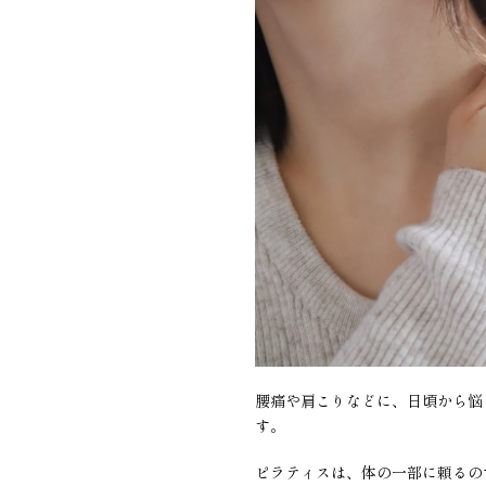
腰痛や肩こりなどに、日頃から悩
す。
ピラティスは、体の一部に頼るの