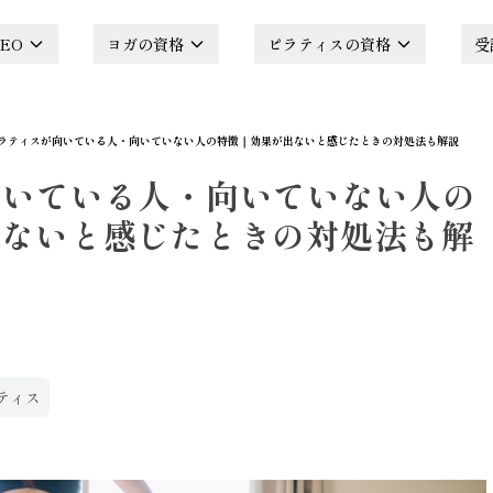
EO
ヨガの資格
ピラティスの資格
受
ラティスが向いている人・向いていない人の特徴｜効果が出ないと感じたときの対処法も解説
向いている人・向いていない人の
出ないと感じたときの対処法も解
ティス