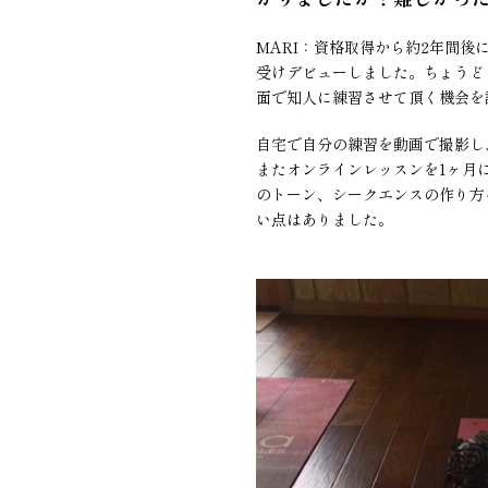
MARI：資格取得から約2年間
受けデビューしました。ちょうど
面で知人に練習させて頂く機会を
自宅で自分の練習を動画で撮影し
またオンラインレッスンを1ヶ月
のトーン、シークエンスの作り方
い点はありました。