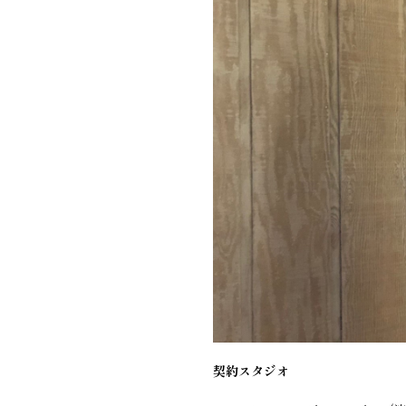
契約スタジオ