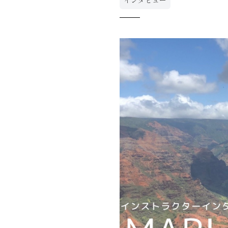
インタビュー