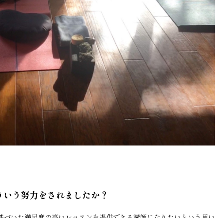
ういう努力をされましたか？
に基づいた満足度の高いレッスンを提供できる講師になりたいという思い