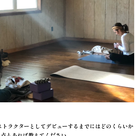
ストラクターとしてデビューするまでにはどのくらいか
た点もあれば教えてください。