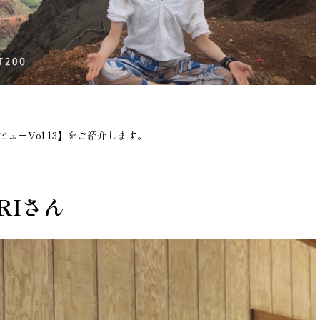
ューVol.13】をご紹介します。
ARIさん