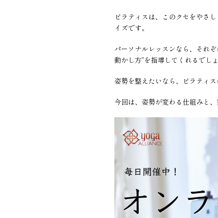
ピラティスは、このクセをやさし
イズです。
パーソナルレッスンなら、それぞ
動かし方”を指導してくれるでし
姿勢を整えたいなら、ピラティス
今回は、姿勢が変わる仕組みと、