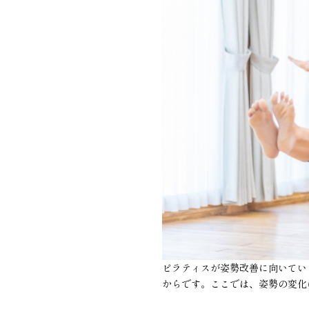
ピラティスが姿勢改善に向いてい
からです。ここでは、姿勢の変化