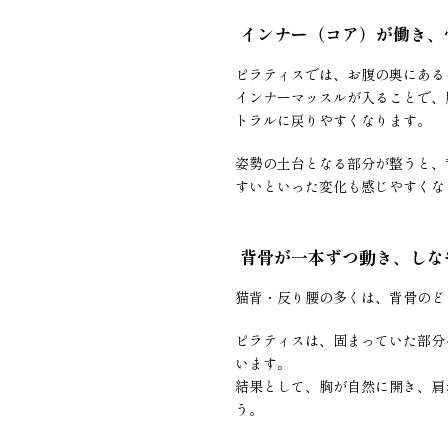
インナー（コア）が働き、
ピラティスでは、お腹の奥にある
インナーマッスルが入ることで、
トラルに戻りやすくなります。
姿勢の土台となる部分が整うと、
すいといった変化も感じやすくな
背骨が一本ずつ動き、しな
猫背・反り腰の多くは、背骨のど
ピラティスは、固まっていた部分
います。
結果として、胸が自然に開き、肩
う。