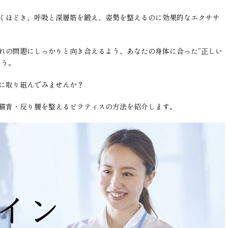
くほどき、呼吸と深層筋を鍛え、姿勢を整えるのに効果的なエクササ
れの問題にしっかりと向き合えるよう、あなたの身体に合った“正しい
ょう。
に取り組んでみませんか？
猫背・反り腰を整えるピラティスの方法を紹介します。