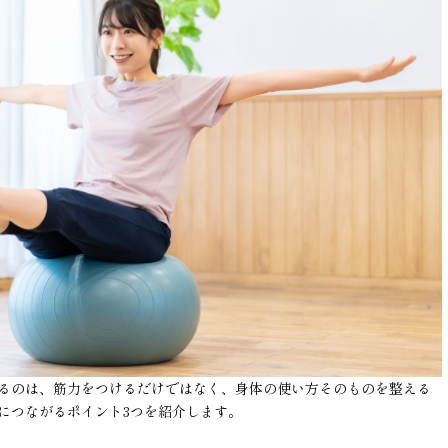
るのは、筋力をつけるだけではなく、身体の使い方そのものを整える
につながるポイント3つを紹介します。