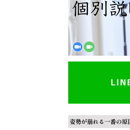
姿勢が崩れる一番の原因