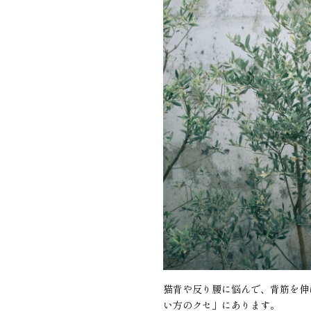
猫背や反り腰に悩んで、背筋を伸
い方のクセ」にあります。