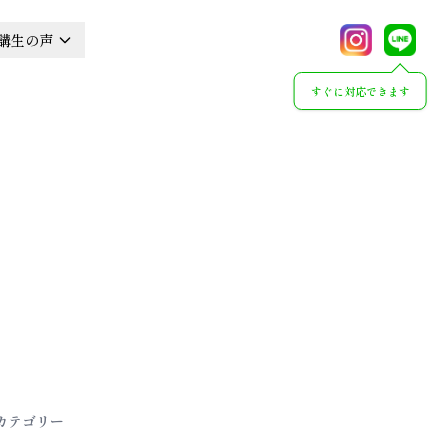
講生の声
すぐに対応できます
カテゴリー