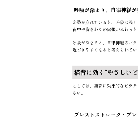
呼吸が深まり、自律神経が
姿勢が崩れていると、呼吸は浅く
背中や胸まわりの緊張がふわっと
呼吸が深まると、自律神経のバラ
近づきやすくなると考えられてい
猫背に効く“やさしいピ
ここでは、猫背に効果的なピラテ
さい。
ブレストストローク・プレ