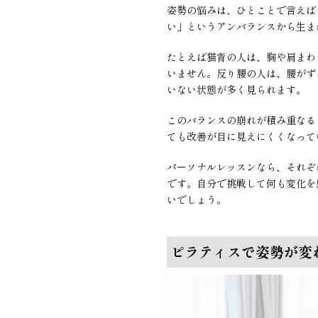
姿勢の悩みは、ひとことで言えば
い」というアンバランスから生ま
たとえば猫背の人は、胸や肩まわ
いません。反り腰の人は、腰がず
いない状態が多く見られます。
このバランスの崩れが積み重なる
ても改善が目に見えにくくなって
パーソナルレッスンなら、それぞ
です。自分で挑戦して何も変化を
いでしょう。
ピラティスで姿勢が変