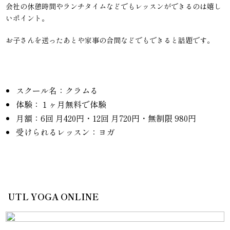
会社の休憩時間やランチタイムなどでもレッスンができるのは嬉し
いポイント。
お子さんを送ったあとや家事の合間などでもできると話題です。
スクール名：クラムる
体験：１ヶ月無料で体験
月額：6回 月420円・12回 月720円・無制限 980円
受けられるレッスン：ヨガ
UTL YOGA ONLINE