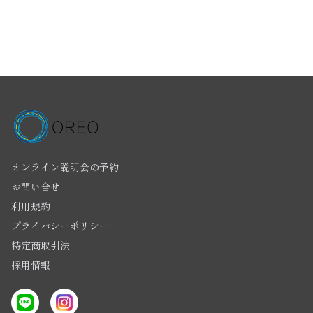
オンライン説明会の予約
お問い合せ
利用規約
プライバシーポリシー
特定商取引法
採用情報