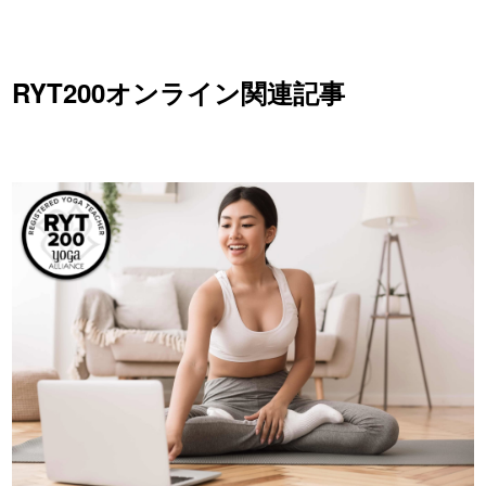
RYT200オンライン関連記事