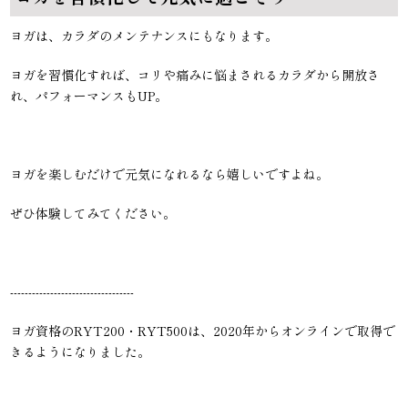
ヨガは、カラダのメンテナンスにもなります。
ヨガを習慣化すれば、コリや痛みに悩まされるカラダから開放さ
れ、パフォーマンスもUP。
ヨガを楽しむだけで元気になれるなら嬉しいですよね。
ぜひ体験してみてください。
----------------------------------
ヨガ資格のRYT200・RYT500は、2020年からオンラインで取得で
きるようになりました。