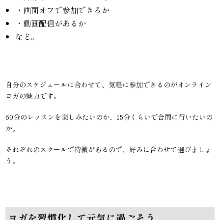
・画面オフで参加できるか
・動画配信があるか
など。
自分のスケジュールに合わせて、気軽に参加できるのがオンライン
ヨガの魅力です。
60分のレッスンを楽しみたいのか、15分くらいで合間に行いたいの
か。
それぞれのスクールで特徴があるので、好みに合わせて選びましょ
う。
ヨガを習慣化して元気に過ごそう