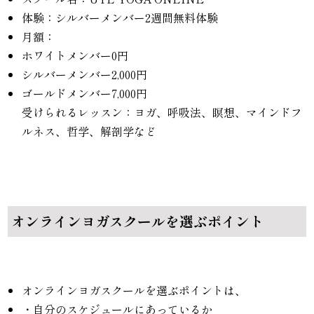
体験：シルバーメンバー2週間無料体験
月額：
ホワイトメンバー0円
シルバーメンバー2,000円
ゴールドメンバー7,000円
受けられるレッスン：ヨガ、呼吸法、瞑想、マインドフ
ルネス、哲学、解剖学など
オンラインヨガスクールを選ぶポイント
オンラインヨガスクールを選ぶポイントは、
・自分のスケジュールにあっているか