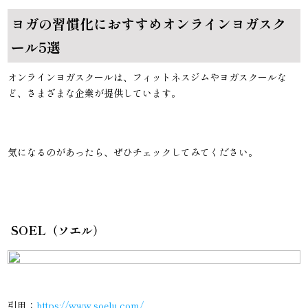
ヨガの習慣化におすすめオンラインヨガスク
ール5選
オンラインヨガスクールは、フィットネスジムやヨガスクールな
ど、さまざまな企業が提供しています。
気になるのがあったら、ぜひチェックしてみてください。
SOEL（ソエル）
引用：
https://www.soelu.com/