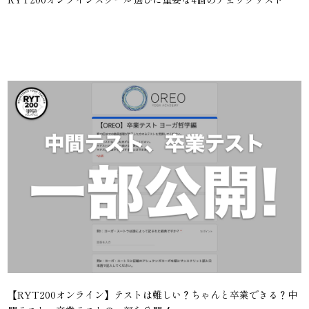
【RYT200オンライン】テストは難しい？ちゃんと卒業できる？中