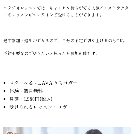
スタジオレッスンでは、キャンセル待ちがでる人気インストラクタ
ーのレッスンがオンラインで受けることができます。
途中参加・退出ができるので、自分の予定で切り上げるのもOK。
予約不要なのでやりたいと思ったら参加可能です。
スクール名：LAVA うちヨガ＋
体験：初月無料
月額：1,980円(税込)
受けられるレッスン：ヨガ