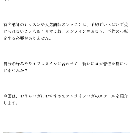
有名講師のレッスンや人気講師のレッスンは、予約でいっぱいで受
けられないこともありますよね。オンラインヨガなら、予約の心配
をする必要がありません。
自分の好みやライフスタイルに合わせて、新たにヨガ習慣を身につ
けませんか？
今回は、おうちヨガにおすすめのオンラインヨガのスクールを紹介
します。