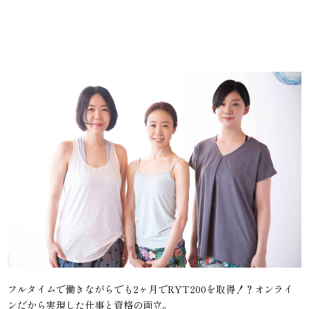
フルタイムで働きながらでも2ヶ月でRYT200を取得！？オンライ
ンだから実現した仕事と資格の両立。