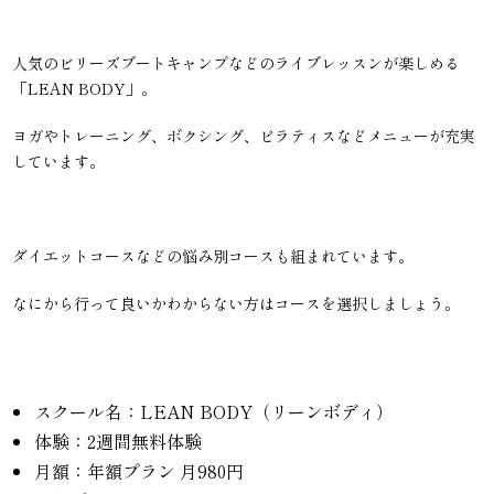
人気のビリーズブートキャンプなどのライブレッスンが楽しめる
「LEAN BODY」。
ヨガやトレーニング、ボクシング、ピラティスなどメニューが充実
しています。
ダイエットコースなどの悩み別コースも組まれています。
なにから行って良いかわからない方はコースを選択しましょう。
スクール名：LEAN BODY（リーンボディ）
体験：2週間無料体験
月額：年額プラン 月980円