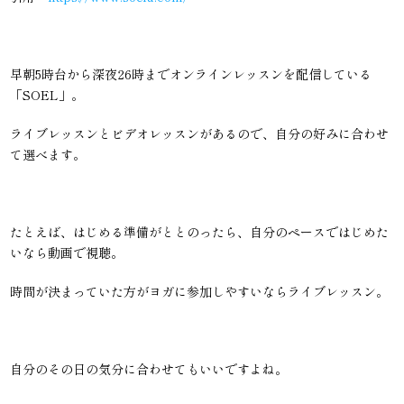
早朝5時台から深夜26時までオンラインレッスンを配信している
「SOEL」。
ライブレッスンとビデオレッスンがあるので、自分の好みに合わせ
て選べます。
たとえば、はじめる準備がととのったら、自分のペースではじめた
いなら動画で視聴。
時間が決まっていた方がヨガに参加しやすいならライブレッスン。
自分のその日の気分に合わせてもいいですよね。