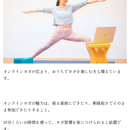
オンラインヨガが広まり、おうちでヨガを楽しむ方も増えていま
す。
オンラインヨガの魅力は、寝る直前にできたり、朝寝起きでそのま
ま参加できたりすること。
15分くらいの時間を使って、ヨガ習慣を身につけられると話題で
す。