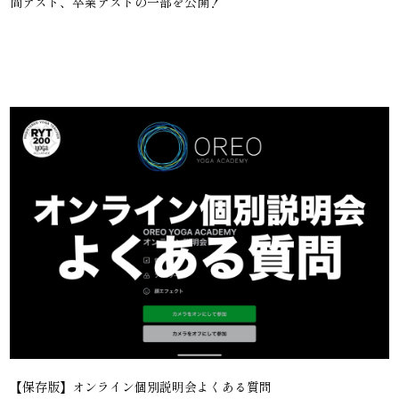
間テスト、卒業テストの一部を公開！
【保存版】オンライン個別説明会よくある質問