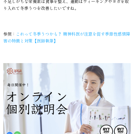
不足しがちな栄養素は食事を整え、運動はウィーキングやヨガを取
り入れて冬季うつを改善したいですね。
参照：
これって冬季うつかも？ 精神科医が注意を促す季節性感情障
害の特徴と対策【医師執筆】