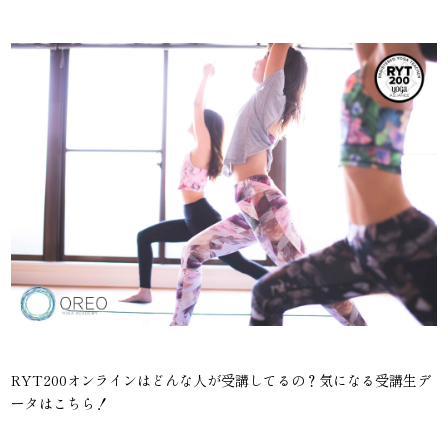
RYT200オンラインはどんな人が受講してるの？気になる受講生デ
ータはこちら！