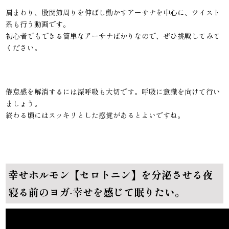
肩まわり、股関節周りを伸ばし動かすアーサナを中心に、ツイスト
系も行う動画です。
初心者でもできる簡単なアーサナばかりなので、ぜひ挑戦してみて
ください。
倦怠感を解消するには深呼吸も大切です。呼吸に意識を向けて行い
ましょう。
終わる頃にはスッキリとした感覚があるとよいですね。
幸せホルモン【セロトニン】を分泌させる夜
寝る前のヨガ-幸せを感じて眠りたい。