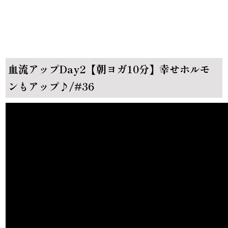
血流アップDay2【朝ヨガ10分】幸せホルモ
ンもアップ♪/#36