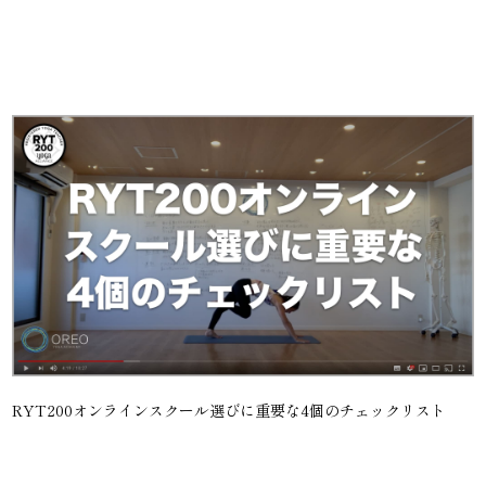
RYT200オンラインスクール選びに重要な4個のチェックリスト