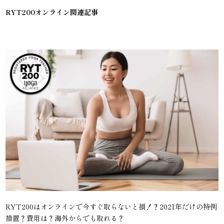
RYT200オンライン関連記事
RYT200はオンラインで今すぐ取らないと損！？2021年だけの特例
措置？費用は？海外からでも取れる？