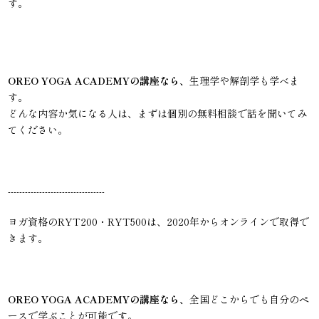
す。
OREO YOGA ACADEMYの講座なら、
生理学や解剖学も学べま
す。
どんな内容か気になる人は、まずは個別の無料相談で話を聞いてみ
てください。
----------------------------------
ヨガ資格のRYT200・RYT500は、2020年からオンラインで取得で
きます。
OREO YOGA ACADEMYの講座なら、
全国どこからでも自分のペ
ースで学ぶことが可能です。