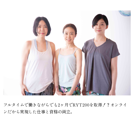
フルタイムで働きながらでも2ヶ月でRYT200を取得！？オンライ
ンだから実現した仕事と資格の両立。