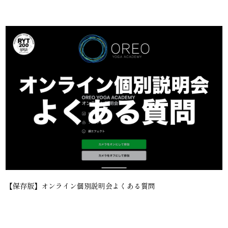
【保存版】オンライン個別説明会よくある質問