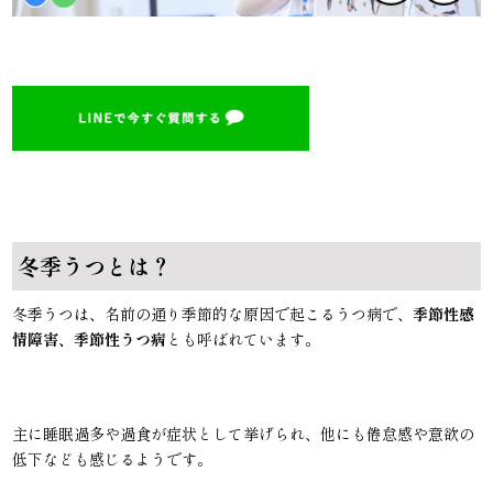
冬季うつとは？
冬季うつは、名前の通り季節的な原因で起こるうつ病で、
季節性感
情障害、季節性うつ病
とも呼ばれています。
主に睡眠過多や過食が症状として挙げられ、他にも倦怠感や意欲の
低下なども感じるようです。