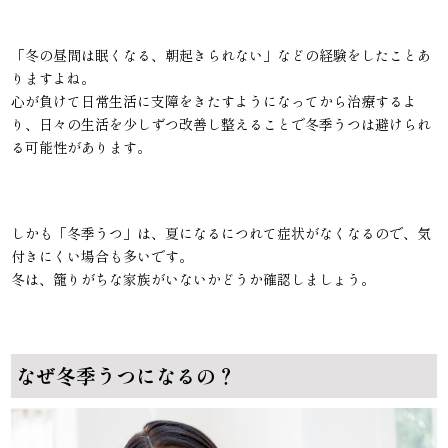
「冬の昼間は眠くなる、朝起きられない」などの経験をしたことあ
りますよね。
心が負けて日常生活に支障をきたすようになってから治療するよ
り、日々の生活を少しずつ改善し整えることで冬季うつは避けられ
る可能性があります。
しかも「冬季うつ」は、夏になるにつれて症状がなくなるので、気
付きにくい場合も多いです。
冬は、籠りがちな家族がいないかどうか確認しましょう。
なぜ冬季うつになるの？