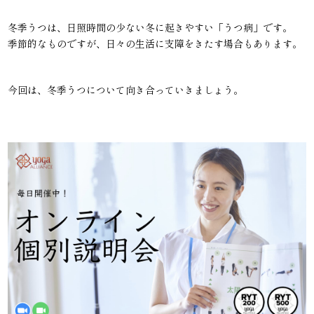
冬季うつは、日照時間の少ない冬に起きやすい「うつ病」です。
季節的なものですが、日々の生活に支障をきたす場合もあります。
今回は、冬季うつについて向き合っていきましょう。