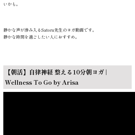
いかも。
静かな声が滲み入るSatoru先生のヨガ動画です。
静かな時間を過ごしたい人におすすめ。
【朝活】自律神経 整える10分朝ヨガ |
Wellness To Go by Arisa