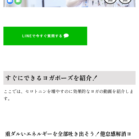
すぐにできるヨガポーズを紹介！
ここでは、セロトニンを増やすのに効果的なヨガの動画を紹介しま
す。
重ダルいエネルギーを全部吐き出そう！倦怠感解消ヨ