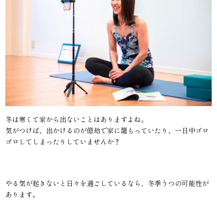
冬は寒くて家から出ないことはありますよね。
気がつけば、出かけるのが億劫で家に籠もっていたり、一日中ゴロ
ゴロしてしまったりしていませんか？
やる気が起きないと日々を過ごしているなら、冬季うつの可能性が
あります。