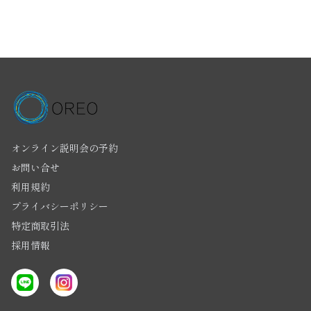
オンライン説明会の予約
お問い合せ
利用規約
プライバシーポリシー
特定商取引法
採用情報