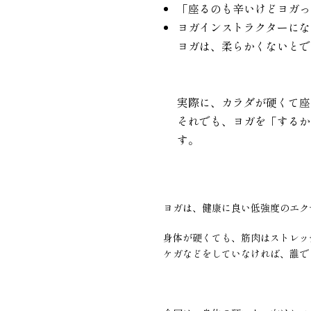
「座るのも辛いけどヨガっ
ヨガインストラクターにな
ヨガは、柔らかくないとで
実際に、カラダが硬くて座
それでも、ヨガを「するか
す。
ヨガは、健康に良い低強度のエク
身体が硬くても、筋肉はストレッ
ケガなどをしていなければ、誰で