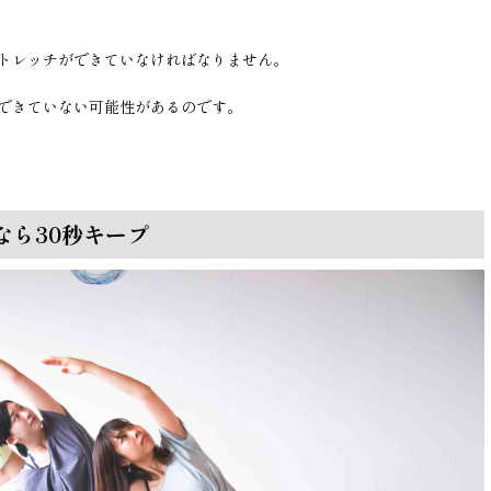
トレッチができていなければなりません。
できていない可能性があるのです。
なら30秒キープ