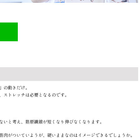
」の動きだけ。
、ストレッチは必要となるのです。
ないと考え、筋原繊維が短くなり伸びなくなります。
筋肉がついていようが、硬いままなのはイメージできるでしょうか。