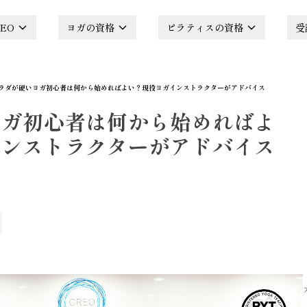
EO
ヨガの資格
ピラティスの資格
受
ラダが硬いヨガ初心者は何から始めればよい？現役ヨガインストラクターがアドバイス
ヨガ初心者は何から始めればよ
インストラクターがアドバイス