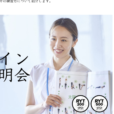
ガの練習方について紹介します。