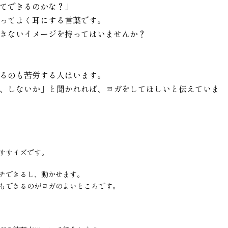
てできるのかな？」
ってよく耳にする言葉です。
きないイメージを持ってはいませんか？
るのも苦労する人はいます。
、しないか」と聞かれれば、ヨガをしてほしいと伝えていま
ササイズです。
チできるし、動かせます。
もできるのがヨガのよいところです。