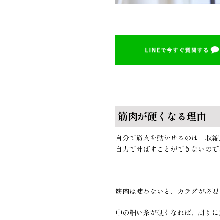
筋肉が硬くなる理由
自分で筋肉を動かせるのは「収縮
自力で伸ばすことができないので
筋肉は使わないと、カラダが必要
中の細い糸が硬くなれば、周りに