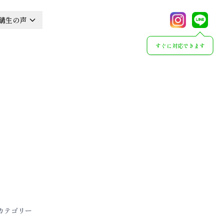
講生の声
すぐに対応できます
カテゴリー