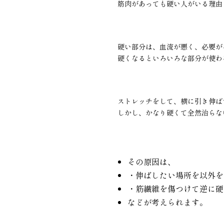
筋肉があっても硬い人がいる理由
硬い部分は、血流が悪く、必要が
硬くなるといろいろな部分が使わ
ストレッチをして、横に引き伸ば
しかし、かなり硬くて全然治らな
その原因は、
・伸ばしたい場所を以外を
・筋繊維を傷つけて逆に硬
などが考えられます。