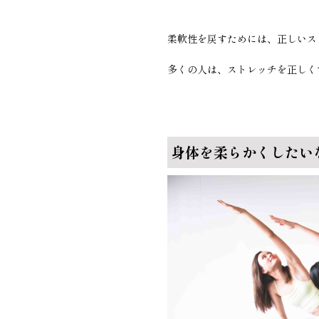
柔軟性を戻すためには、正しいス
多くの人は、ストレッチを正しく
身体を柔らかくしたい