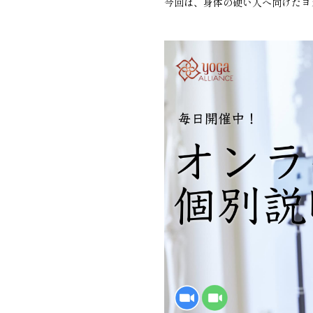
今回は、身体の硬い人へ向けたヨ