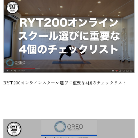
RYT200オンラインスクール選びに重要な4個のチェックリスト