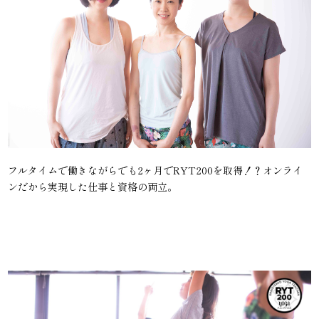
フルタイムで働きながらでも2ヶ月でRYT200を取得！？オンライ
ンだから実現した仕事と資格の両立。