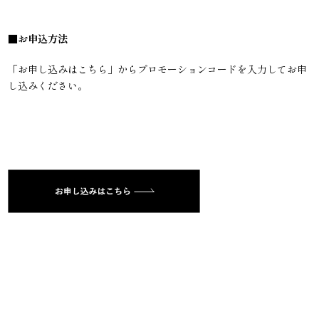
■お申込方法
「お申し込みはこちら」からプロモーションコードを入力してお申
し込みください。