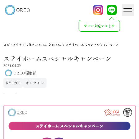
すぐに対応できます
ヨガ・ピラティス資格のOREO
BLOG
ステイホームスペシャルキャンペーン
ステイホームスペシャルキャンペーン
2021.04.29
OREO編集部
RYT200
オンライン