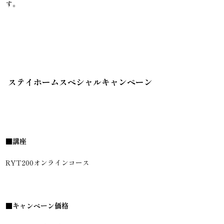
す。
ステイホームスペシャルキャンペーン
■講座
RYT200オンラインコース
■キャンペーン価格