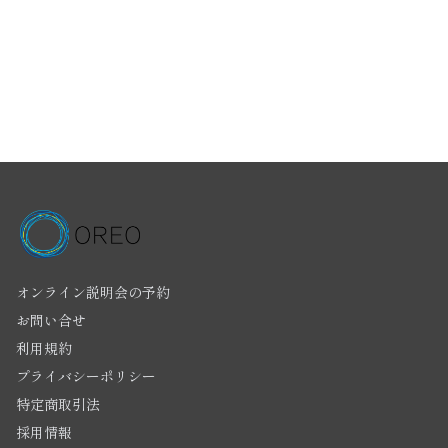
オンライン説明会の予約
お問い合せ
利用規約
プライバシーポリシー
特定商取引法
採用情報