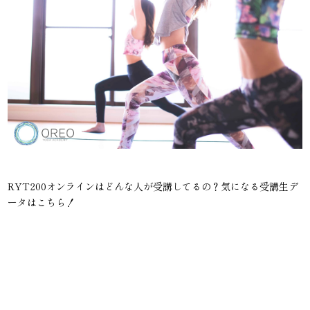
RYT200オンラインはどんな人が受講してるの？気になる受講生デ
ータはこちら！