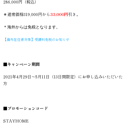
286,000円（税込）
＊通常価格319,000円から
33,000円
引き。
＊海外からは免税となります。
【海外在住者対象】受講料免税のお知らせ
■キャンペーン期間
2021年4月29日〜5月11日（13日間限定）にお申し込みいただいた
方
■プロモーションコード
STAYHOME