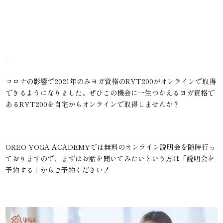
---
コロナの影響で2021年のみヨガ資格のRYT200がオンラインで取得
できるようになりました。ぜひこの機会に一生つかえるヨガ資格で
あるRYT200を自宅からオンラインで取得しませんか？
OREO YOGA ACADEMYでは無料のオンライン説明会を随時行っ
ておりますので、まずはお話を聞いてみたいという方は「説明会を
予約する」からご予約ください！