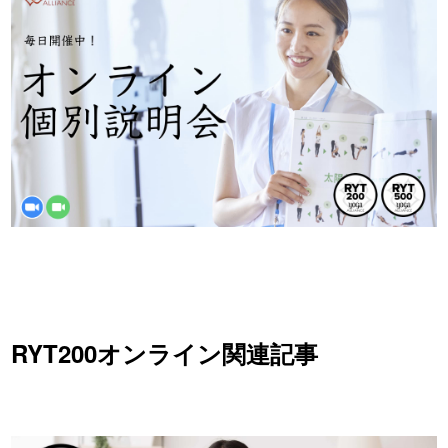
RYT200オンライン関連記事