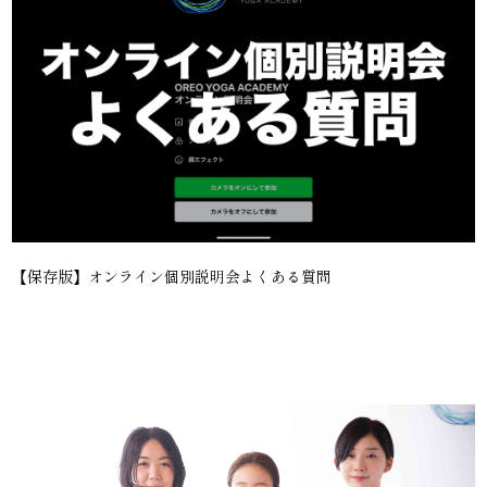
【保存版】オンライン個別説明会よくある質問