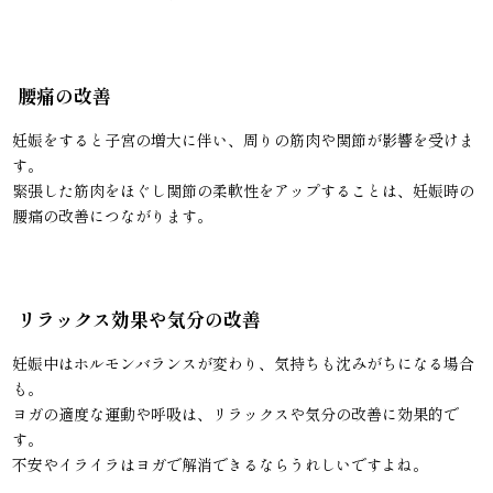
腰痛の改善
妊娠をすると子宮の増大に伴い、周りの筋肉や関節が影響を受けま
す。
緊張した筋肉をほぐし関節の柔軟性をアップすることは、妊娠時の
腰痛の改善につながります。
リラックス効果や気分の改善
妊娠中はホルモンバランスが変わり、気持ちも沈みがちになる場合
も。
ヨガの適度な運動や呼吸は、リラックスや気分の改善に効果的で
す。
不安やイライラはヨガで解消できるならうれしいですよね。