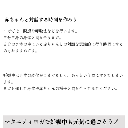
赤ちゃんと対話する時間を作ろう
ヨガでは、瞑想や呼吸法などを行います。
自分自身の身体と向き合うヨガ。
自分の身体の中にいる赤ちゃんとの対話を意識的に行う時間にする
のもおすすめです。
妊娠中は身体の変化が目まぐるしく、あっという間にすぎてしまい
ます。
ヨガを通して身体や赤ちゃんの様子と向き合ってみてください。
マタニティヨガで妊娠中も元気に過ごそう！