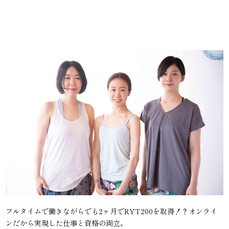
フルタイムで働きながらでも2ヶ月でRYT200を取得！？オンライ
ンだから実現した仕事と資格の両立。