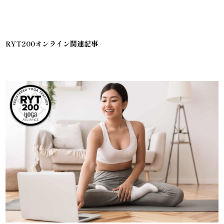
RYT200オンライン関連記事