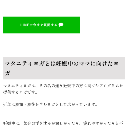
マタニティヨガとは妊娠中のママに向けたヨ
ガ
マタニティヨガは、その名の通り妊娠中の方に向けたプログラムを
提供するヨガです。
近年は産前・産後を含むヨガとして広がっています。
妊娠中は、気分の浮き沈みが激しかったり、疲れやすかったりと不