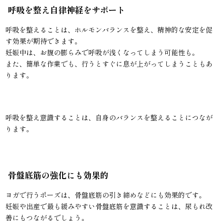
呼吸を整え自律神経をサポート
呼吸を整えることは、ホルモンバランスを整え、精神的な安定を促
す効果が期待できます。
妊娠中は、お腹の膨らみで呼吸が浅くなってしまう可能性も。
また、簡単な作業でも、行うとすぐに息が上がってしまうこともあ
ります。
呼吸を整え意識することは、自身のバランスを整えることにつなが
ります。
骨盤底筋の強化にも効果的
ヨガで行うポーズは、骨盤底筋の引き締めなどにも効果的です。
妊娠や出産で最も緩みやすい骨盤底筋を意識することは、尿もれ改
善にもつながるでしょう。