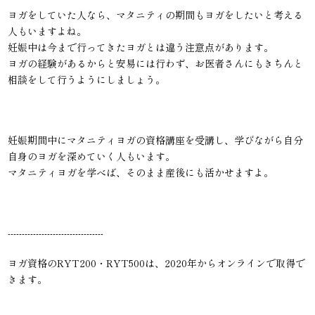
ヨガをしていた人なら、マタニティの期間もヨガをしたいと考える
人もいますよね。
妊娠中は今まで行ってきたヨガとは違う注意点があります。
ヨガの経験があるからと安易には行わず、お医者さんにもきちんと
相談をして行うようにしましょう。
妊娠期間中にマタニティヨガの資格講座を受講し、学びながら自分
自身のヨガを深めていく人もいます。
マタニティヨガを学べば、そのまま産後にも活かせますよ。
----------------------------------
ヨガ資格のRYT200・RYT500は、2020年からオンラインで取得で
きます。