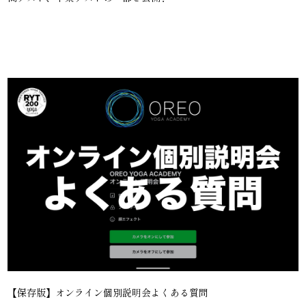
【保存版】オンライン個別説明会よくある質問