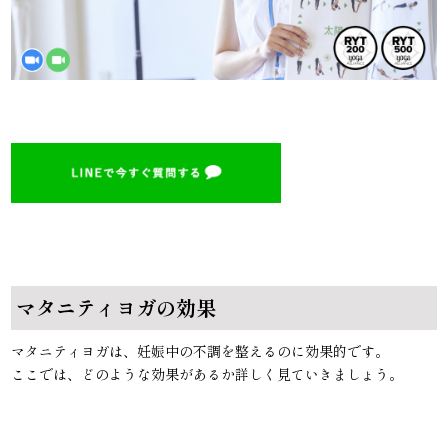
マタニティヨガの効果
マタニティヨガは、妊娠中の不調を整えるのに効果的です。
ここでは、どのような効果があるか詳しく見ていきましょう。