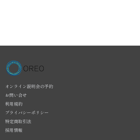
オンライン説明会の予約
お問い合せ
利用規約
プライバシーポリシー
特定商取引法
採用情報