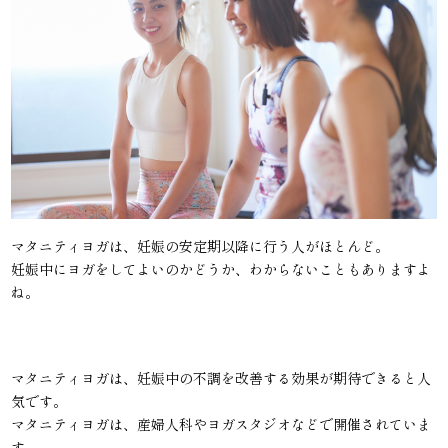
マタニティヨガは、妊娠の安定期以降に行う人がほとんど。
妊娠中にヨガをしてよいのかどうか、わからないこともありますよ
ね。
マタニティヨガは、妊娠中の不調を改善する効果が期待できると人
気です。
マタニティヨガは、産婦人科やヨガスタジオなどで開催されていま
す。