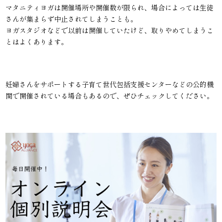
マタニティヨガは開催場所や開催数が限られ、場合によっては生徒
さんが集まらず中止されてしまうことも。
ヨガスタジオなどで以前は開催していたけど、取りやめてしまうこ
とはよくあります。
妊婦さんをサポートする子育て世代包括支援センターなどの公的機
関で開催されている場合もあるので、ぜひチェックしてください。