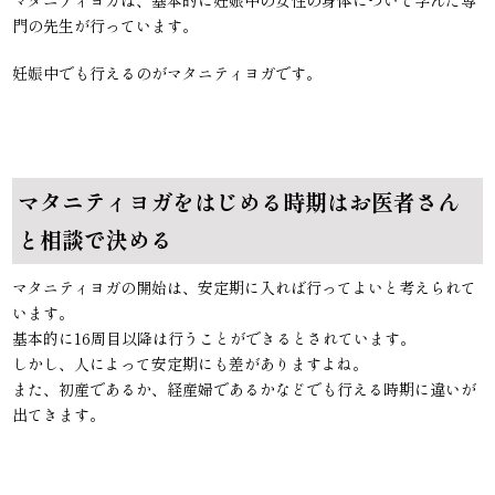
マタニティヨガは、基本的に妊娠中の女性の身体について学んだ専
門の先生が行っています。
妊娠中でも行えるのがマタニティヨガです。
マタニティヨガをはじめる時期はお医者さん
と相談で決める
マタニティヨガの開始は、安定期に入れば行ってよいと考えられて
います。
基本的に16周目以降は行うことができるとされています。
しかし、人によって安定期にも差がありますよね。
また、初産であるか、経産婦であるかなどでも行える時期に違いが
出てきます。