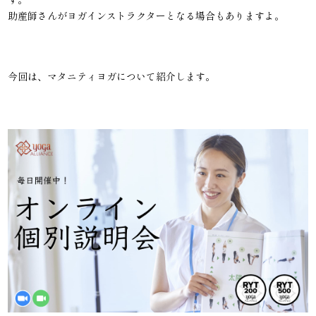
助産師さんがヨガインストラクターとなる場合もありますよ。
今回は、マタニティヨガについて紹介します。