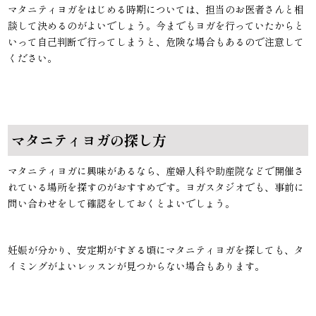
マタニティヨガをはじめる時期については、担当のお医者さんと相
談して決めるのがよいでしょう。今までもヨガを行っていたからと
いって自己判断で行ってしまうと、危険な場合もあるので注意して
ください。
マタニティヨガの探し方
マタニティヨガに興味があるなら、産婦人科や助産院などで開催さ
れている場所を探すのがおすすめです。ヨガスタジオでも、事前に
問い合わせをして確認をしておくとよいでしょう。
妊娠が分かり、安定期がすぎる頃にマタニティヨガを探しても、タ
イミングがよいレッスンが見つからない場合もあります。