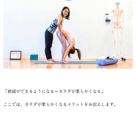
「前屈ができるようになる＝カラダが柔らかくなる」
ここでは、カラダが柔らかくなるメリットをお伝えします。