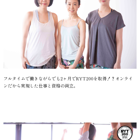
フルタイムで働きながらでも2ヶ月でRYT200を取得！？オンライ
ンだから実現した仕事と資格の両立。