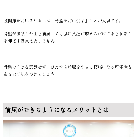
股関節を前屈させるには「骨盤を前に倒す」ことが大切です。
骨盤が後傾したまま前屈しても腰に負担が増えるだけであまり背面
を伸ばす効果はありません。
骨盤の向きを意識せず、ひたすら前屈をすると腰痛になる可能性も
あるので気をつけましょう。
前屈ができるようになるメリットとは