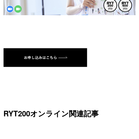
RYT200オンライン関連記事