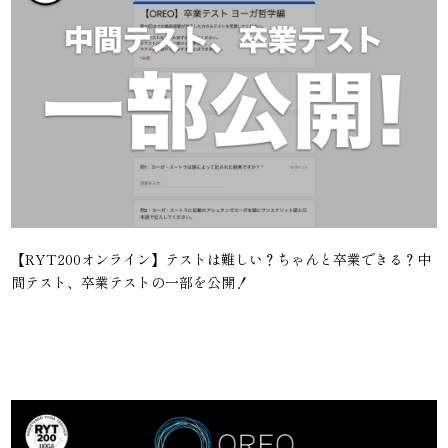
【RYT200オンライン】テストは難しい？ちゃんと卒業できる？中
間テスト、卒業テストの一部を公開！