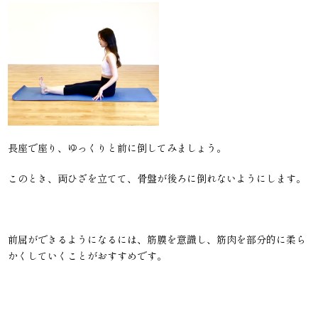
長座で座り、ゆっくりと前に倒してみましょう。
このとき、両ひざを立てて、骨盤が後ろに倒れないようにします。
前屈ができるようになるには、筋膜を意識し、筋肉を部分的に柔ら
かくしていくことがおすすめです。