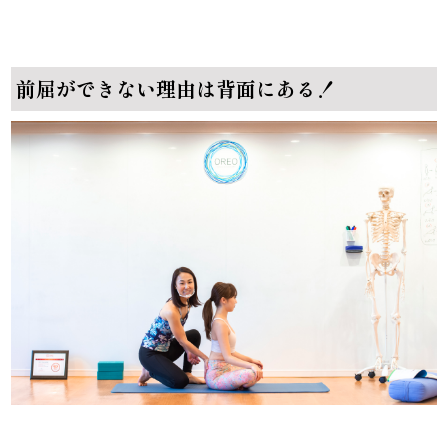
前屈ができない理由は背面にある！