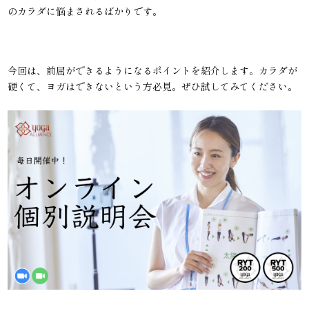
のカラダに悩まされるばかりです。
今回は、前屈ができるようになるポイントを紹介します。カラダが
硬くて、ヨガはできないという方必見。ぜひ試してみてください。