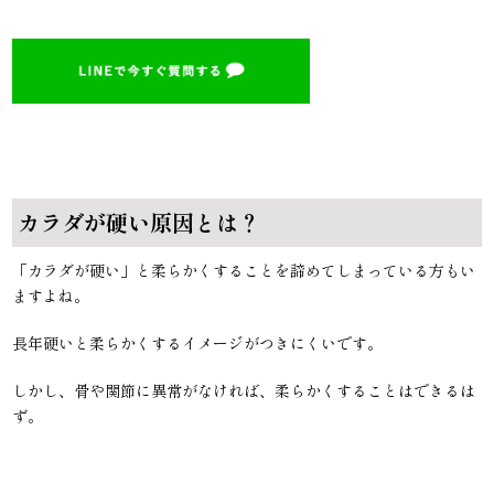
カラダが硬い原因とは？
「カラダが硬い」と柔らかくすることを諦めてしまっている方もい
ますよね。
長年硬いと柔らかくするイメージがつきにくいです。
しかし、骨や関節に異常がなければ、柔らかくすることはできるは
ず。