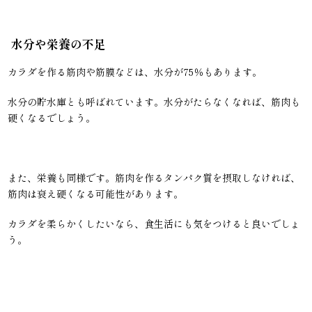
水分や栄養の不足
カラダを作る筋肉や筋膜などは、水分が75％もあります。
水分の貯水庫とも呼ばれています。水分がたらなくなれば、筋肉も
硬くなるでしょう。
また、栄養も同様です。筋肉を作るタンパク質を摂取しなければ、
筋肉は衰え硬くなる可能性があります。
カラダを柔らかくしたいなら、食生活にも気をつけると良いでしょ
う。