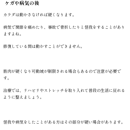
ケガや病気の後
カラダは動かさなければ硬くなります。
病気で関節を痛めたり、事故で骨折したりと怪我をすることがあり
ますよね。
修復している間は動かすことができません。
筋肉が硬くなり可動域が制限される場合もあるので注意が必要で
す。
治療では、リハビリやストレッチを取り入れて普段の生活に戻れる
ように整えましょう。
怪我や病気をしたことがある方はその部分が硬い場合があります。