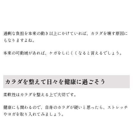
過剰な負担を本来の動き以上にかけていれば、カラダを壊す原因に
もなりますよね。
本来の可動域があれば、ケガをしにくくなると言えるでしょう。
カラダを整えて日々を健康に過ごそう
柔軟性はカラダを整える上で大切です。
健康にも関わるので、自身のカラダが硬いと思ったら、ストレッチ
やヨガを取り入れてみましょう。