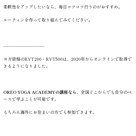
柔軟性をアップしたいなら、毎日コツコツ行うのがおすすめ。
ルーティンを作って取り組んでみてください。
----------------------------------
ヨガ資格のRYT200・RYT500は、2020年からオンラインで取得で
きるようになりました。
OREO YOGA ACADEMYの講座なら、
全国どこからでも自分のペ
ースで学ぶことが可能です。
もちろん海外にお住まいの方でも参加できます。