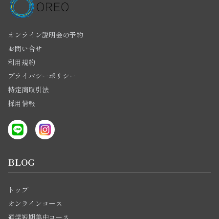
オンライン説明会の予約
お問い合せ
利用規約
プライバシーポリシー
特定商取引法
採用情報
BLOG
トップ
オンラインコース
通学短期集中コース