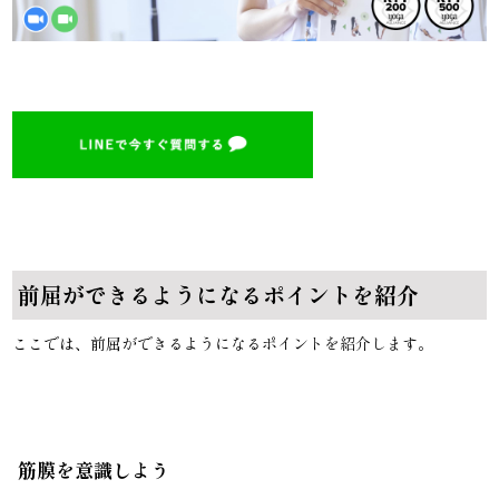
前屈ができるようになるポイントを紹介
ここでは、前屈ができるようになるポイントを紹介します。
筋膜を意識しよう