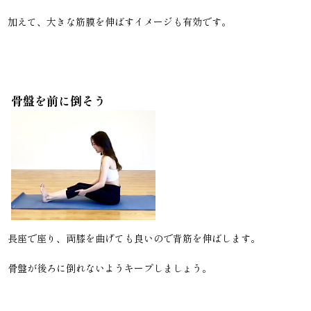
加えて、大きな筋膜を伸ばすイメージも有効です。
骨盤を前に倒そう
長座で座り、両膝を曲げても良いので背筋を伸ばします。
骨盤が後ろに倒れないようキープしましょう。