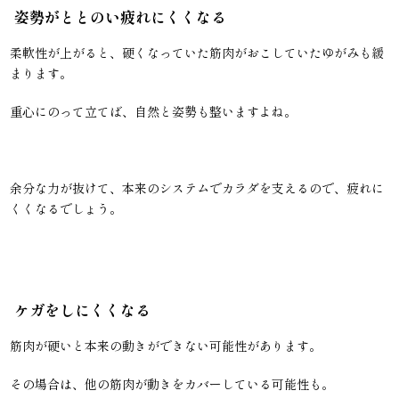
姿勢がととのい疲れにくくなる
柔軟性が上がると、硬くなっていた筋肉がおこしていたゆがみも緩
まります。
重心にのって立てば、自然と姿勢も整いますよね。
余分な力が抜けて、本来のシステムでカラダを支えるので、疲れに
くくなるでしょう。
ケガをしにくくなる
筋肉が硬いと本来の動きができない可能性があります。
その場合は、他の筋肉が動きをカバーしている可能性も。