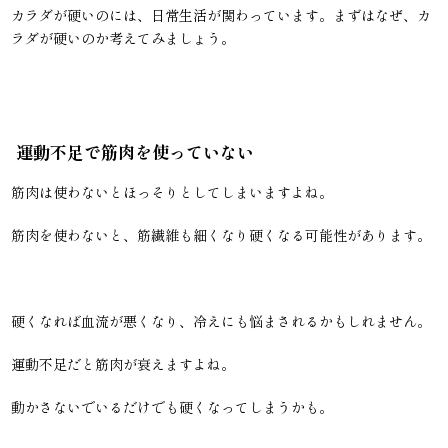
カラダが硬いのには、日常生活が関わっています。まずはなぜ、カ
ラダが硬いのか考えてみましょう。
運動不足で筋肉を使っていない
筋肉は使わないとほっそりとしてしまいますよね。
筋肉を使わないと、筋繊維も細くなり硬くなる可能性があります。
硬くなれば血流が悪くなり、冷えにも悩まされるかもしれません。
運動不足だと筋肉が衰えますよね。
動かさないでいるだけでも硬くなってしまうかも。