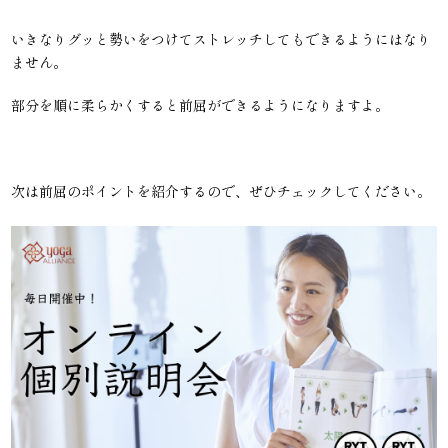
いきなりグッと勢いをつけてストレッチしてもできるようにはなり
ません。
部分を順に柔らかくすると前屈ができるようになりますよ。
次は前屈のポイントを紹介するので、ぜひチェックしてください。