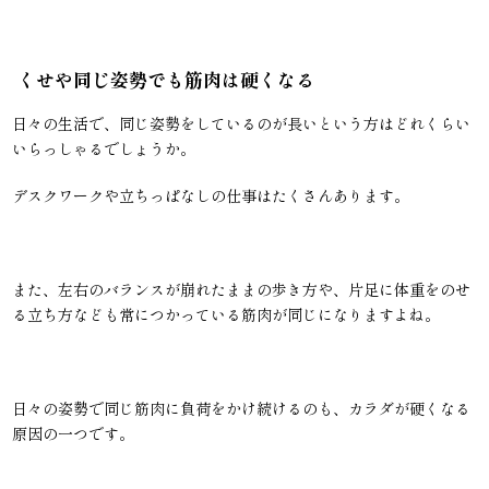
くせや同じ姿勢でも筋肉は硬くなる
日々の生活で、同じ姿勢をしているのが長いという方はどれくらい
いらっしゃるでしょうか。
デスクワークや立ちっぱなしの仕事はたくさんあります。
また、左右のバランスが崩れたままの歩き方や、片足に体重をのせ
る立ち方なども常につかっている筋肉が同じになりますよね。
日々の姿勢で同じ筋肉に負荷をかけ続けるのも、カラダが硬くなる
原因の一つです。