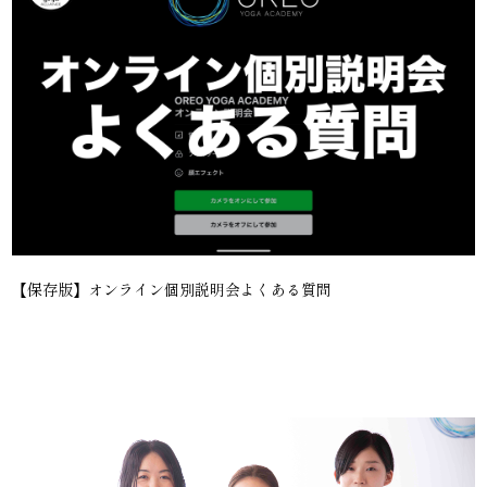
【保存版】オンライン個別説明会よくある質問