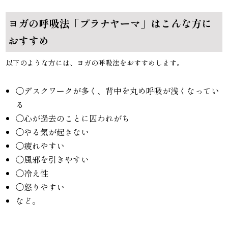
ヨガの呼吸法「プラナヤーマ」はこんな方に
おすすめ
以下のような方には、ヨガの呼吸法をおすすめします。
◯デスクワークが多く、背中を丸め呼吸が浅くなってい
る
◯心が過去のことに囚われがち
◯やる気が起きない
◯疲れやすい
◯風邪を引きやすい
◯冷え性
◯怒りやすい
など。