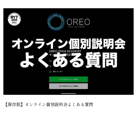
【保存版】オンライン個別説明会よくある質問