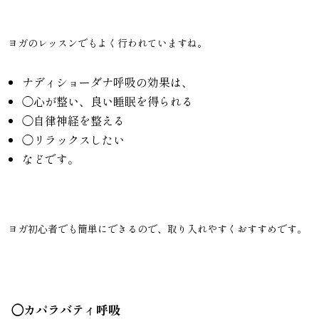
ヨガのレッスンでもよく行われていますね。
ナディショーダナ呼吸の効果は、
◯心が整い、良い睡眠を得られる
◯自律神経を整える
◯リラックスしたい
などです。
ヨガ初心者でも簡単にできるので、取り入れやすくおすすめです。
◯カパラバティ呼吸