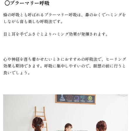
◯ブラーマリー呼吸
蜂の呼吸とも呼ばれるブラーマリー呼吸は、鼻のおくでハミングを
しながら音も楽しむ呼吸法です。
目と耳を手でふさぐとよりハミング効果が発揮されます。
心や神経を落ち着かせたいときにおすすめの呼吸法で、ヒーリング
効果も期待できます。呼吸に集中しやすいので、瞑想の前に行うと
良いでしょう。