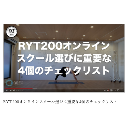
RYT200オンラインスクール選びに重要な4個のチェックリスト