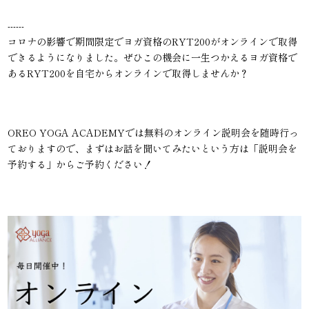
------
コロナの影響で期間限定でヨガ資格のRYT200がオンラインで取得
できるようになりました。ぜひこの機会に一生つかえるヨガ資格で
あるRYT200を自宅からオンラインで取得しませんか？
OREO YOGA ACADEMYでは無料のオンライン説明会を随時行っ
ておりますので、まずはお話を聞いてみたいという方は「説明会を
予約する」からご予約ください！