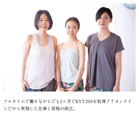
フルタイムで働きながらでも2ヶ月でRYT200を取得！？オンライ
ンだから実現した仕事と資格の両立。