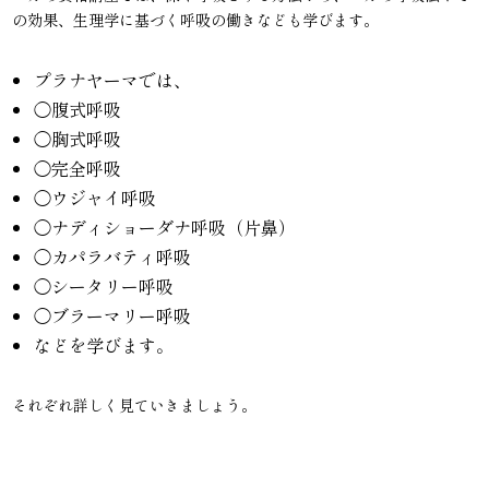
の効果、生理学に基づく呼吸の働きなども学びます。
プラナヤーマでは、
◯腹式呼吸
◯胸式呼吸
◯完全呼吸
◯ウジャイ呼吸
◯ナディショーダナ呼吸（片鼻）
◯カパラバティ呼吸
◯シータリー呼吸
◯ブラーマリー呼吸
などを学びます。
それぞれ詳しく見ていきましょう。