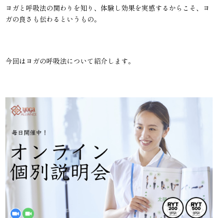
ヨガと呼吸法の関わりを知り、体験し効果を実感するからこそ、ヨ
ガの良さも伝わるというもの。
今回はヨガの呼吸法について紹介します。