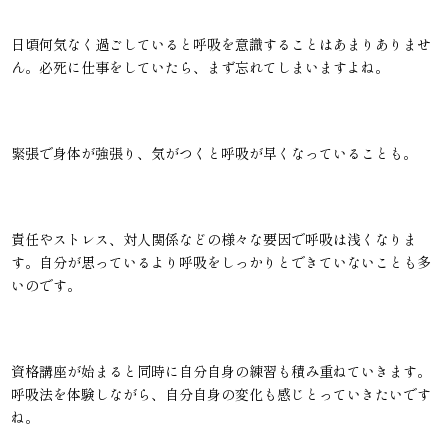
日頃何気なく過ごしていると呼吸を意識することはあまりありませ
ん。必死に仕事をしていたら、まず忘れてしまいますよね。
緊張で身体が強張り、気がつくと呼吸が早くなっていることも。
責任やストレス、対人関係などの様々な要因で呼吸は浅くなりま
す。自分が思っているより呼吸をしっかりとできていないことも多
いのです。
資格講座が始まると同時に自分自身の練習も積み重ねていきます。
呼吸法を体験しながら、自分自身の変化も感じとっていきたいです
ね。