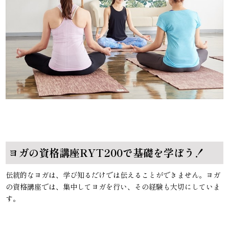
ヨガの資格講座RYT200で基礎を学ぼう！
伝統的なヨガは、学び知るだけでは伝えることができません。ヨガ
の資格講座では、集中してヨガを行い、その経験も大切にしていま
す。