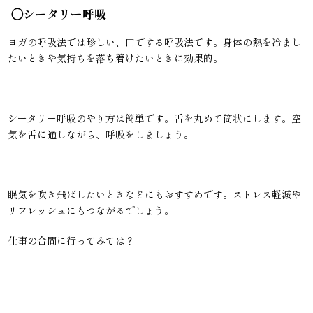
◯シータリー呼吸
ヨガの呼吸法では珍しい、口でする呼吸法です。身体の熱を冷まし
たいときや気持ちを落ち着けたいときに効果的。
シータリー呼吸のやり方は簡単です。舌を丸めて筒状にします。空
気を舌に通しながら、呼吸をしましょう。
眠気を吹き飛ばしたいときなどにもおすすめです。ストレス軽減や
リフレッシュにもつながるでしょう。
仕事の合間に行ってみては？