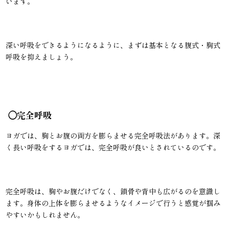
います。
深い呼吸をできるようになるように、まずは基本となる腹式・胸式
呼吸を抑えましょう。
◯完全呼吸
ヨガでは、胸とお腹の両方を膨らませる完全呼吸法があります。深
く長い呼吸をするヨガでは、完全呼吸が良いとされているのです。
完全呼吸は、胸やお腹だけでなく、鎖骨や背中も広がるのを意識し
ます。身体の上体を膨らませるようなイメージで行うと感覚が掴み
やすいかもしれません。