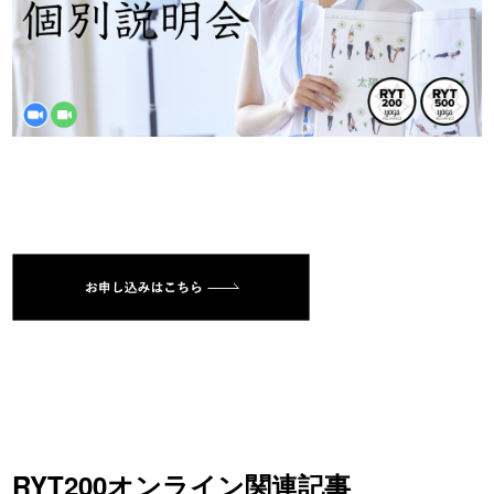
RYT200オンライン関連記事