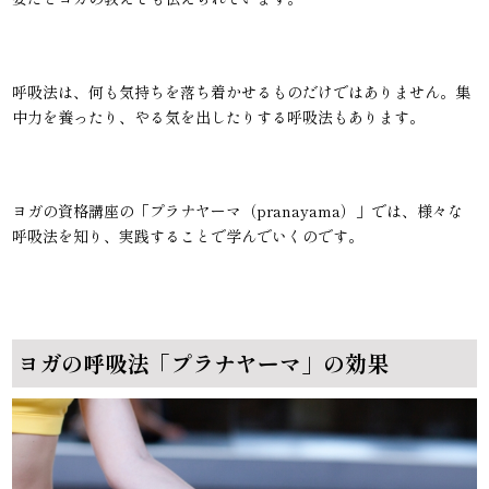
呼吸法は、何も気持ちを落ち着かせるものだけではありません。集
中力を養ったり、やる気を出したりする呼吸法もあります。
ヨガの資格講座の「プラナヤーマ（pranayama）」では、様々な
呼吸法を知り、実践することで学んでいくのです。
ヨガの呼吸法「プラナヤーマ」の効果