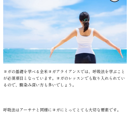
ヨガの基礎を学べる全米ヨガアライアンスでは、呼吸法を学ぶこと
が必須項目となっています。ヨガのレッスンでも取り入れられてい
るので、馴染み深い方も多いでしょう。
呼吸法はアーサナと同様にヨガにとってとても大切な要素です。