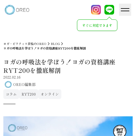
すぐに対応できます
ヨガ・ピラティス資格のOREO
BLOG
ヨガの呼吸法を学ぼう！ヨガの資格講座RYT200を徹底解剖
ヨガの呼吸法を学ぼう！ヨガの資格講座
RYT200を徹底解剖
2022.02.16
OREO編集部
コラム
RYT200
オンライン