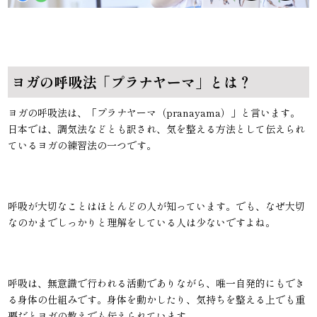
ヨガの呼吸法「プラナヤーマ」とは？
ヨガの呼吸法は、「プラナヤーマ（pranayama）」と言います。
日本では、調気法などとも訳され、気を整える方法として伝えられ
ているヨガの練習法の一つです。
呼吸が大切なことはほとんどの人が知っています。でも、なぜ大切
なのかまでしっかりと理解をしている人は少ないですよね。
呼吸は、無意識で行われる活動でありながら、唯一自発的にもでき
る身体の仕組みです。身体を動かしたり、気持ちを整える上でも重
要だとヨガの教えでも伝えられています。