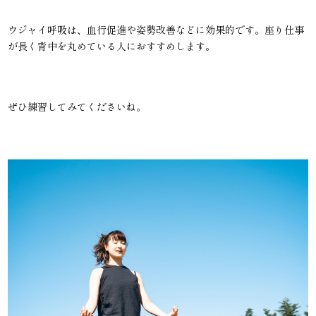
ウジャイ呼吸は、血行促進や姿勢改善などに効果的です。座り仕事
が長く背中を丸めている人におすすめします。
ぜひ練習してみてくださいね。