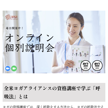
全米ヨガアライアンスの資格講座で学ぶ「呼
吸法」とは
ヨガの資格講座では、深く呼吸をする方法から、ヨガの呼吸法やそ