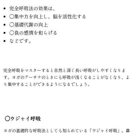
完全呼吸法の効果は、
◯集中力を向上し、脳を活性化する
◯基礎代謝の向上
◯負の感情を和らげる
などです。
完全呼吸をマスターすると自然と深く長い呼吸がしやすくなりま
す。ヨガのアーサナのときにも呼吸が浅くなることがなくなり、よ
り集中することができるようになるでしょう。
◯ウジャイ呼吸
ヨガの基礎的な呼吸法としても知られている「ウジャイ呼吸」。鼻